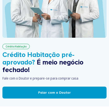
Crédito Habitação
Crédito Habitação pré-
aprovado?
É meio negócio
fechado!
Fale com o Doutor e prepare-se para comprar casa
Falar com o Doutor