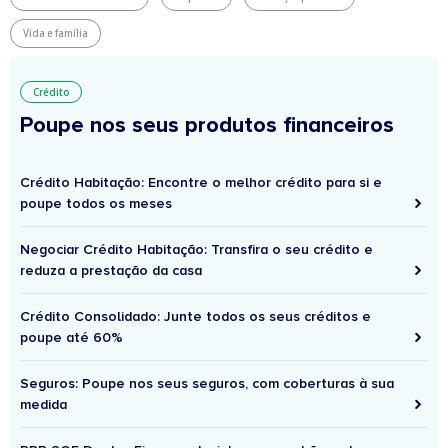
Vida e família
Crédito
Poupe nos seus produtos financeiros
Crédito Habitação: Encontre o melhor crédito para si e
poupe todos os meses
Negociar Crédito Habitação: Transfira o seu crédito e
reduza a prestação da casa
Crédito Consolidado: Junte todos os seus créditos e
poupe até 60%
Seguros: Poupe nos seus seguros, com coberturas à sua
medida