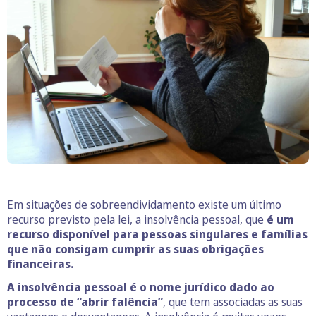
Em situações de sobreendividamento existe um último
recurso previsto pela lei, a insolvência pessoal, que
é um
recurso disponível para pessoas singulares e famílias
que não consigam cumprir as suas obrigações
financeiras.
A insolvência pessoal é o nome jurídico dado ao
processo de “abrir falência”
, que tem associadas as suas