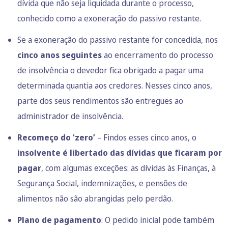
dívida que não seja liquidada durante o processo,
conhecido como a
exoneração do passivo restante.
Se a exoneração do passivo restante for concedida, nos
cinco anos seguintes
ao encerramento do processo
de insolvência o devedor fica obrigado a pagar uma
determinada quantia aos credores. Nesses cinco anos,
parte dos seus rendimentos são entregues ao
administrador de insolvência.
Recomeço do ‘zero’
– Findos esses cinco anos, o
insolvente é libertado das dívidas que ficaram por
pagar
, com algumas exceções: as dívidas às Finanças, à
Segurança Social, indemnizações, e pensões de
alimentos não são abrangidas pelo perdão.
Plano de pagamento
: O pedido inicial pode também