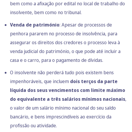
bem como a afixação por edital no local de trabalho do
insolvente, bem como no tribunal.
Venda de património
: Apesar de processos de
penhora pararem no processo de insolvência, para
assegurar os direitos dos credores o processo leva à
venda judicial do património, o que pode até incluir a
casa e o carro, para o pagamento de dívidas.
O insolvente não perderá tudo pois existem
bens
impenhoráveis
, que incluem
dois terços da parte
líquida dos seus vencimentos com limite máximo
do equivalente a três salários mínimos nacionais
,
o valor de um salário mínimo nacional do seu saldo
bancário, e bens imprescindíveis ao exercício da
profissão ou atividade.