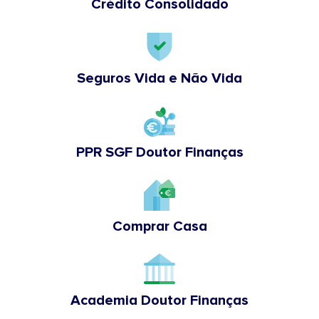
Crédito Consolidado
Seguros Vida e Não Vida
PPR SGF Doutor Finanças
Comprar Casa
Academia Doutor Finanças