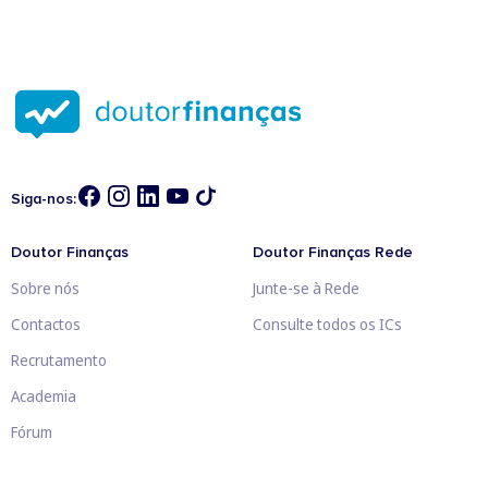
Siga-nos:
Doutor Finanças
Doutor Finanças Rede
Sobre nós
Junte-se à Rede
Contactos
Consulte todos os ICs
Recrutamento
Academia
Fórum