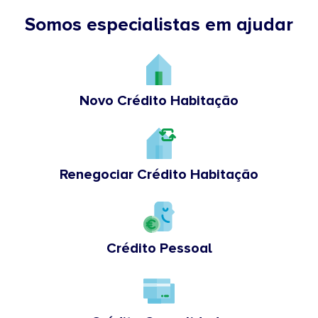
Somos especialistas em ajudar
Novo Crédito Habitação
Renegociar Crédito Habitação
Crédito Pessoal