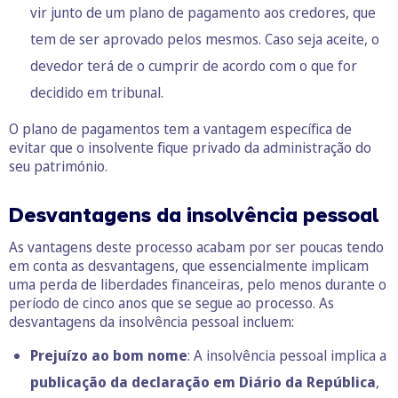
vir junto de um plano de pagamento aos credores, que
tem de ser aprovado pelos mesmos. Caso seja aceite, o
devedor terá de o cumprir de acordo com o que for
decidido em tribunal.
O plano de pagamentos tem a vantagem específica de
evitar que o insolvente fique privado da administração do
seu património.
Desvantagens da insolvência pessoal
As vantagens deste processo acabam por ser poucas tendo
em conta as desvantagens, que essencialmente implicam
uma perda de liberdades financeiras, pelo menos durante o
período de cinco anos que se segue ao processo. As
desvantagens da insolvência pessoal incluem:
Prejuízo ao bom nome
: A insolvência pessoal implica a
publicação da declaração em Diário da República
,