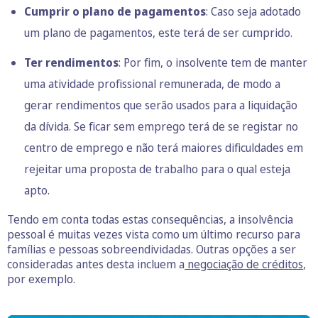
Cumprir o plano de pagamentos
: Caso seja adotado
um plano de pagamentos, este terá de ser cumprido.
Ter rendimentos
: Por fim, o insolvente tem de manter
uma atividade profissional remunerada, de modo a
gerar rendimentos que serão usados para a liquidação
da dívida. Se ficar sem emprego terá de se registar no
centro de emprego e não terá maiores dificuldades em
rejeitar uma proposta de trabalho para o qual esteja
apto.
Tendo em conta todas estas consequências, a insolvência
pessoal é muitas vezes vista como um último recurso para
famílias e pessoas sobreendividadas. Outras opções a ser
consideradas antes desta incluem a
negociação de créditos
,
por exemplo.