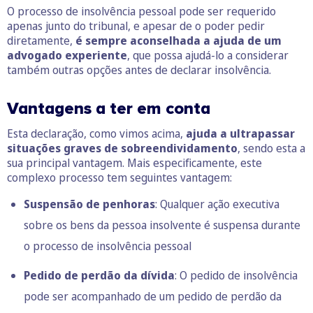
O processo de insolvência pessoal pode ser requerido
apenas junto do tribunal, e apesar de o poder pedir
diretamente,
é sempre aconselhada a ajuda de um
advogado experiente
, que possa ajudá-lo a considerar
também outras opções antes de declarar insolvência.
Vantagens a ter em conta
Esta declaração, como vimos acima,
ajuda a ultrapassar
situações graves de sobreendividamento
, sendo esta a
sua principal vantagem. Mais especificamente, este
complexo processo tem seguintes vantagem:
Suspensão de penhoras
: Qualquer ação executiva
sobre os bens da pessoa insolvente é suspensa durante
o processo de insolvência pessoal
Pedido de perdão da dívida
: O pedido de insolvência
pode ser acompanhado de um pedido de perdão da