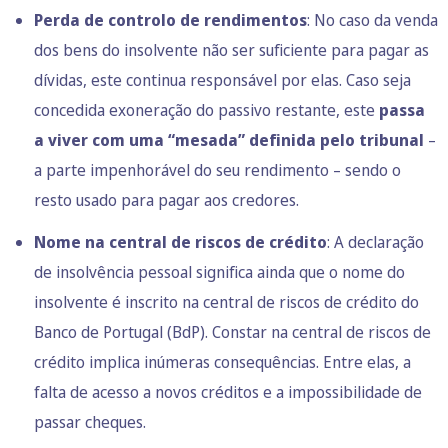
Perda de controlo de rendimentos
: No caso da venda
dos bens do insolvente não ser suficiente para pagar as
dívidas, este continua responsável por elas. Caso seja
concedida exoneração do passivo restante, este
passa
a viver com uma “mesada” definida pelo tribunal
–
a parte impenhorável do seu rendimento – sendo o
resto usado para pagar aos credores.
Nome na central de riscos de crédito
: A declaração
de insolvência pessoal significa ainda que o nome do
insolvente é inscrito na central de riscos de crédito do
Banco de Portugal (BdP). Constar na central de riscos de
crédito implica inúmeras consequências. Entre elas, a
falta de acesso a novos créditos e a impossibilidade de
passar cheques.