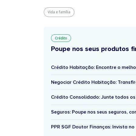
Vida e família
Crédito
Poupe nos seus produtos fi
Crédito Habitação: Encontre o melho
Negociar Crédito Habitação: Transfir
Crédito Consolidado: Junte todos os
Seguros: Poupe nos seus seguros, c
PPR SGF Doutor Finanças: Invista no 