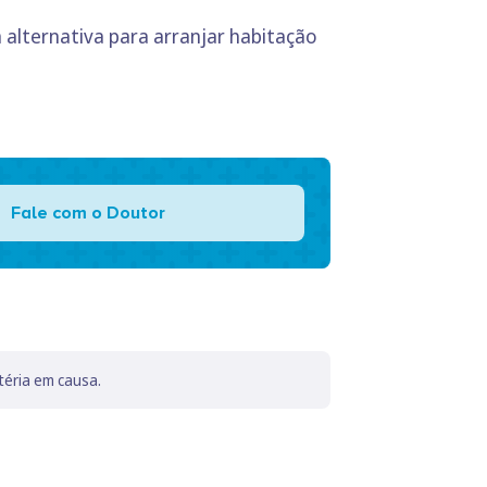
alternativa para arranjar habitação
Fale com o Doutor
téria em causa.