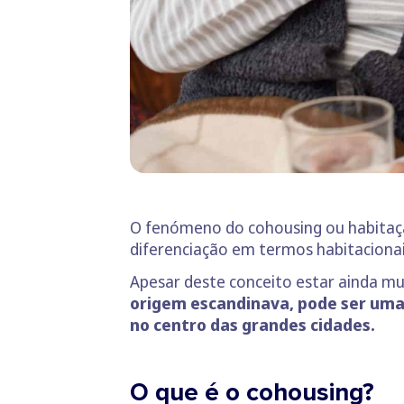
O fenómeno do cohousing ou habitaçã
diferenciação em termos habitacionai
Apesar deste conceito estar ainda mu
origem escandinava, pode ser uma 
no centro das grandes cidades.
O que é o cohousing?