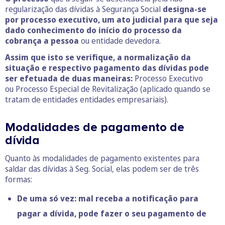
regularização das dívidas à Segurança Social
designa-se
por processo executivo, um ato judicial para que seja
dado conhecimento do início do processo da
cobrança a pessoa
ou entidade devedora.
Assim que isto se verifique, a normalização da
situação e respectivo pagamento das dívidas pode
ser efetuada de duas maneiras:
Processo Executivo
ou Processo Especial de Revitalização (aplicado quando se
tratam de entidades entidades empresariais).
Modalidades de pagamento de
dívida
Quanto às modalidades de pagamento existentes para
saldar das dívidas à Seg. Social, elas podem ser de três
formas:
De uma só vez: mal receba a notificação para
pagar a dívida, pode fazer o seu pagamento de