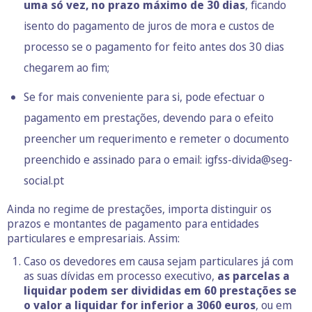
uma só vez, no prazo máximo de 30 dias
, ficando
isento do pagamento de juros de mora e custos de
processo se o pagamento for feito antes dos 30 dias
chegarem ao fim;
Se for mais conveniente para si, pode efectuar o
pagamento em prestações, devendo para o efeito
preencher um requerimento e remeter o documento
preenchido e assinado para o email:
igfss-divida@seg-
social.pt
Ainda no regime de prestações, importa distinguir os
prazos e montantes de pagamento para entidades
particulares e empresariais. Assim:
Caso os devedores em causa sejam particulares já com
as suas dívidas em processo executivo,
as parcelas a
liquidar podem ser divididas em 60 prestações se
o valor a liquidar for inferior a 3060 euros
, ou em