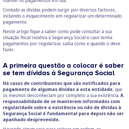
manter os pagamentos em dia.
Contudo as dívidas podem surgir por diversos factores,
incluindo o esquecimento em regularizar um determinado
pagamento.
Neste artigo fique a saber como pode consultar a sua
situação fiscal relativa à Segurança Social e caso tenha
pagamentos por regularizar, saiba como e quando o deve
fazer.
A primeira questão a colocar é saber
se tem dívidas à Segurança Social
Há casos de contribuintes que são notificados para
pagamento de algumas dívidas a esta entidade
, que
os mesmos desconheciam por completo a sua existência.
A
responsabilidade de se manterem informados com
regularidade sobre a existência ou não de dívidas à
Segurança Social é fundamental para depois não ser
apanhado desprevenido.