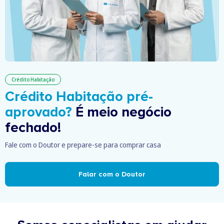
Crédito Habitação
Crédito Habitação pré-
aprovado?
É meio negócio
fechado!
Fale com o Doutor e prepare-se para comprar casa
Falar com o Doutor