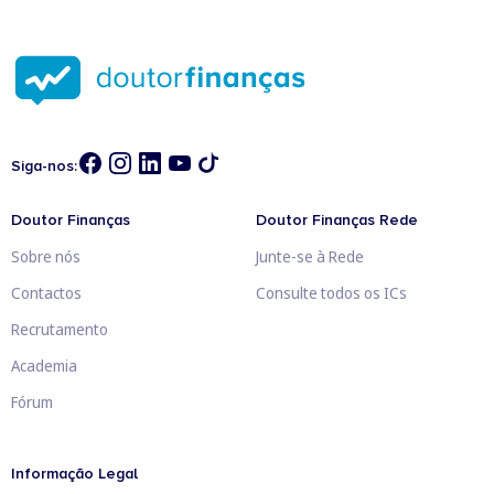
Siga-nos:
Doutor Finanças
Doutor Finanças Rede
Sobre nós
Junte-se à Rede
Contactos
Consulte todos os ICs
Recrutamento
Academia
Fórum
Informação Legal