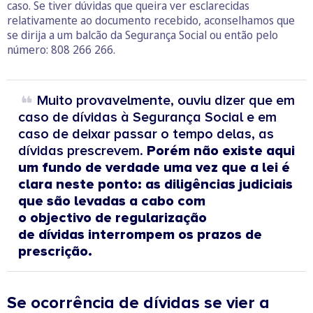
caso. Se tiver dúvidas que queira ver esclarecidas
relativamente ao documento recebido, aconselhamos que
se dirija a um balcão da Segurança Social ou então pelo
número: 808 266 266.
Muito provavelmente, ouviu dizer que em
caso de dívidas à Segurança Social e em
caso de deixar passar o tempo delas, as
dívidas prescrevem.
Porém não existe aqui
um fundo de verdade uma vez que a lei é
clara neste ponto: as diligências judiciais
que são levadas a cabo com
o objectivo de regularização
de dívidas interrompem os prazos de
prescrição.
Se ocorrência de dívidas se vier a