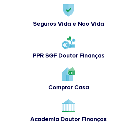
Seguros Vida e Não Vida
PPR SGF Doutor Finanças
Comprar Casa
Academia Doutor Finanças