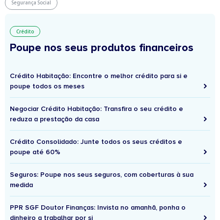
Segurança Social
Crédito
Poupe nos seus produtos financeiros
Crédito Habitação: Encontre o melhor crédito para si e
poupe todos os meses
Negociar Crédito Habitação: Transfira o seu crédito e
reduza a prestação da casa
Crédito Consolidado: Junte todos os seus créditos e
poupe até 60%
Seguros: Poupe nos seus seguros, com coberturas à sua
medida
PPR SGF Doutor Finanças: Invista no amanhã, ponha o
dinheiro a trabalhar por si