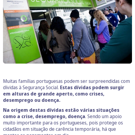
Muitas famílias portuguesas podem ser surpreendidas com
dívidas à Segurança Social.
Estas dívidas podem surgir
em alturas de grande aperto, como crises,
desemprego ou doença.
Na origem destas dívidas estão várias situações
como a crise, desemprego, doença
. Sendo um apoio
muito importante para os portugueses, pois protege os
cidadãos em situação de carência temporária, há que