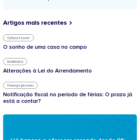
Artigos mais recentes
Cultura e Lazer
O sonho de uma casa no campo
Imobiliário
Alterações à Lei do Arrendamento
Finanças pessoais
Notificação fiscal no período de férias: O prazo já
está a contar?