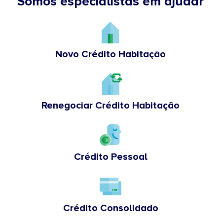
Somos especialistas em ajudar
Novo Crédito Habitação
Renegociar Crédito Habitação
Crédito Pessoal
Crédito Consolidado