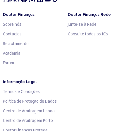
Siga-nos:
Doutor Finanças
Doutor Finanças Rede
Sobre nós
Junte-se à Rede
Contactos
Consulte todos os ICs
Recrutamento
Academia
Fórum
Informação Legal
Termos e Condições
Política de Proteção de Dados
Centro de Arbitragem Lisboa
Centro de Arbitragem Porto
Doutor Finanças Protege