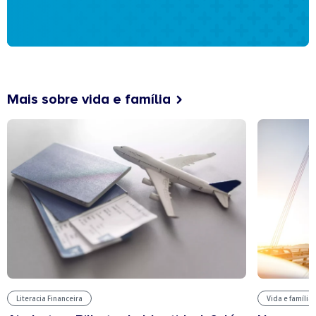
Mais sobre vida e família
Literacia Financeira
Vida e família