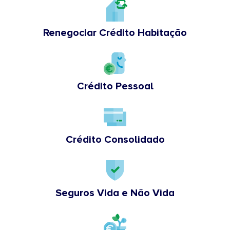
Renegociar Crédito Habitação
Crédito Pessoal
Crédito Consolidado
Seguros Vida e Não Vida