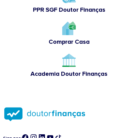
PPR SGF Doutor Finanças
Comprar Casa
Academia Doutor Finanças