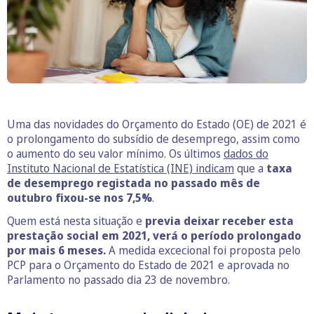
Uma das novidades do Orçamento do Estado (OE) de 2021 é
o prolongamento do subsídio de desemprego, assim como
o aumento do seu valor mínimo. Os últimos
dados do
Instituto Nacional de Estatística (INE) indicam
que a
taxa
de desemprego registada no passado mês de
outubro fixou-se nos 7,5%
.
Quem está nesta situação e
previa deixar receber esta
prestação social em 2021, verá o período prolongado
por mais 6 meses.
A medida excecional foi proposta pelo
PCP para o Orçamento do Estado de 2021 e aprovada no
Parlamento no passado dia 23 de novembro.