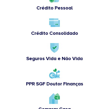
Crédito Pessoal
Crédito Consolidado
Seguros Vida e Não Vida
PPR SGF Doutor Finanças