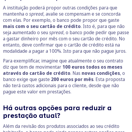
A instituição poderá propor outras condições para que
mantenha o
spread
, avalie se compensam e se concorda
com elas. Por exemplo, o banco pode propor que gaste
mais com o seu cartão de crédito
. Isto é, para que não
seja aumentado o seu
spread
, o banco pode pedir que passe
a gastar dinheiro por mês com o seu cartão de crédito. No
entanto, deve confirmar que o cartão de crédito está na
modalidade a pagar a 100%. Isto para que não pague juros.
Para exemplificar, imagine que atualmente o seu contrato
diz que tem de movimentar
100 euros todos os meses
através do cartão de crédito
. Nas
novas condições
, o
banco exige que gaste
200 euros por mês
. Esta proposta
não terá custos adicionais para o cliente, desde que não
pague este valor em prestações.
Há outras opções para reduzir a
prestação atual?
Além da revisão dos produtos associados ao seu crédito