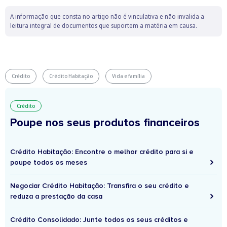
A informação que consta no artigo não é vinculativa e não invalida a
leitura integral de documentos que suportem a matéria em causa.
Crédito
Crédito Habitação
Vida e família
Crédito
Poupe nos seus produtos financeiros
Crédito Habitação: Encontre o melhor crédito para si e
poupe todos os meses
Negociar Crédito Habitação: Transfira o seu crédito e
reduza a prestação da casa
Crédito Consolidado: Junte todos os seus créditos e