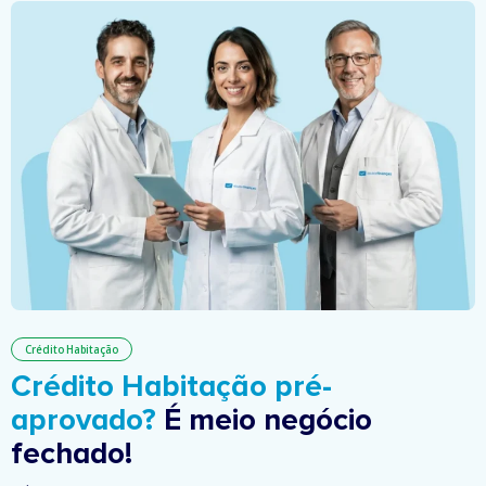
Crédito Habitação
Crédito Habitação pré-
aprovado?
É meio negócio
fechado!