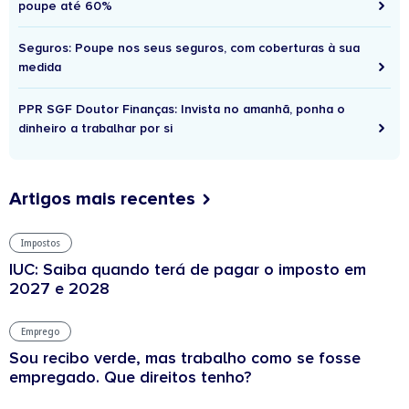
poupe até 60%
Seguros: Poupe nos seus seguros, com coberturas à sua
medida
PPR SGF Doutor Finanças: Invista no amanhã, ponha o
dinheiro a trabalhar por si
Artigos mais recentes
Impostos
IUC: Saiba quando terá de pagar o imposto em
2027 e 2028
Emprego
Sou recibo verde, mas trabalho como se fosse
empregado. Que direitos tenho?