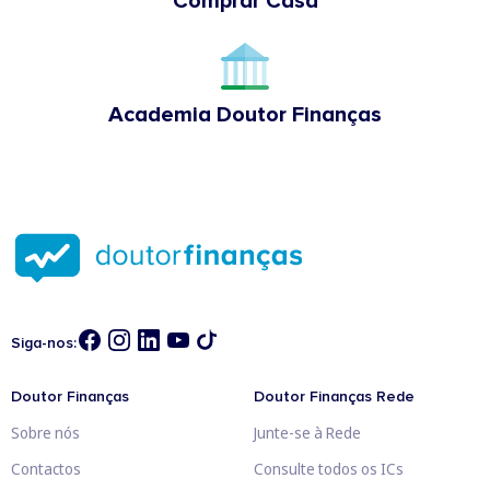
Comprar Casa
Academia Doutor Finanças
Siga-nos:
Doutor Finanças
Doutor Finanças Rede
Sobre nós
Junte-se à Rede
Contactos
Consulte todos os ICs