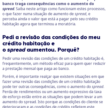
banco traga consequências como o aumento do
spread
. Saiba neste artigo como funcionam estes processos,
o que fazer numa situação de aumento de
spread
, e
perceba ainda o valor que está a pagar pelo seu crédito
habitação agora que terminou a moratória.
Pedi a revisão das condições do meu
crédito habitação e
o
spread
aumentou. Porquê?
Pedir uma revisão das condições de um crédito habitação é,
frequentemente, um método eficaz para quem quer reduzir
a prestação mensal que paga ao banco.
Porém, é importante realçar que existem situações em que
fazer uma revisão das condições de um crédito habitação
pode ter outras consequências, como o aumento do
spread
.
Perda de rendimentos ou um aumento expressivo da taxa
de esforço estão entre as situações que podem levar a um
aumento do spread. Isto porque as condições do cliente se
deterioraram e as condições de crédito refletem este