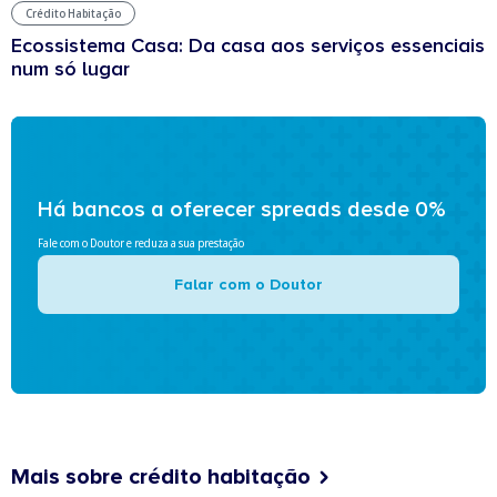
Crédito Habitação
Ecossistema Casa: Da casa aos serviços essenciais
num só lugar
Há bancos a oferecer spreads desde 0%
Fale com o Doutor e reduza a sua prestação
Falar com o Doutor
Mais sobre crédito habitação