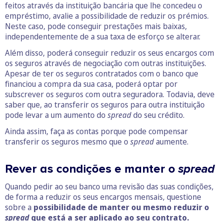
feitos através da instituição bancária que lhe concedeu o
empréstimo, avalie a possibilidade de reduzir os prémios.
Neste caso, pode conseguir prestações mais baixas,
independentemente de a sua taxa de esforço se alterar.
Além disso, poderá conseguir reduzir os seus encargos com
os seguros através de negociação com outras instituições.
Apesar de ter os seguros contratados com o banco que
financiou a compra da sua casa, poderá optar por
subscrever os seguros com outra seguradora. Todavia, deve
saber que, ao transferir os seguros para outra instituição
pode levar a um aumento do
spread
do seu crédito.
Ainda assim, faça as contas porque pode compensar
transferir os seguros mesmo que o
spread
aumente.
Rever as condições e manter o
spread
Quando pedir ao seu banco uma revisão das suas condições,
de forma a reduzir os seus encargos mensais, questione
sobre a
possibilidade de manter ou mesmo reduzir o
spread
que está a ser aplicado ao seu contrato.