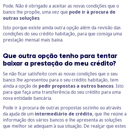
Pode. Não é obrigado a aceitar as novas condições que o
banco lhe propõe, uma vez que
pode ir à procura de
outras soluções
.
Isto porque existe ainda outra opção além da revisão das
condições do seu crédito habitação, para que consiga uma
prestação mensal mais baixa.
Que outra opção tenho para tentar
baixar a prestação do meu crédito?
Se não ficar satisfeito com as novas condições que o seu
banco lhe apresentou para o seu crédito habitação, tem
ainda a opção de
pedir propostas a outros bancos
. Isto
para que faça uma transferência do seu crédito para uma
nova entidade bancária.
Pode ir à procura de outras propostas sozinho ou através
da ajuda de um
intermediário de crédito
, que lhe reúne a
informação dos vários bancos e lhe apresenta as soluções
que melhor se adequam à sua situação. De realçar que estes