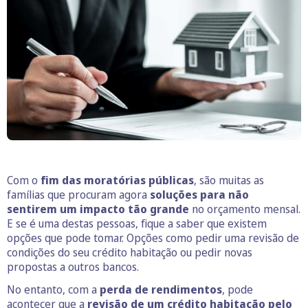
Com o
fim das moratórias públicas
, são muitas as
famílias que procuram agora
soluções para não
sentirem um impacto tão grande
no orçamento mensal.
E se é uma destas pessoas, fique a saber que existem
opções que pode tomar. Opções como pedir uma revisão de
condições do seu crédito habitação ou pedir novas
propostas a outros bancos.
No entanto, com a
perda de rendimentos
, pode
acontecer que a
revisão de um crédito habitação pelo