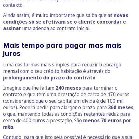
contexto.
Ainda assim, é muito importante que saiba que as
novas
condições só se efetivam se o cliente concordar e
assinar
uma adenda ao contrato inicial.
Mais tempo para pagar mas mais
juros
Uma das formas mais simples para reduzir o encargo
mensal com o seu crédito habitação é através do
prolongamento do prazo do contrato
.
Imagine que lhe faltam
240 meses
para terminar o
contrato e que tem uma prestação de cerca de 470 euros
(considerando que o seu capital em dívida é de 100 mil
euros). Poderá pedir para alargar o prazo para
360 meses
,
o que, mantendo todas as condições restantes reduz para
cerca de 400 euros a prestação. São
menos 70 euros por
mês
.
Contudo, para que isto seja possível é necessário que a sua