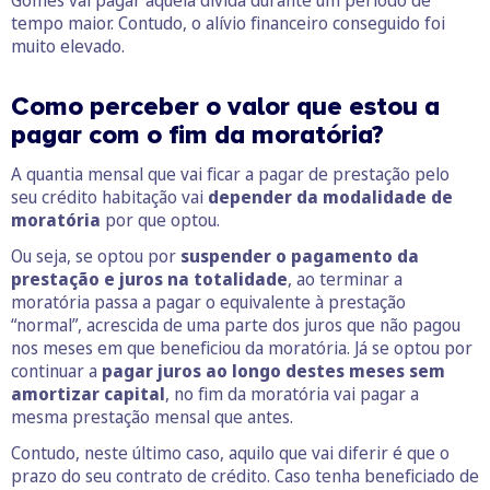
tempo maior. Contudo, o alívio financeiro conseguido foi
muito elevado.
Como perceber o valor que estou a
pagar com o fim da moratória?
A quantia mensal que vai ficar a pagar de prestação pelo
seu crédito habitação vai
depender da
modalidade de
moratória
por que optou.
Ou seja, se optou por
suspender o pagamento da
prestação e juros na totalidade
, ao terminar a
moratória passa a pagar o equivalente à prestação
“normal”, acrescida de uma parte dos juros que não pagou
nos meses em que beneficiou da moratória. Já se optou por
continuar a
pagar juros ao longo destes meses sem
amortizar capital
, no fim da moratória vai pagar a
mesma prestação mensal que antes.
Contudo, neste último caso, aquilo que vai diferir é que o
prazo do seu contrato de crédito. Caso tenha beneficiado de