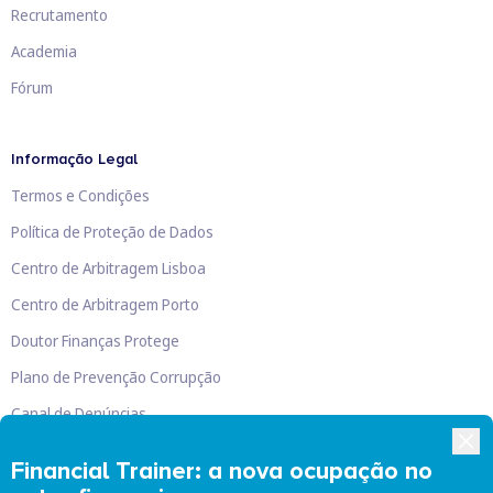
Recrutamento
Academia
Fórum
Informação Legal
Termos e Condições
Política de Proteção de Dados
Centro de Arbitragem Lisboa
Centro de Arbitragem Porto
Doutor Finanças Protege
Plano de Prevenção Corrupção
Canal de Denúncias
Livro de Reclamações
Financial Trainer: a nova ocupação no