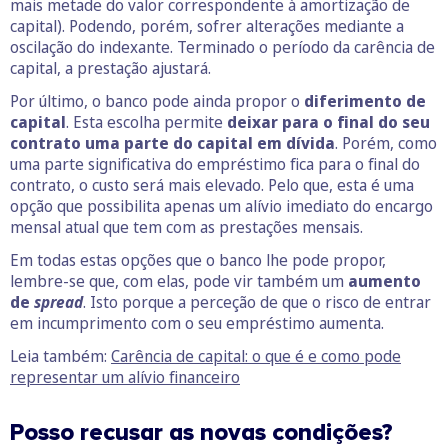
mais metade do valor correspondente à amortização de
capital). Podendo, porém, sofrer alterações mediante a
oscilação do indexante. Terminado o período da carência de
capital, a prestação ajustará.
Por último, o banco pode ainda propor o
diferimento de
capital
. Esta escolha permite
deixar para o final do seu
contrato uma parte do capital em dívida
. Porém, como
uma parte significativa do empréstimo fica para o final do
contrato, o custo será mais elevado. Pelo que, esta é uma
opção que possibilita apenas um alívio imediato do encargo
mensal atual que tem com as prestações mensais.
Em todas estas opções que o banco lhe pode propor,
lembre-se que, com elas, pode vir também um
aumento
de
spread
. Isto porque a perceção de que o risco de entrar
em incumprimento com o seu empréstimo aumenta.
Leia também:
Carência de capital: o que é e como pode
representar um alívio financeiro
Posso recusar as novas condições?