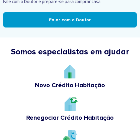
Fale com o Doutor e prepare-se para comprar casa
Falar com o Doutor
Somos especialistas em ajudar
Novo Crédito Habitação
Renegociar Crédito Habitação