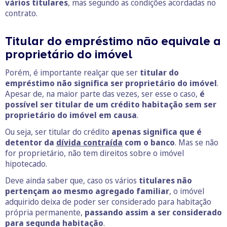
vários titulares
, mas segundo as condições acordadas no
contrato.
Titular do empréstimo não equivale a
proprietário do imóvel
Porém, é importante realçar que ser
titular do
empréstimo não significa ser proprietário do imóvel
.
Apesar de, na maior parte das vezes, ser esse o caso,
é
possível ser titular de um crédito habitação sem ser
proprietário do imóvel em causa
.
Ou seja, ser titular do crédito
apenas significa que é
detentor da
dívida contraída
com o banco
. Mas se não
for proprietário, não tem direitos sobre o imóvel
hipotecado.
Deve ainda saber que, caso os vários
titulares não
pertençam ao mesmo agregado familiar
, o imóvel
adquirido deixa de poder ser considerado para habitação
própria permanente,
passando assim a ser considerado
para segunda habitação
.