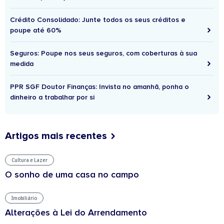
Crédito Consolidado: Junte todos os seus créditos e
poupe até 60%
Seguros: Poupe nos seus seguros, com coberturas à sua
medida
PPR SGF Doutor Finanças: Invista no amanhã, ponha o
dinheiro a trabalhar por si
Artigos mais recentes
Cultura e Lazer
O sonho de uma casa no campo
Imobiliário
Alterações à Lei do Arrendamento