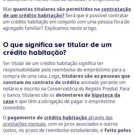
Mas
quantos titulares são permitidos na
contratação
de um crédito habitação?
Será que é possível contratar
um crédito habitação em conjunto com uma pessoa fora do
agregado familiar? Explicamos neste artigo.
O que significa ser titular de um
crédito habitação?
Ser titular de um crédito habitação significa ter
responsabilidade pelo reembolso do empréstimo para a
compra de uma casa. Logo
, titulares são as pessoas que
constam no contrato de crédito
assinado perante um
notário e inscrito na Conservatória do Registo Predial. Para
o banco, titulares são os
detentores da
hipoteca da
casa
e que têm a obrigação de pagar o empréstimo
concedido.
O
pagamento do
crédito habitação
através das
prestações mensais
, com os juros associados e outros
custos, no prazo de reembolso estabelecido, é
feito pelos