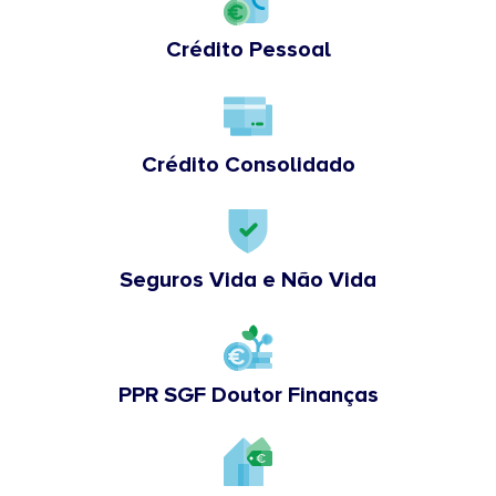
Crédito Pessoal
Crédito Consolidado
Seguros Vida e Não Vida
PPR SGF Doutor Finanças