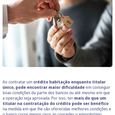
Ao contratar um
crédito habitação enquanto titular
único, pode encontrar maior dificuldade
em conseguir
boas condições da parte dos bancos ou até mesmo em que
a operação seja aprovada. Por isso, ter
mais do que um
titular na contratação do crédito pode ser benéfico
na medida em que lhe são oferecidas melhores condições e
o banco corre menos risco ao conceder o empréstimo.