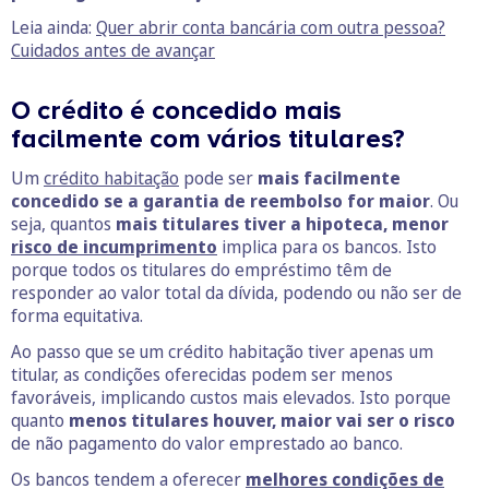
Leia ainda:
Quer abrir conta bancária com outra pessoa?
Cuidados antes de avançar
O crédito é concedido mais
facilmente com vários titulares?
Um
crédito habitação
pode ser
mais facilmente
concedido se a garantia de reembolso for maior
. Ou
seja, quantos
mais titulares tiver a hipoteca, menor
risco de incumprimento
implica para os bancos. Isto
porque todos os titulares do empréstimo têm de
responder ao valor total da dívida, podendo ou não ser de
forma equitativa.
Ao passo que se um crédito habitação tiver apenas um
titular, as condições oferecidas podem ser menos
favoráveis, implicando custos mais elevados. Isto porque
quanto
menos titulares houver, maior vai ser o risco
de não pagamento do valor emprestado ao banco.
Os bancos tendem a oferecer
melhores condições de