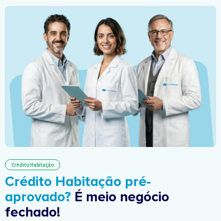
Crédito Habitação
Crédito Habitação pré-
aprovado?
É meio negócio
fechado!