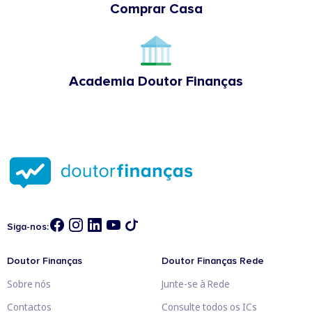
Comprar Casa
Academia Doutor Finanças
Siga-nos:
Doutor Finanças
Doutor Finanças Rede
Sobre nós
Junte-se à Rede
Contactos
Consulte todos os ICs