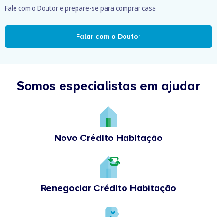
Fale com o Doutor e prepare-se para comprar casa
Falar com o Doutor
Somos especialistas em ajudar
Novo Crédito Habitação
Renegociar Crédito Habitação