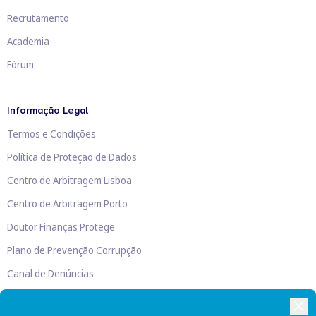
Recrutamento
Academia
Fórum
Informação Legal
Termos e Condições
Política de Proteção de Dados
Centro de Arbitragem Lisboa
Centro de Arbitragem Porto
Doutor Finanças Protege
Plano de Prevenção Corrupção
Canal de Denúncias
Livro de Reclamações