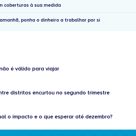
om coberturas à sua medida
amanhã, ponha o dinheiro a trabalhar por si
não é válido para viajar
tre distritos encurtou no segundo trimestre
ual o impacto e o que esperar até dezembro?