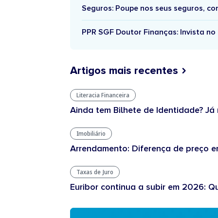
Seguros: Poupe nos seus seguros, c
PPR SGF Doutor Finanças: Invista no 
Artigos mais recentes
Literacia Financeira
Ainda tem Bilhete de Identidade? Já 
Imobiliário
Arrendamento: Diferença de preço en
Taxas de Juro
Euribor continua a subir em 2026: Q