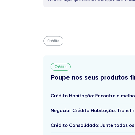
Crédito
Crédito
Poupe nos seus produtos fi
Crédito Habitação: Encontre o melho
Negociar Crédito Habitação: Transfir
Crédito Consolidado: Junte todos os