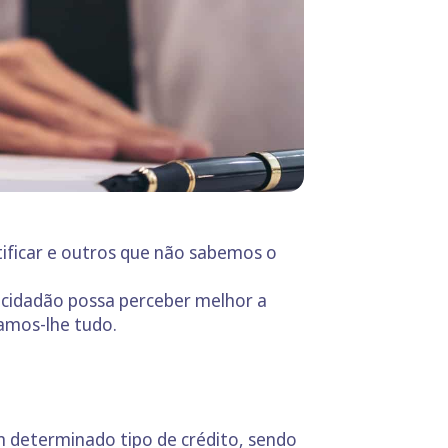
ificar e outros que não sabemos o
cidadão possa perceber melhor a
camos-lhe tudo.
 determinado tipo de crédito, sendo