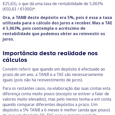
€25,63), o que dá uma taxa de rentabilidade de 5,063%
(€50,63 / €1000)*.
Ora, a TANB deste depósito era 5%, pois é essa a taxa
utilizada para o cálculo dos juros a receber. Mas a TAE
é 5,063%, pois contempla o acréscimo de
rentabilidade que podemos obter ao reinvestir os
juros.
Importância desta realidade nos
cálculos
Convém referir que quando um depósito é efectuado ao
prazo de um ano, a TANB e a TAE são necessariamente
iguais (pois não há reinvestimento de juros).
Para os restantes casos, na elaboração das suas contas esta
diferença conta muito pouco (excepto se estiver a falar de
valores muito elevados), mas pelo menos tenha-a em conta
quando comparar diferentes depósitos a prazo. Um
depósito a 5% TANB a 6 meses é melhor (ainda que pouco)