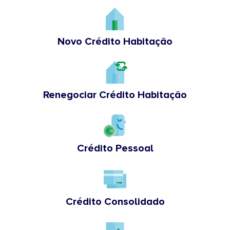
Novo Crédito Habitação
Renegociar Crédito Habitação
Crédito Pessoal
Crédito Consolidado