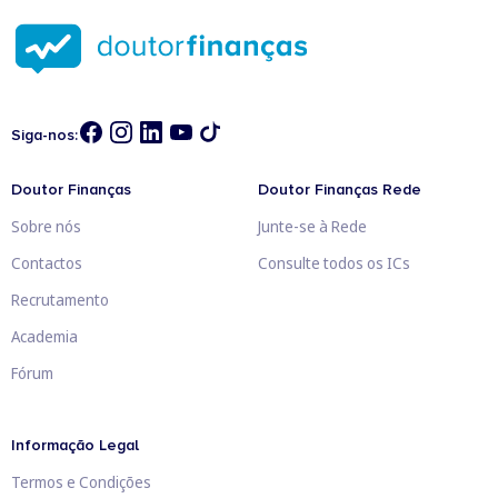
Siga-nos:
Doutor Finanças
Doutor Finanças Rede
Sobre nós
Junte-se à Rede
Contactos
Consulte todos os ICs
Recrutamento
Academia
Fórum
Informação Legal
Termos e Condições