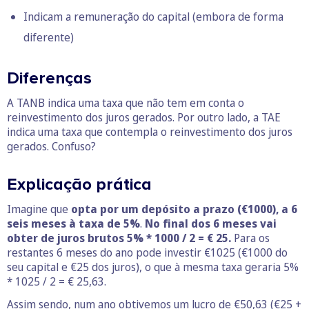
Indicam a remuneração do capital (embora de forma
diferente)
Diferenças
A TANB indica uma taxa que não tem em conta o
reinvestimento dos juros gerados. Por outro lado, a TAE
indica uma taxa que contempla o reinvestimento dos juros
gerados. Confuso?
Explicação prática
Imagine que
opta por um depósito a prazo (€1000),
a 6
seis meses à taxa de 5%
.
No final dos 6 meses vai
obter de juros brutos 5% * 1000 / 2 = € 25.
Para os
restantes 6 meses do ano pode investir €1025 (€1000 do
seu capital e €25 dos juros), o que à mesma taxa geraria 5%
* 1025 / 2 = € 25,63.
Assim sendo, num ano obtivemos um lucro de €50,63 (€25 +