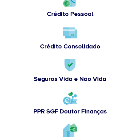
Crédito Pessoal
Crédito Consolidado
Seguros Vida e Não Vida
PPR SGF Doutor Finanças