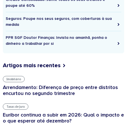
poupe até 60%
Seguros: Poupe nos seus seguros, com coberturas à sua
medida
PPR SGF Doutor Finanças: Invista no amanhã, ponha o
dinheiro a trabalhar por si
Artigos mais recentes
Imobiliário
Arrendamento: Diferença de preço entre distritos
encurtou no segundo trimestre
Taxas de Juro
Euribor continua a subir em 2026: Qual o impacto e
o que esperar até dezembro?