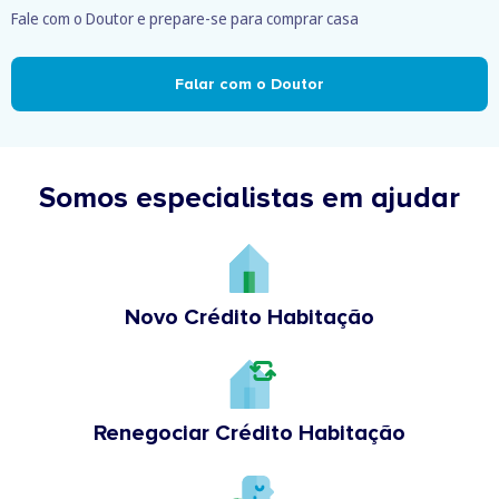
Fale com o Doutor e prepare-se para comprar casa
Falar com o Doutor
Somos especialistas em ajudar
Novo Crédito Habitação
Renegociar Crédito Habitação