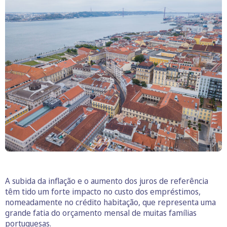
A subida da inflação e o aumento dos juros de referência
têm tido um forte impacto no custo dos empréstimos,
nomeadamente no crédito habitação, que representa uma
grande fatia do orçamento mensal de muitas famílias
portuguesas.