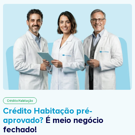
Crédito Habitação
Crédito Habitação pré-
aprovado?
É meio negócio
fechado!