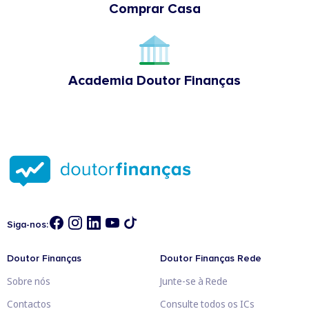
Comprar Casa
Academia Doutor Finanças
Siga-nos:
Doutor Finanças
Doutor Finanças Rede
Sobre nós
Junte-se à Rede
Contactos
Consulte todos os ICs