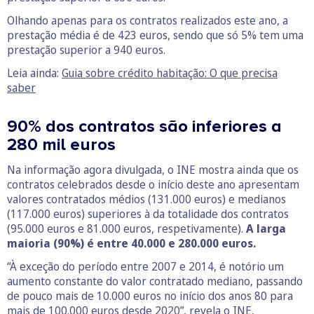
Olhando apenas para os contratos realizados este ano, a
prestação média é de 423 euros, sendo que só 5% tem uma
prestação superior a 940 euros.
Leia ainda:
Guia sobre crédito habitação: O que precisa
saber
90% dos contratos são inferiores a
280 mil euros
Na informação agora divulgada, o INE mostra ainda que os
contratos celebrados desde o início deste ano apresentam
valores contratados médios (131.000 euros) e medianos
(117.000 euros) superiores à da totalidade dos contratos
(95.000 euros e 81.000 euros, respetivamente).
A larga
maioria (90%) é entre 40.000 e 280.000 euros.
“À exceção do período entre 2007 e 2014, é notório um
aumento constante do valor contratado mediano, passando
de pouco mais de 10.000 euros no início dos anos 80 para
mais de 100.000 euros desde 2020”, revela o INE,