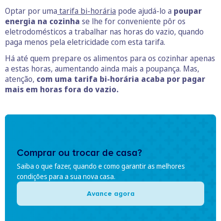
Optar por uma
tarifa bi-horária
pode ajudá-lo a
poupar
energia na cozinha
se lhe for conveniente pôr os
eletrodomésticos a trabalhar nas horas do vazio, quando
paga menos pela eletricidade com esta tarifa.
Há até quem prepare os alimentos para os cozinhar apenas
a estas horas, aumentando ainda mais a poupança. Mas,
atenção,
com uma tarifa bi-horária acaba por pagar
mais em horas fora do vazio.
Comprar ou trocar de casa?
Saiba o que fazer, quando e como garantir as melhores
condições para a sua nova casa.
Avance agora