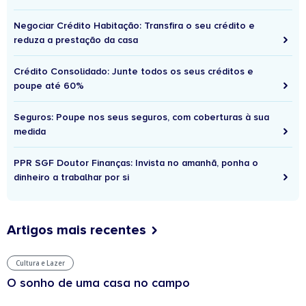
Negociar Crédito Habitação: Transfira o seu crédito e
reduza a prestação da casa
Crédito Consolidado: Junte todos os seus créditos e
poupe até 60%
Seguros: Poupe nos seus seguros, com coberturas à sua
medida
PPR SGF Doutor Finanças: Invista no amanhã, ponha o
dinheiro a trabalhar por si
Artigos mais recentes
Cultura e Lazer
O sonho de uma casa no campo