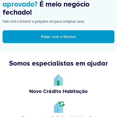
aprovado?
É meio negócio
fechado!
Fale com o Doutor e prepare-se para comprar casa
Falar com o Doutor
Somos especialistas em ajudar
Novo Crédito Habitação