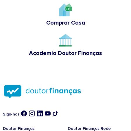
Comprar Casa
Academia Doutor Finanças
Siga-nos:
Doutor Finanças
Doutor Finanças Rede