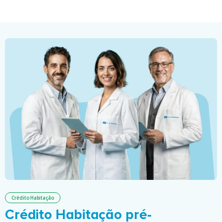
Crédito Habitação
Crédito Habitação pré-