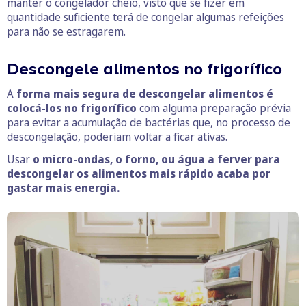
manter o congelador cheio, visto que se fizer em
quantidade suficiente terá de congelar algumas refeições
para não se estragarem.
Descongele alimentos no frigorífico
A
forma mais segura de descongelar alimentos é
colocá-los no frigorífico
com alguma preparação prévia
para evitar a acumulação de bactérias que, no processo de
descongelação, poderiam voltar a ficar ativas.
Usar
o micro-ondas, o forno, ou água a ferver para
descongelar os alimentos mais rápido acaba por
gastar mais energia.