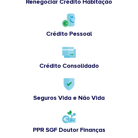
Renegociar Crédito Habitação
Crédito Pessoal
Crédito Consolidado
Seguros Vida e Não Vida
PPR SGF Doutor Finanças