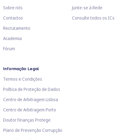
Sobre nós
Junte-se à Rede
Contactos
Consulte todos os ICs
Recrutamento
Academia
Fórum
Informação Legal
Termos e Condições
Política de Proteção de Dados
Centro de Arbitragem Lisboa
Centro de Arbitragem Porto
Doutor Finanças Protege
Plano de Prevenção Corrupção