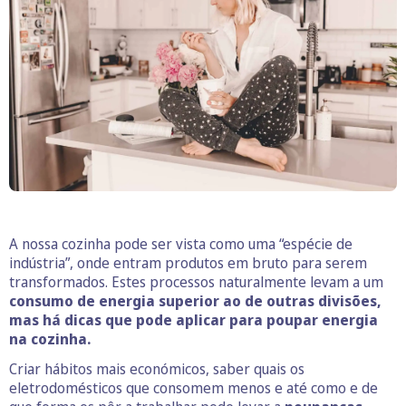
A nossa cozinha pode ser vista como uma “espécie de
indústria”, onde entram produtos em bruto para serem
transformados. Estes processos naturalmente levam a um
consumo de energia superior ao de outras divisões,
mas há dicas que pode aplicar para poupar energia
na cozinha.
Criar hábitos mais económicos, saber quais os
eletrodomésticos que consomem menos e até como e de