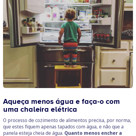
Aqueça menos água e faça-o com
uma chaleira elétrica
O processo de cozimento de alimentos precisa, por norma,
que estes fiquem apenas tapados com água, e não que a
panela esteja cheia de água.
Quanto menos encher a