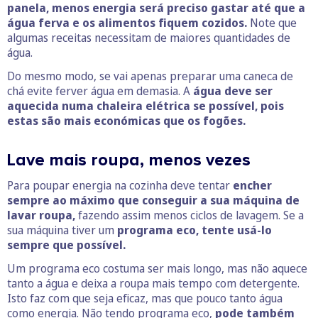
panela, menos energia será preciso gastar até que a
água ferva e os alimentos fiquem cozidos.
Note que
algumas receitas necessitam de maiores quantidades de
água.
Do mesmo modo, se vai apenas preparar uma caneca de
chá evite ferver água em demasia. A
água deve ser
aquecida numa chaleira elétrica se possível, pois
estas são mais económicas que os fogões.
Lave mais roupa, menos vezes
Para poupar energia na cozinha deve tentar
encher
sempre ao máximo que conseguir a sua máquina de
lavar roupa,
fazendo assim menos ciclos de lavagem. Se a
sua máquina tiver um
programa eco, tente usá-lo
sempre que possível.
Um programa eco costuma ser mais longo, mas não aquece
tanto a água e deixa a roupa mais tempo com detergente.
Isto faz com que seja eficaz, mas que pouco tanto água
como energia. Não tendo programa eco,
pode também