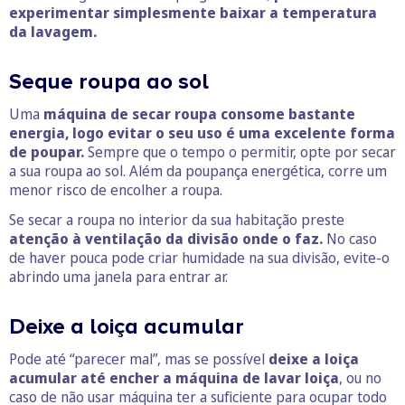
experimentar simplesmente baixar a temperatura
da lavagem.
Seque roupa ao sol
Uma
máquina de secar roupa consome bastante
energia, logo evitar o seu uso é uma excelente forma
de poupar.
Sempre que o tempo o permitir, opte por secar
a sua roupa ao sol. Além da poupança energética, corre um
menor risco de encolher a roupa.
Se secar a roupa no interior da sua habitação preste
atenção à ventilação da divisão onde o faz.
No caso
de haver pouca pode criar humidade na sua divisão, evite-o
abrindo uma janela para entrar ar.
Deixe a loiça acumular
Pode até “parecer mal”, mas se possível
deixe a loiça
acumular até encher a máquina de lavar loiça
, ou no
caso de não usar máquina ter a suficiente para ocupar todo