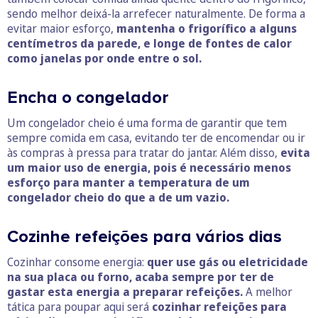
sendo melhor deixá-la arrefecer naturalmente. De forma a
evitar maior esforço,
mantenha o frigorífico a alguns
centímetros da parede, e longe de fontes de calor
como janelas por onde entre o sol.
Encha o congelador
Um congelador cheio é uma forma de garantir que tem
sempre comida em casa, evitando ter de encomendar ou ir
às compras à pressa para tratar do jantar. Além disso,
evita
um maior uso de energia, pois é necessário menos
esforço para manter a temperatura de um
congelador cheio do que a de um vazio.
Cozinhe refeições para vários dias
Cozinhar consome energia:
quer use gás ou eletricidade
na sua placa ou forno, acaba sempre por ter de
gastar esta energia a preparar refeições.
A melhor
tática para poupar aqui será
cozinhar refeições para