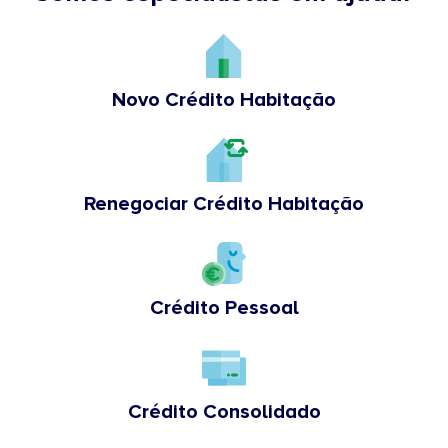
Novo Crédito Habitação
Renegociar Crédito Habitação
Crédito Pessoal
Crédito Consolidado