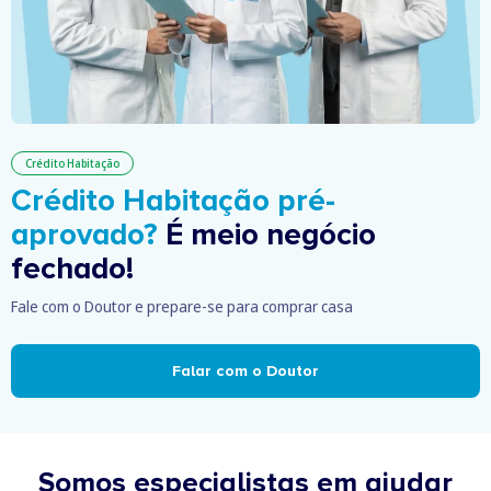
Crédito Habitação
Crédito Habitação pré-
aprovado?
É meio negócio
fechado!
Fale com o Doutor e prepare-se para comprar casa
Falar com o Doutor
Somos especialistas em ajudar