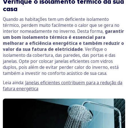
Verifique o isolamento térmico da sua
casa
Quando as habitações tem um deficiente isolamento
térmico, perdem muito facilmente o calor que se gera no
interior nomeadamente no inverno. Desta forma,
garantir
um bom isolamento térmico é essencial para
melhorar a eficiência energética e também reduzir o
valor da sua fatura de eletricidade
. Verifique o
isolamento da cobertura, das paredes, das portas e das
janelas. Opte por colocar janelas eficientes com vidros
duplos, pois além de evitar perder calor do inverno, está
também a investir no conforto acústico de sua casa.
Leia ainda:
Janelas eficientes contribuem para a redução da
fatura energética