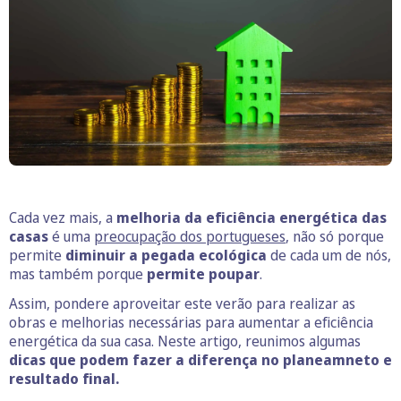
Cada vez mais, a
melhoria da eficiência energética das
casas
é uma
preocupação dos portugueses
, não só porque
permite
diminuir a pegada ecológica
de cada um de nós,
mas também porque
permite poupar
.
Assim, pondere aproveitar este verão para realizar as
obras e melhorias necessárias para aumentar a eficiência
energética da sua casa. Neste artigo, reunimos algumas
dicas que podem fazer a diferença no planeamneto e
resultado final.