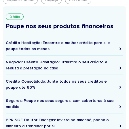
Crédito
Poupe nos seus produtos financeiros
Crédito Habitação: Encontre o melhor crédito para si e
poupe todos os meses
Negociar Crédito Habitação: Transfira o seu crédito e
reduza a prestação da casa
Crédito Consolidado: Junte todos os seus créditos e
poupe até 60%
Seguros: Poupe nos seus seguros, com coberturas à sua
medida
PPR SGF Doutor Finanças: Invista no amanhã, ponha o
dinheiro a trabalhar por si