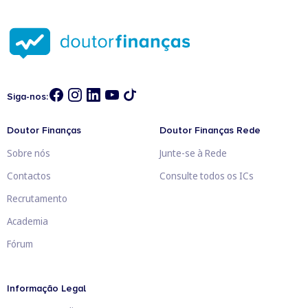
Siga-nos:
Doutor Finanças
Doutor Finanças Rede
Sobre nós
Junte-se à Rede
Contactos
Consulte todos os ICs
Recrutamento
Academia
Fórum
Informação Legal