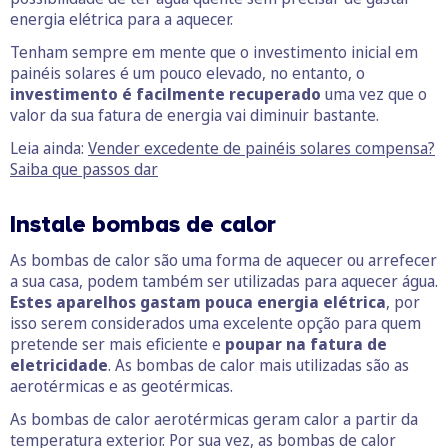
energia elétrica para a aquecer.
Tenham sempre em mente que o investimento inicial em
painéis solares é um pouco elevado, no entanto, o
investimento é facilmente recuperado
uma vez que o
valor da sua fatura de energia vai diminuir bastante.
Leia ainda:
Vender excedente de painéis solares compensa?
Saiba que passos dar
Instale bombas de calor
As bombas de calor são uma forma de aquecer ou arrefecer
a sua casa, podem também ser utilizadas para aquecer água.
Estes aparelhos gastam pouca energia elétrica
, por
isso serem considerados uma excelente opção para quem
pretende ser mais eficiente e
poupar na fatura de
eletricidade
. As bombas de calor mais utilizadas são as
aerotérmicas e as geotérmicas.
As bombas de calor aerotérmicas geram calor a partir da
temperatura exterior. Por sua vez, as bombas de calor