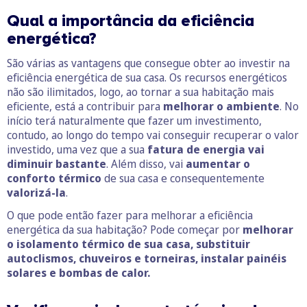
Qual a importância da eficiência
energética?
São várias as vantagens que consegue obter ao investir na
eficiência energética de sua casa. Os recursos energéticos
não são ilimitados, logo, ao tornar a sua habitação mais
eficiente, está a contribuir para
melhorar o ambiente
. No
início terá naturalmente que fazer um investimento,
contudo, ao longo do tempo vai conseguir recuperar o valor
investido, uma vez que a sua
fatura de energia vai
diminuir bastante
. Além disso, vai
aumentar o
conforto térmico
de sua casa e consequentemente
valorizá-la
.
O que pode então fazer para melhorar a eficiência
energética da sua habitação? Pode começar por
melhorar
o isolamento térmico de sua casa, substituir
autoclismos, chuveiros e torneiras, instalar painéis
solares e bombas de calor.