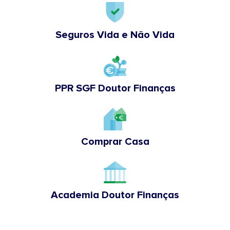
Seguros Vida e Não Vida
PPR SGF Doutor Finanças
Comprar Casa
Academia Doutor Finanças