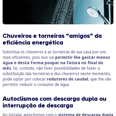
Chuveiros e torneiras “amigos” da
eficiência energética
Substitua os chuveiros e as torneiras de sua casa por uns
mais eficientes, pois isso vai
permitir-lhe gastar menos
água e desta forma poupar na fatura no final do
mês
. Se, contudo, não tiver possibilidades de fazer a
substituição das torneiras e dos chuveiros neste momento,
pode optar por colocar
redutores de caudal
, que lhe vão
permitir reduzir o consumo de água.
Autoclismos com descarga dupla ou
interrupção de descarga
Ao instalar autoclismos com o
sistema de descarga dupla