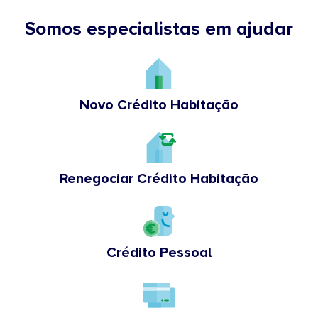
Somos especialistas em ajudar
Novo Crédito Habitação
Renegociar Crédito Habitação
Crédito Pessoal