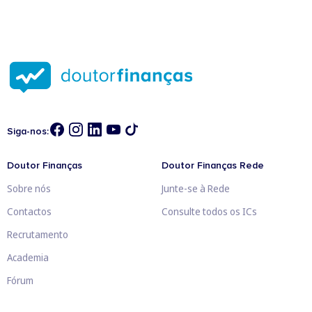
Siga-nos:
Doutor Finanças
Doutor Finanças Rede
Sobre nós
Junte-se à Rede
Contactos
Consulte todos os ICs
Recrutamento
Academia
Fórum