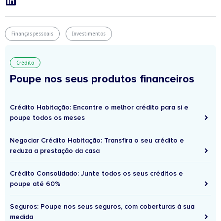
Finanças pessoais
Investimentos
Crédito
Poupe nos seus produtos financeiros
Crédito Habitação: Encontre o melhor crédito para si e
poupe todos os meses
Negociar Crédito Habitação: Transfira o seu crédito e
reduza a prestação da casa
Crédito Consolidado: Junte todos os seus créditos e
poupe até 60%
Seguros: Poupe nos seus seguros, com coberturas à sua
medida