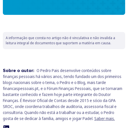
A informação que consta no artigo não é vinculativa e não invalida a
leitura integral de documentos que suportem a matéria em causa.
Sobre o autor:
O Pedro Pais desenvolve conteúdos sobre
finanças pessoais há vários anos, tendo fundado um dos primeiros
blogs nacionais sobre o tema, o Pedro e o Blog, mais tarde
financaspessoais.pt, e o Fórum Finanças Pessoais, que se tornaram
bastante conhecido e fazem hoje parte integrante do Doutor
Finanças. É Revisor Oficial de Contas desde 2015 e sócio da GPA
SROC, onde coordena trabalhos de auditoria, assessoria fiscal e
consultoria. Quando não está a trabalhar ou a estudar, o Pedro
gosta de se dedicar à família, amigos e jogar Padel.
Saber mais.