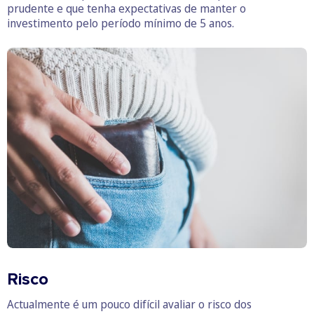
prudente e que tenha expectativas de manter o
investimento pelo período mínimo de 5 anos.
Risco
Actualmente é um pouco difícil avaliar o risco dos