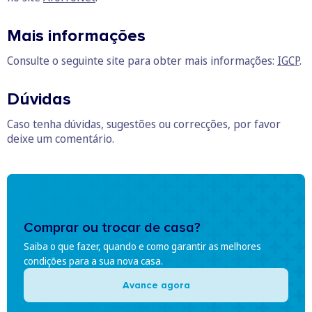
Mais informações
Consulte o seguinte site para obter mais informações:
IGCP
.
Dúvidas
Caso tenha dúvidas, sugestões ou correcções, por favor
deixe um comentário.
Comprar ou trocar de casa?
Saiba o que fazer, quando e como garantir as melhores
condições para a sua nova casa.
Avance agora