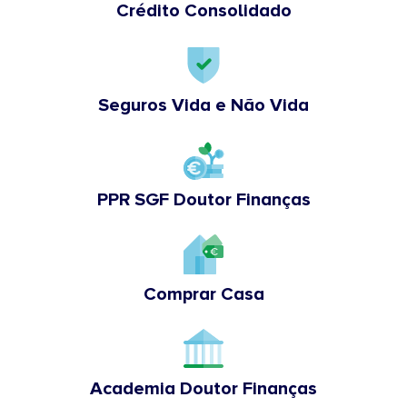
Crédito Consolidado
Seguros Vida e Não Vida
PPR SGF Doutor Finanças
Comprar Casa
Academia Doutor Finanças