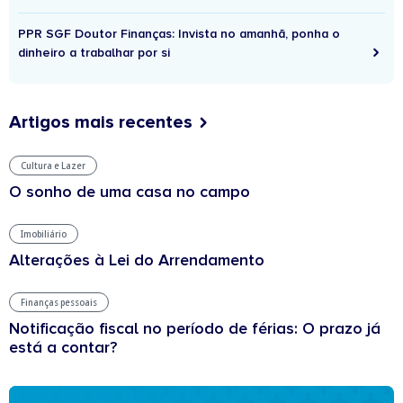
PPR SGF Doutor Finanças: Invista no amanhã, ponha o
dinheiro a trabalhar por si
Artigos mais recentes
Cultura e Lazer
O sonho de uma casa no campo
Imobiliário
Alterações à Lei do Arrendamento
Finanças pessoais
Notificação fiscal no período de férias: O prazo já
está a contar?