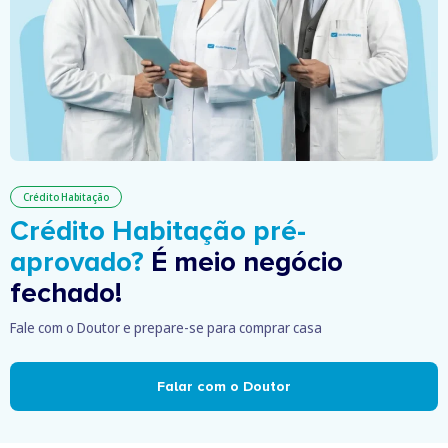
Crédito Habitação
Crédito Habitação pré-
aprovado?
É meio negócio
fechado!
Fale com o Doutor e prepare-se para comprar casa
Falar com o Doutor