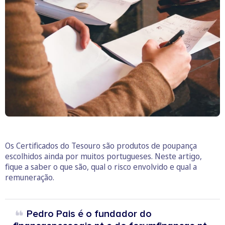
Os Certificados do Tesouro são produtos de poupança
escolhidos ainda por muitos portugueses. Neste artigo,
fique a saber o que são, qual o risco envolvido e qual a
remuneração.
Pedro Pais é o fundador do