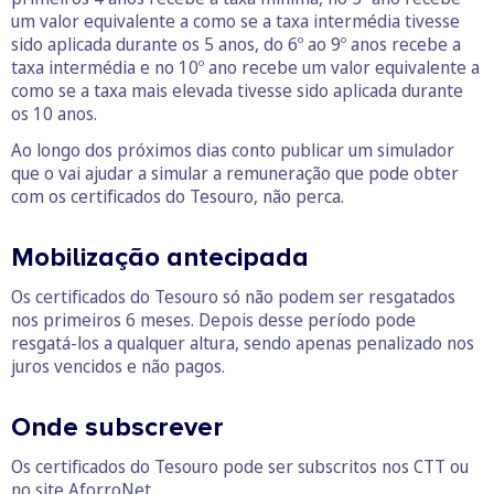
um valor equivalente a como se a taxa intermédia tivesse
sido aplicada durante os 5 anos, do 6º ao 9º anos recebe a
taxa intermédia e no 10º ano recebe um valor equivalente a
como se a taxa mais elevada tivesse sido aplicada durante
os 10 anos.
Ao longo dos próximos dias conto publicar um simulador
que o vai ajudar a simular a remuneração que pode obter
com os certificados do Tesouro, não perca.
Mobilização antecipada
Os certificados do Tesouro só não podem ser resgatados
nos primeiros 6 meses. Depois desse período pode
resgatá-los a qualquer altura, sendo apenas penalizado nos
juros vencidos e não pagos.
Onde subscrever
Os certificados do Tesouro pode ser subscritos nos CTT ou
no site
AforroNet
.