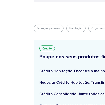
Finanças pessoais
Habitação
Orçamento
Crédito
Poupe nos seus produtos fi
Crédito Habitação: Encontre o melho
Negociar Crédito Habitação: Transfir
Crédito Consolidado: Junte todos os