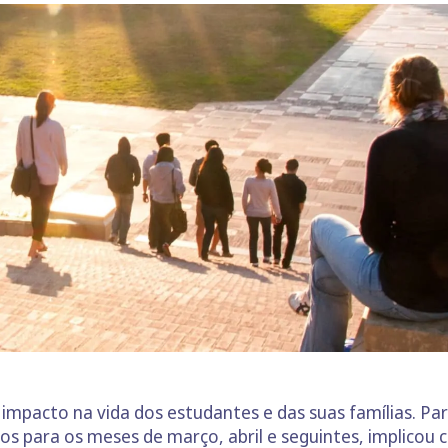
impacto na vida dos estudantes e das suas famílias. Pa
os para os meses de março, abril e seguintes, implicou 