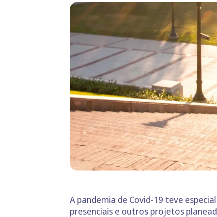
A pandemia de Covid-19 teve especial 
presenciais e outros projetos planead