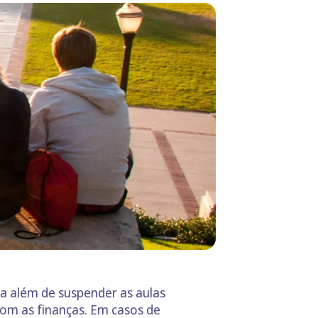
ra além de suspender as aulas
com as finanças. Em casos de