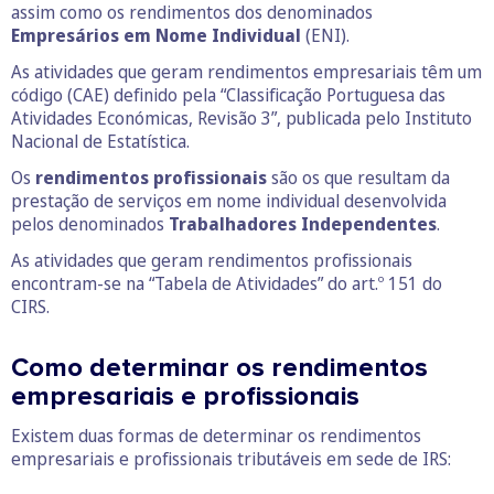
assim como os rendimentos dos denominados
Empresários em Nome Individual
(ENI).
As atividades que geram rendimentos empresariais têm um
código (CAE) definido pela “Classificação Portuguesa das
Atividades Económicas, Revisão 3”, publicada pelo Instituto
Nacional de Estatística.
Os
rendimentos profissionais
são os que resultam da
prestação de serviços em nome individual desenvolvida
pelos denominados
Trabalhadores Independentes
.
As atividades que geram rendimentos profissionais
encontram-se na “Tabela de Atividades” do art.º 151 do
CIRS.
Como determinar os rendimentos
empresariais e profissionais
Existem duas formas de determinar os rendimentos
empresariais e profissionais tributáveis em sede de IRS: