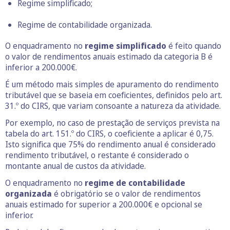
Regime simplificado;
Regime de contabilidade organizada.
O enquadramento no
regime simplificado
é feito quando
o valor de rendimentos anuais estimado da categoria B é
inferior a 200.000€.
É um método mais simples de apuramento do rendimento
tributável que se baseia em coeficientes, definidos pelo art.
31.º do CIRS, que variam consoante a natureza da atividade.
Por exemplo, no caso de prestação de serviços prevista na
tabela do art. 151.º do CIRS, o coeficiente a aplicar é 0,75.
Isto significa que 75% do rendimento anual é considerado
rendimento tributável, o restante é considerado o
montante anual de custos da atividade.
O enquadramento no
regime de contabilidade
organizada
é obrigatório se o valor de rendimentos
anuais estimado for superior a 200.000€ e opcional se
inferior.