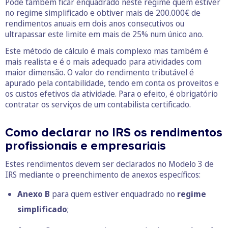
Pode também ficar enquadrado neste regime quem estiver
no regime simplificado e obtiver mais de 200.000€ de
rendimentos anuais em dois anos consecutivos ou
ultrapassar este limite em mais de 25% num único ano.
Este método de cálculo é mais complexo mas também é
mais realista e é o mais adequado para atividades com
maior dimensão. O valor do rendimento tributável é
apurado pela contabilidade, tendo em conta os proveitos e
os custos efetivos da atividade. Para o efeito, é obrigatório
contratar os serviços de um contabilista certificado.
Como declarar no IRS os rendimentos
profissionais e empresariais
Estes rendimentos devem ser declarados no Modelo 3 de
IRS mediante o preenchimento de anexos específicos:
Anexo B
para quem estiver enquadrado no
regime
simplificado
;