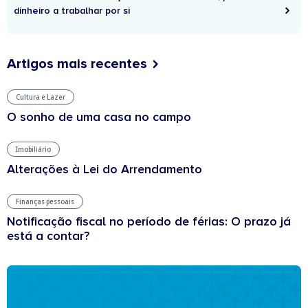
dinheiro a trabalhar por si
Artigos mais recentes
Cultura e Lazer
O sonho de uma casa no campo
Imobiliário
Alterações à Lei do Arrendamento
Finanças pessoais
Notificação fiscal no período de férias: O prazo já
está a contar?