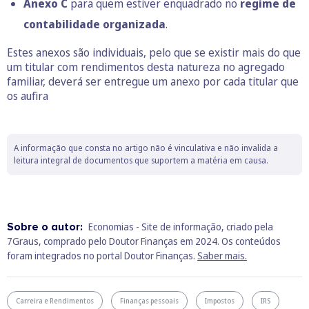
Anexo C
para quem estiver enquadrado no
regime de
contabilidade organizada
.
Estes anexos são individuais, pelo que se existir mais do que
um titular com rendimentos desta natureza no agregado
familiar, deverá ser entregue um anexo por cada titular que
os aufira
A informação que consta no artigo não é vinculativa e não invalida a
leitura integral de documentos que suportem a matéria em causa.
Sobre o autor:
Economias - Site de informação, criado pela
7Graus, comprado pelo Doutor Finanças em 2024. Os conteúdos
foram integrados no portal Doutor Finanças.
Saber mais.
Carreira e Rendimentos
Finanças pessoais
Impostos
IRS