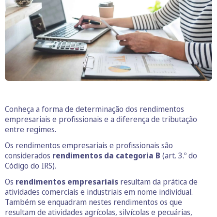
Conheça a forma de determinação dos rendimentos
empresariais e profissionais e a diferença de tributação
entre regimes.
Os rendimentos empresariais e profissionais são
considerados
rendimentos da categoria B
(art. 3.º do
Código do IRS).
Os
rendimentos empresariais
resultam da prática de
atividades comerciais e industriais em nome individual.
Também se enquadram nestes rendimentos os que
resultam de atividades agrícolas, silvícolas e pecuárias,