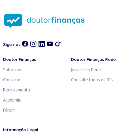
Siga-nos:
Doutor Finanças
Doutor Finanças Rede
Sobre nós
Junte-se à Rede
Contactos
Consulte todos os ICs
Recrutamento
Academia
Fórum
Informação Legal