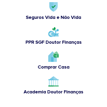
Seguros Vida e Não Vida
PPR SGF Doutor Finanças
Comprar Casa
Academia Doutor Finanças