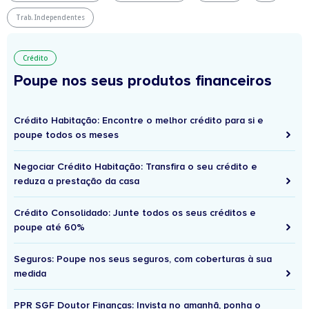
Trab. Independentes
Crédito
Poupe nos seus produtos financeiros
Crédito Habitação: Encontre o melhor crédito para si e
poupe todos os meses
Negociar Crédito Habitação: Transfira o seu crédito e
reduza a prestação da casa
Crédito Consolidado: Junte todos os seus créditos e
poupe até 60%
Seguros: Poupe nos seus seguros, com coberturas à sua
medida
PPR SGF Doutor Finanças: Invista no amanhã, ponha o