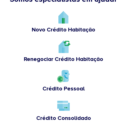
Novo Crédito Habitação
Renegociar Crédito Habitação
Crédito Pessoal
Crédito Consolidado