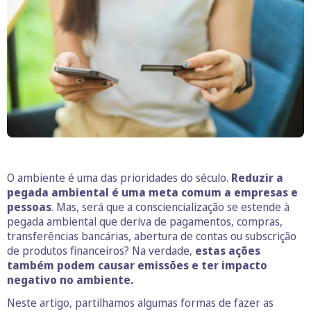
O ambiente é uma das prioridades do século.
Reduzir a
pegada ambiental é uma meta comum a empresas e
pessoas
. Mas, será que a consciencialização se estende à
pegada ambiental que deriva de pagamentos, compras,
transferências bancárias, abertura de contas ou subscrição
de produtos financeiros? Na verdade,
estas ações
também podem causar emissões e ter impacto
negativo no ambiente.
Neste artigo, partilhamos algumas formas de fazer as