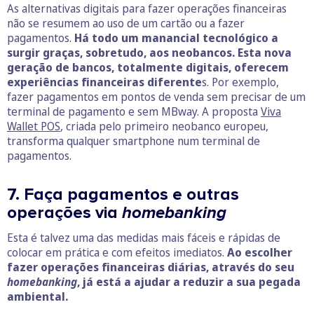
As alternativas digitais para fazer operações financeiras
não se resumem ao uso de um cartão ou a fazer
pagamentos.
Há todo um manancial tecnológico a
surgir graças, sobretudo, aos neobancos. Esta nova
geração de bancos, totalmente digitais, oferecem
experiências financeiras diferente
s. Por exemplo,
fazer pagamentos em pontos de venda sem precisar de um
terminal de pagamento e sem MBway. A proposta
Viva
Wallet POS
, criada pelo primeiro neobanco europeu,
transforma qualquer smartphone num terminal de
pagamentos.
7. Faça pagamentos e outras
operações via
homebanking
Esta é talvez uma das medidas mais fáceis e rápidas de
colocar em prática e com efeitos imediatos.
Ao escolher
fazer operações financeiras diárias, através do seu
homebanking
, já está a ajudar a reduzir a sua pegada
ambiental.