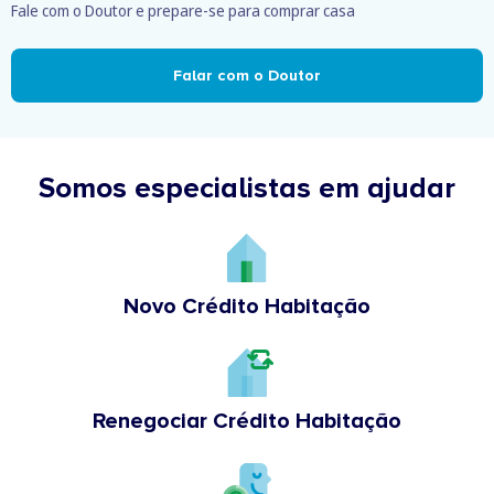
Fale com o Doutor e prepare-se para comprar casa
Falar com o Doutor
Somos especialistas em ajudar
Novo Crédito Habitação
Renegociar Crédito Habitação