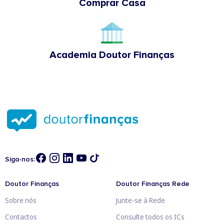
Comprar Casa
Academia Doutor Finanças
Siga-nos:
Doutor Finanças
Doutor Finanças Rede
Sobre nós
Junte-se à Rede
Contactos
Consulte todos os ICs