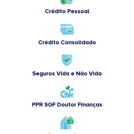
Crédito Pessoal
Crédito Consolidado
Seguros Vida e Não Vida
PPR SGF Doutor Finanças