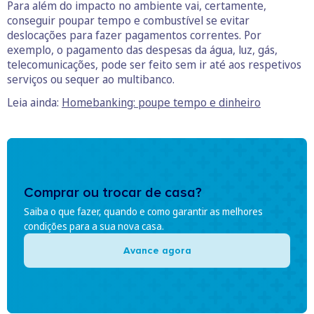
Para além do impacto no ambiente vai, certamente,
conseguir poupar tempo e combustível se evitar
deslocações para fazer pagamentos correntes. Por
exemplo, o pagamento das despesas da água, luz, gás,
telecomunicações, pode ser feito sem ir até aos respetivos
serviços ou sequer ao multibanco.
Leia ainda:
Homebanking: poupe tempo e dinheiro
Comprar ou trocar de casa?
Saiba o que fazer, quando e como garantir as melhores
condições para a sua nova casa.
Avance agora