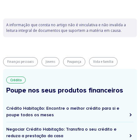
A informação que consta no artigo não é vinculativa e não invalida a
leitura integral de documentos que suportem a matéria em causa.
Finanças pessoais
Jovens
Poupança
Vida e família
Crédito
Poupe nos seus produtos financeiros
Crédito Habitação: Encontre o melhor crédito para si e
poupe todos os meses
Negociar Crédito Habitação: Transfira o seu crédito e
reduza a prestação da casa