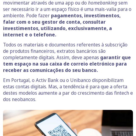
movimentar através de uma app ou do
homebanking
sem
ser necessário ir a um espaço físico é uma mais-valia para o
ambiente. Pode fazer
pagamentos, investimentos,
falar com o seu gestor de conta, consultar
investimentos, utilizando, exclusivamente, a
internet e o telefone.
Todos os materiais e documentos referentes à subscrição
de produtos financeiros, extratos bancários são
completamente digitais. Assim, deve apenas
garantir que
tem espaço na sua caixa de correio eletrónico para
receber as comunicações do seu banco.
Em Portugal, o Activ Bank ou o Unibanco disponibilizam
estas contas digitais. Mas, a tendência é para que a oferta
destes modelos aumente a par do crescimento das fintech e
dos neobancos.