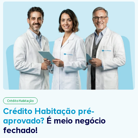
Crédito Habitação
Crédito Habitação pré-
aprovado?
É meio negócio
fechado!