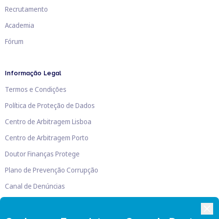
Recrutamento
Academia
Fórum
Informação Legal
Termos e Condições
Política de Proteção de Dados
Centro de Arbitragem Lisboa
Centro de Arbitragem Porto
Doutor Finanças Protege
Plano de Prevenção Corrupção
Canal de Denúncias
Livro de Reclamações