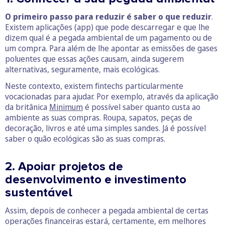
O primeiro passo para reduzir é saber o que reduzir
.
Existem aplicações (app) que pode descarregar e que lhe
dizem qual é a pegada ambiental de um pagamento ou de
um compra. Para além de lhe apontar as emissões de gases
poluentes que essas ações causam, ainda sugerem
alternativas, seguramente, mais ecológicas.
Neste contexto, existem fintechs particularmente
vocacionadas para ajudar. Por exemplo, através da aplicação
da britânica
Minimum
é possível saber quanto custa ao
ambiente as suas compras. Roupa, sapatos, peças de
decoração, livros e até uma simples sandes. Já é possível
saber o quão ecológicas são as suas compras.
2. Apoiar projetos de
desenvolvimento e investimento
sustentável
Assim, depois de conhecer a pegada ambiental de certas
operações financeiras estará, certamente, em melhores