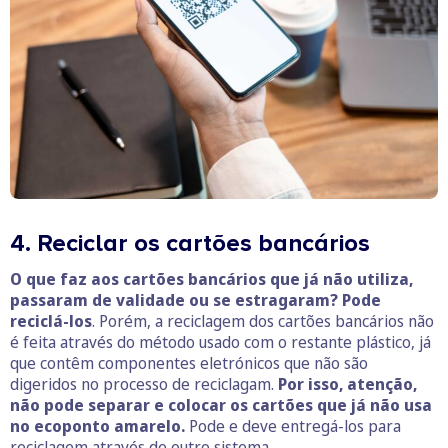
4. Reciclar os cartões bancários
O que faz aos cartões bancários que já não utiliza,
passaram de validade ou se estragaram? Pode
reciclá-los
. Porém, a reciclagem dos cartões bancários não
é feita através do método usado com o restante plástico, já
que contêm componentes eletrónicos que não são
digeridos no processo de reciclagam.
Por isso, atenção,
não pode separar e colocar os cartões que já não usa
no ecoponto amarelo.
Pode e deve entregá-los para
reciclagem através de outro sistema.