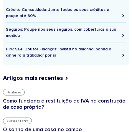
Crédito Consolidado: Junte todos os seus créditos e
poupe até 60%
Seguros: Poupe nos seus seguros, com coberturas à sua
medida
PPR SGF Doutor Finanças: Invista no amanhã, ponha o
dinheiro a trabalhar por si
Artigos mais recentes
Habitação
Como funciona a restituição de IVA na construção
de casa própria?
Cultura e Lazer
O sonho de uma casa no campo