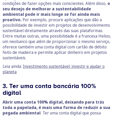
condições de fazer opções mais conscientes. Além disso,
o
seu desejo de melhorar a sustentabilidade
ambiental pode ir mais longe se for ainda mais
proativo.
Por exemplo, procure aplicações que dão a
possibilidade de investir em projetos de desenvolvimento
sustentável diretamente através das suas plataformas.
Entre muitas outras, uma possibilidade é a francesa Helios,
um neobanco que além de proporcionar o mesmo serviço,
oferece também uma conta digital com cartão de débito
feito de madeira e permite aplicar dinheiro em projetos
sustentáveis.
Leia ainda:
Investimento sustentável: investir e ajudar o
planeta
3. Ter uma conta bancária 100%
digital
Abrir uma conta 100% digital, deixando para trás
toda a papelada, é mais uma forma de reduzir a sua
pegada ambiental
. Ter uma conta digital que possa