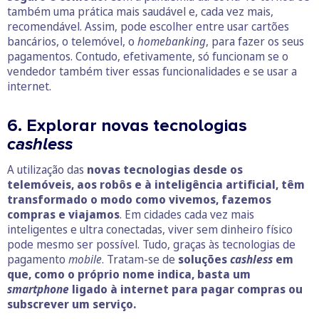
também uma prática mais saudável e, cada vez mais,
recomendável. Assim, pode escolher entre usar cartões
bancários, o telemóvel, o
homebanking
, para fazer os seus
pagamentos. Contudo, efetivamente, só funcionam se o
vendedor também tiver essas funcionalidades e se usar a
internet.
6. Explorar novas tecnologias
cashless
A utilização das
novas tecnologias desde os
telemóveis, aos robôs e à inteligência artificial, têm
transformado o modo como vivemos, fazemos
compras e viajamos
. Em cidades cada vez mais
inteligentes e ultra conectadas, viver sem dinheiro físico
pode mesmo ser possível. Tudo, graças às tecnologias de
pagamento
mobile
. Tratam-se de
soluções
cashless
em
que, como o próprio nome indica, basta um
smartphone
ligado à internet para pagar compras ou
subscrever um serviço.