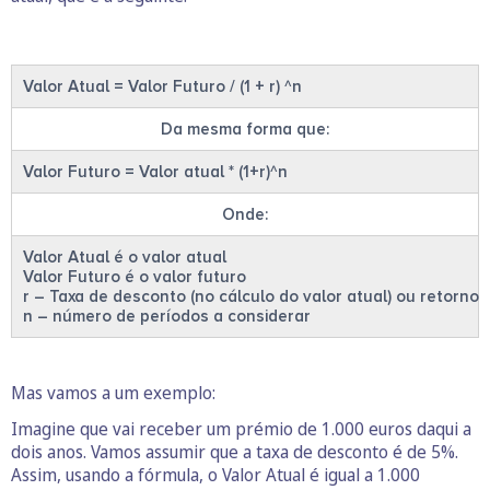
Valor Atual = Valor Futuro / (1 + r) ^n
Da mesma forma que:
Valor Futuro = Valor atual * (1+r)^n
Onde:
Valor Atual é o valor atual
Valor Futuro é o valor futuro
r – Taxa de desconto (no cálculo do valor atual) ou retorno 
n – número de períodos a considerar
Mas vamos a um exemplo:
Imagine que vai receber um prémio de 1.000 euros daqui a
dois anos. Vamos assumir que a taxa de desconto é de 5%.
Assim, usando a fórmula, o Valor Atual é igual a 1.000