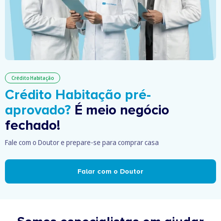
Crédito Habitação
Crédito Habitação pré-
aprovado?
É meio negócio
fechado!
Fale com o Doutor e prepare-se para comprar casa
Falar com o Doutor