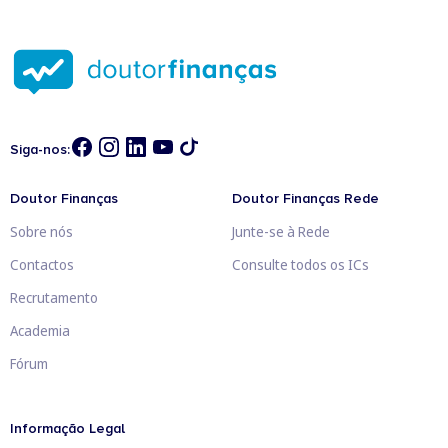
Siga-nos:
Doutor Finanças
Doutor Finanças Rede
Sobre nós
Junte-se à Rede
Contactos
Consulte todos os ICs
Recrutamento
Academia
Fórum
Informação Legal