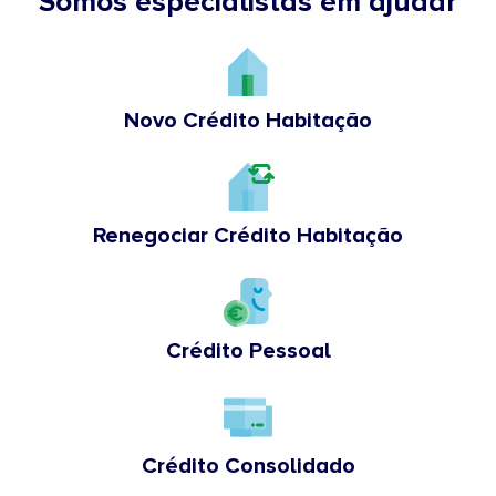
Somos especialistas em ajudar
Novo Crédito Habitação
Renegociar Crédito Habitação
Crédito Pessoal
Crédito Consolidado