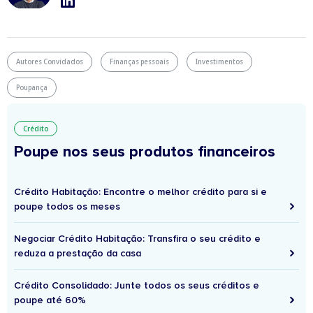
Autores Convidados
Finanças pessoais
Investimentos
Poupança
Crédito
Poupe nos seus produtos financeiros
Crédito Habitação: Encontre o melhor crédito para si e
poupe todos os meses
Negociar Crédito Habitação: Transfira o seu crédito e
reduza a prestação da casa
Crédito Consolidado: Junte todos os seus créditos e
poupe até 60%