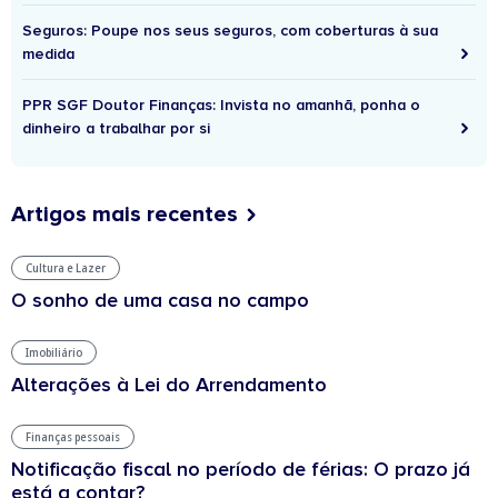
Seguros: Poupe nos seus seguros, com coberturas à sua
medida
PPR SGF Doutor Finanças: Invista no amanhã, ponha o
dinheiro a trabalhar por si
Artigos mais recentes
Cultura e Lazer
O sonho de uma casa no campo
Imobiliário
Alterações à Lei do Arrendamento
Finanças pessoais
Notificação fiscal no período de férias: O prazo já
está a contar?