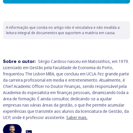
A informação que consta no artigo não é vinculativa e não invalida a
leitura integral de documentos que suportem a matéria em causa.
Sobre o autor:
Sérgio Cardoso nasceu em Matosinhos, em 1979.
Licenciado em Gestão pela Faculdade de Economia do Porto,
frequentou The Lisbon MBA, que concluiu em UCLA. Fez grande parte
da carreira profissional em media e entretenimento. Atualmente, é
Chief Academic Officer no Doutor Finanças, sendo responsável pela
Academia do especialista em finanças pessoais, dinamizando toda a
área de formação. É ainda consultor, dedicando-se a ajudar
empresas nas várias áreas da gestão, o que lhe permite acumular
experiências que transmite aos alunos da licenciatura de Gestão, da
UCP, onde é professor assistente.
Saber mais.