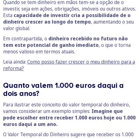
Quando se tem dinheiro em mãos tem-se a opção de o
investir, seja em ações, obrigações, imóveis ou outros ativos.
Esta
capacidade de investir cria a possibilidade de o
dinheiro crescer ao longo do tempo
, aumentando o seu
valor global.
Em contrapartida, o
dinheiro recebido no futuro não
tem este potencial de ganho imediato
, o que o torna
menos valioso em termos atuais.
Leia ainda:
Como posso fazer crescer o meu dinheiro para a
reforma?
Quanto valem 1.000 euros daqui a
dois anos?
Para ilustrar este conceito do valor temporal do dinheiro,
vamos considerar um exemplo simples:
Imagine que
pode escolher entre receber 1.000 euros hoje ou 1.000
euros daqui a um ano.
O Valor Temporal do Dinheiro sugere que receber os 1.000