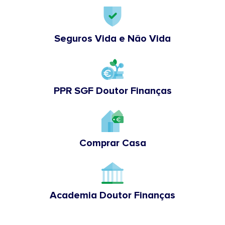
Seguros Vida e Não Vida
PPR SGF Doutor Finanças
Comprar Casa
Academia Doutor Finanças