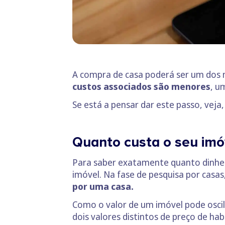
A compra de casa poderá ser um dos 
custos associados são menores
, u
Se está a pensar dar este passo, veja
Quanto custa o seu imó
Para saber exatamente quanto dinheir
imóvel. Na fase de pesquisa por casas
por uma casa.
Como o valor de um imóvel pode oscil
dois valores distintos de preço de h