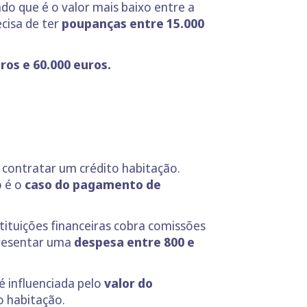
do que é o valor mais baixo entre a
cisa de ter
poupanças entre 15.000
ros e 60.000 euros.
r contratar um crédito habitação.
o é o
caso do pagamento de
tituições financeiras cobra comissões
presentar uma
despesa entre 800 e
 influenciada pelo
valor do
o habitação.