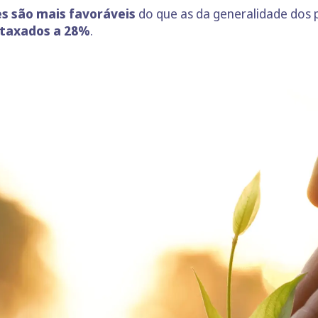
s são mais favoráveis
do que as da generalidade dos
taxados a 28%
.