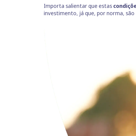
Importa salientar que estas
condiçõe
investimento, já que, por norma, são