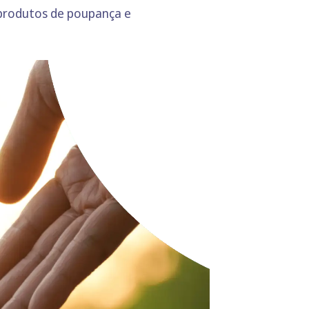
 produtos de poupança e