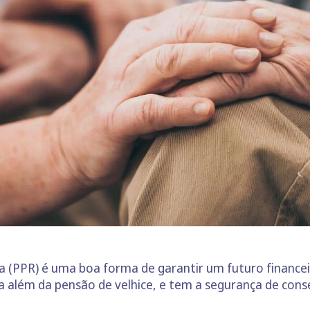
 (PPR) é uma boa forma de garantir um futuro finance
 além da pensão de velhice, e tem a segurança de cons