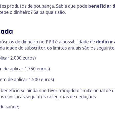
tes produtos de poupança. Sabia que pode
beneficiar 
be o dinheiro? Saiba quais são.
rada
sitos de dinheiro no PPR é a possibilidade de
deduzir 
 idade do subscritor, os limites anuais são os seguinte
icar 2.000 euros)
 de aplicar 1.750 euros)
em de aplicar 1.500 euros)
 benefício se ainda não tiver atingido o limite anual de 
 e inclui as seguintes categorias de deduções:
de saúde;