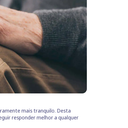
iramente mais tranquilo. Desta
eguir responder melhor a qualquer