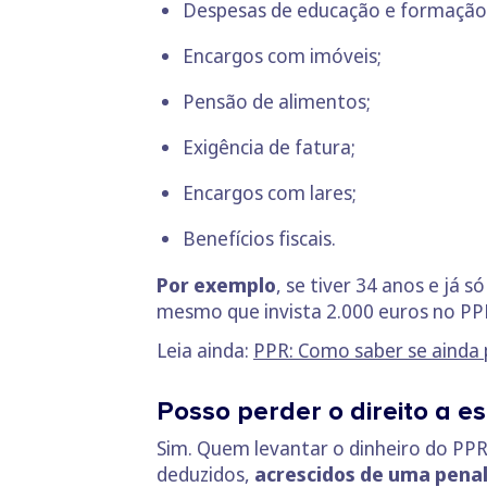
Despesas de educação e formação
Encargos com imóveis;
Pensão de alimentos;
Exigência de fatura;
Encargos com lares;
Benefícios fiscais.
Por exemplo
, se tiver 34 anos e já 
mesmo que invista 2.000 euros no PP
Leia ainda:
PPR: Como saber se ainda p
Posso perder o direito a es
Sim. Quem levantar o dinheiro do PPR
deduzidos,
acrescidos de uma penal