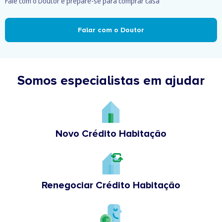
Fale com o Doutor e prepare-se para comprar casa
Falar com o Doutor
Somos especialistas em ajudar
Novo Crédito Habitação
Renegociar Crédito Habitação