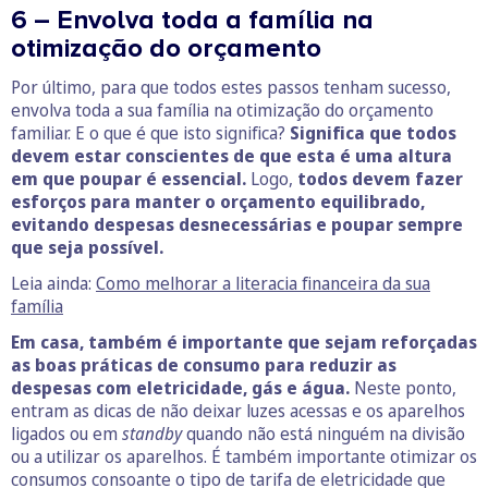
6 – Envolva toda a família na
otimização do orçamento
Por último, para que todos estes passos tenham sucesso,
envolva toda a sua família na otimização do orçamento
familiar. E o que é que isto significa?
Significa que todos
devem estar conscientes de que esta é uma altura
em que poupar é essencial.
Logo,
todos devem fazer
esforços para manter o orçamento equilibrado,
evitando despesas desnecessárias e poupar sempre
que seja possível.
Leia ainda:
Como melhorar a literacia financeira da sua
família
Em casa, também é importante que sejam reforçadas
as boas práticas de consumo para reduzir as
despesas com eletricidade, gás e água.
Neste ponto,
entram as dicas de não deixar luzes acessas e os aparelhos
ligados ou em
standby
quando não está ninguém na divisão
ou a utilizar os aparelhos. É também importante otimizar os
consumos consoante o tipo de tarifa de eletricidade que