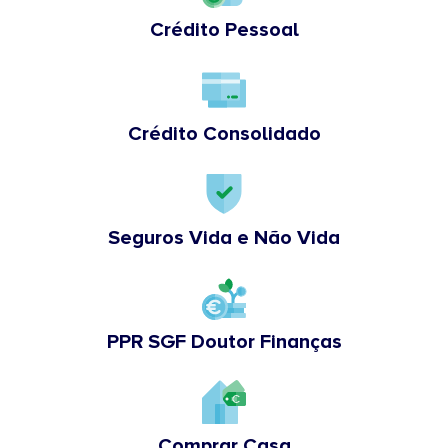
Crédito Pessoal
Crédito Consolidado
Seguros Vida e Não Vida
PPR SGF Doutor Finanças
Comprar Casa