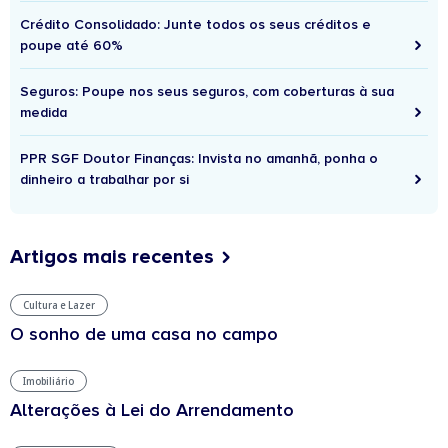
Crédito Consolidado: Junte todos os seus créditos e
poupe até 60%
Seguros: Poupe nos seus seguros, com coberturas à sua
medida
PPR SGF Doutor Finanças: Invista no amanhã, ponha o
dinheiro a trabalhar por si
Artigos mais recentes
Cultura e Lazer
O sonho de uma casa no campo
Imobiliário
Alterações à Lei do Arrendamento