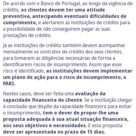
De acordo com o Banco de Portugal, ao longo da vigência do
crédito,
os clientes devem ter uma atitude
preventiva, antecipando eventuais dificuldades de
cumprimento,
e alertarem as instituições de crédito para
a possibilidade de não conseguirem pagar as suas
prestações de crédito.
Já as instituições de crédito também devem acompanhar
mensalmente os contratos de crédito dos seus clientes,
para tomarem as diligências necessárias de forma a
identificarem riscos de incumprimento. Assim que esse
risco é identificado,
as instituições devem implementar
um plano de ação para o risco de incumprimento, o
PARI.
Nestes casos, deve ser feita uma
avaliação da
capacidade financeira do cliente
. Se a instituição chegar
à conclusão que dispõe da capacidade financeira para evitar
o incumprimento,
tem o dever de propor-lhe uma
proposta adequada à sua atual situação financeira,
aos seus objetivos e necessidades.
E esta proposta
deve ser apresentada no prazo de 15 dias.