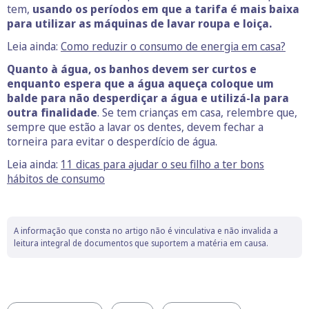
tem,
usando os períodos em que a tarifa é mais baixa
para utilizar as máquinas de lavar roupa e loiça.
Leia ainda:
Como reduzir o consumo de energia em casa?
Quanto à água, os banhos devem ser curtos e
enquanto espera que a água aqueça coloque um
balde para não desperdiçar a água e utilizá-la para
outra finalidade
. Se tem crianças em casa, relembre que,
sempre que estão a lavar os dentes, devem fechar a
torneira para evitar o desperdício de água.
Leia ainda:
11 dicas para ajudar o seu filho a ter bons
hábitos de consumo
A informação que consta no artigo não é vinculativa e não invalida a
leitura integral de documentos que suportem a matéria em causa.