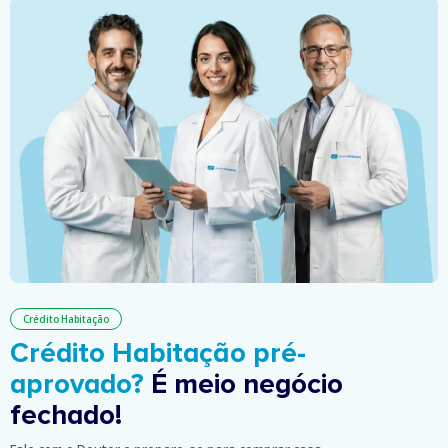
Crédito Habitação
Crédito Habitação pré-
aprovado?
É meio negócio
fechado!