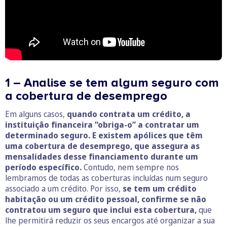
1 – Analise se tem algum seguro com
a cobertura de desemprego
Em alguns casos,
quando contrata um crédito, a
instituição financeira “obriga-o” a contratar um
determinado seguro. E existem apólices que têm
uma cobertura de desemprego, que assegura as
mensalidades desse financiamento
durante um
período específico
.
Contudo, nem sempre nos
lembramos de todas as coberturas incluídas num seguro
associado a um crédito. Por isso,
se tem um crédito
habitação ou um crédito pessoal, confirme se não
contratou um seguro que inclui esta cobertura,
que
lhe permitirá reduzir os seus encargos até organizar a sua