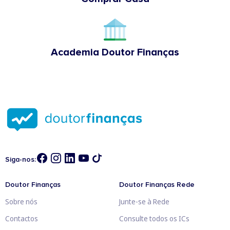
Academia Doutor Finanças
Siga-nos:
Doutor Finanças
Doutor Finanças Rede
Sobre nós
Junte-se à Rede
Contactos
Consulte todos os ICs