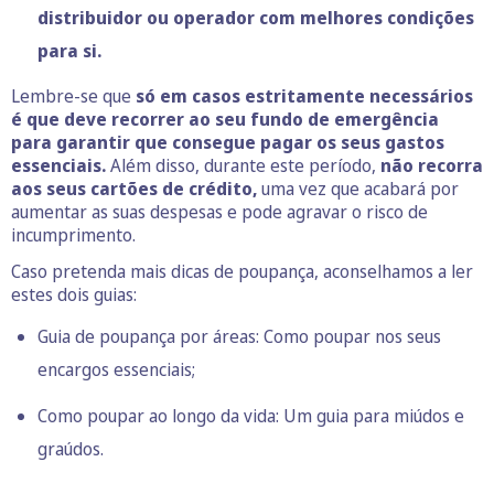
distribuidor ou operador com melhores condições
para si.
Lembre-se que
só em casos estritamente necessários
é que deve recorrer ao seu fundo de emergência
para garantir que consegue pagar os seus gastos
essenciais.
Além disso, durante este período,
não recorra
aos seus cartões de crédito,
uma vez que acabará por
aumentar as suas despesas e pode agravar o risco de
incumprimento.
Caso pretenda mais dicas de poupança, aconselhamos a ler
estes dois guias:
Guia de poupança por áreas: Como poupar nos seus
encargos essenciais
;
Como poupar ao longo da vida: Um guia para miúdos e
graúdos.