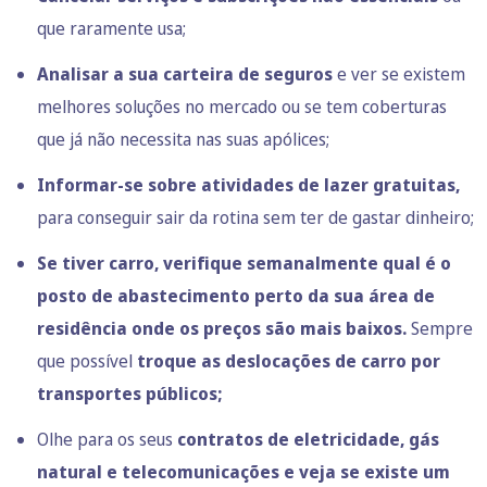
que raramente usa;
Analisar a sua carteira de seguros
e ver se existem
melhores soluções no mercado ou se tem coberturas
que já não necessita nas suas apólices;
Informar-se sobre
atividades de lazer gratuitas,
para conseguir sair da rotina sem ter de gastar dinheiro;
Se tiver carro, verifique semanalmente qual é o
posto de abastecimento perto da sua área de
residência onde os preços são mais baixos.
Sempre
que possível
troque as deslocações de carro por
transportes públicos;
Olhe para os seus
contratos de eletricidade, gás
natural e telecomunicações e veja se existe um