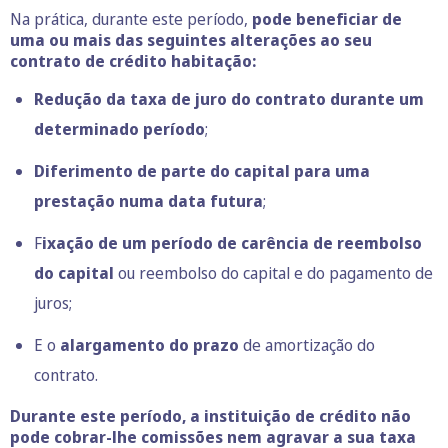
Na prática, durante este período,
pode beneficiar de
uma ou mais das seguintes alterações ao seu
contrato de crédito habitação:
Redução da taxa de juro do contrato durante um
determinado período
;
Diferimento de parte do capital para uma
prestação numa data futura
;
F
ixação de um período de carência de reembolso
do capital
ou reembolso do capital e do pagamento de
juros;
E o
alargamento do prazo
de amortização do
contrato.
Durante este período, a instituição de crédito não
pode cobrar-lhe comissões nem agravar a sua taxa