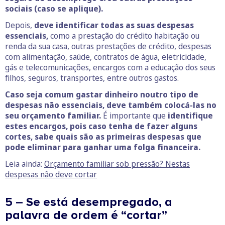
sociais (caso se aplique).
Depois,
deve identificar todas as suas despesas
essenciais,
como a prestação do crédito habitação ou
renda da sua casa, outras prestações de crédito, despesas
com alimentação, saúde, contratos de água, eletricidade,
gás e telecomunicações, encargos com a educação dos seus
filhos, seguros, transportes, entre outros gastos.
Caso seja comum gastar dinheiro noutro tipo de
despesas não essenciais, deve também colocá-las no
seu orçamento familiar.
É importante que
identifique
estes encargos, pois caso tenha de fazer alguns
cortes, sabe quais são as primeiras despesas que
pode eliminar para ganhar uma folga financeira.
Leia ainda:
Orçamento familiar sob pressão? Nestas
despesas não deve cortar
5 – Se está desempregado, a
palavra de ordem é “cortar”