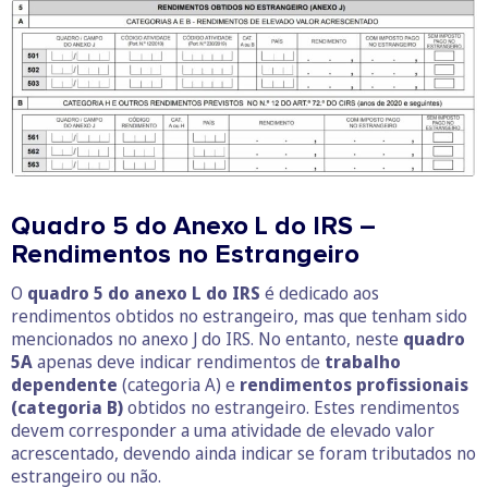
Quadro 5 do Anexo L do IRS –
Rendimentos no Estrangeiro
O
quadro 5 do anexo L do IRS
é dedicado aos
rendimentos obtidos no estrangeiro, mas que tenham sido
mencionados no anexo J do IRS. No entanto, neste
quadro
5A
apenas deve indicar rendimentos de
trabalho
dependente
(categoria A) e
rendimentos profissionais
(categoria B)
obtidos no estrangeiro. Estes rendimentos
devem corresponder a uma atividade de elevado valor
acrescentado, devendo ainda indicar se foram tributados no
estrangeiro ou não.