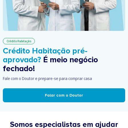
Crédito Habitação
Crédito Habitação pré-
aprovado?
É meio negócio
fechado!
Fale com o Doutor e prepare-se para comprar casa
Falar com o Doutor
Somos especialistas em ajudar