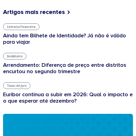
Artigos mais recentes
Literacia Financeira
Ainda tem Bilhete de Identidade? Já não é válido
para viajar
Imobiliário
Arrendamento: Diferença de preço entre distritos
encurtou no segundo trimestre
Taxas de Juro
Euribor continua a subir em 2026: Qual o impacto e
o que esperar até dezembro?