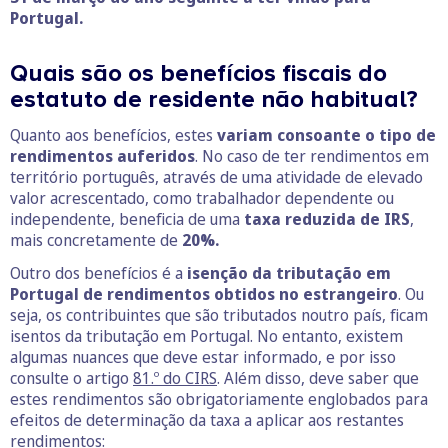
Portugal.
Quais são os benefícios fiscais do
estatuto de residente não habitual?
Quanto aos benefícios, estes
variam consoante o tipo de
rendimentos auferidos
. No caso de ter rendimentos em
território português, através de uma atividade de elevado
valor acrescentado, como trabalhador dependente ou
independente, beneficia de uma
taxa reduzida de IRS
,
mais concretamente de
20%.
Outro dos benefícios é a
isenção da tributação em
Portugal de rendimentos obtidos no estrangeiro
. Ou
seja, os contribuintes que são tributados noutro país, ficam
isentos da tributação em Portugal. No entanto, existem
algumas nuances que deve estar informado, e por isso
consulte o artigo
81.º do CIRS
. Além disso, deve saber que
estes rendimentos são obrigatoriamente englobados para
efeitos de determinação da taxa a aplicar aos restantes
rendimentos: