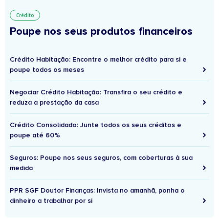
Crédito
Poupe nos seus produtos financeiros
Crédito Habitação: Encontre o melhor crédito para si e
poupe todos os meses
Negociar Crédito Habitação: Transfira o seu crédito e
reduza a prestação da casa
Crédito Consolidado: Junte todos os seus créditos e
poupe até 60%
Seguros: Poupe nos seus seguros, com coberturas à sua
medida
PPR SGF Doutor Finanças: Invista no amanhã, ponha o
dinheiro a trabalhar por si