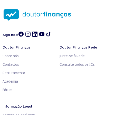
Siga-nos:
Doutor Finanças
Doutor Finanças Rede
Sobre nós
Junte-se à Rede
Contactos
Consulte todos os ICs
Recrutamento
Academia
Fórum
Informação Legal
Termos e Condições