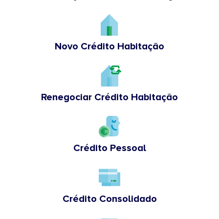
Novo Crédito Habitação
Renegociar Crédito Habitação
Crédito Pessoal
Crédito Consolidado