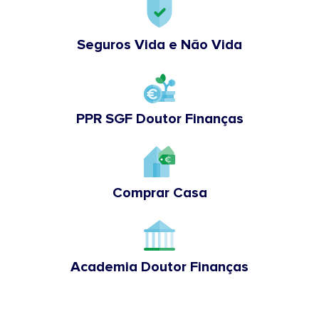
Seguros Vida e Não Vida
PPR SGF Doutor Finanças
Comprar Casa
Academia Doutor Finanças