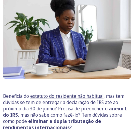
Beneficia do
estatuto do residente não habitual
, mas tem
dúvidas se tem de entregar a declaração de IRS até ao
próximo dia 30 de junho? Precisa de preencher o
anexo L
do IRS
, mas não sabe como fazê-lo? Tem dúvidas sobre
como pode
eliminar a dupla tributação de
rendimentos internacionais
?