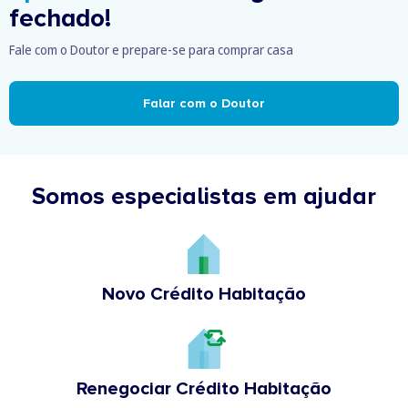
fechado!
Fale com o Doutor e prepare-se para comprar casa
Falar com o Doutor
Somos especialistas em ajudar
Novo Crédito Habitação
Renegociar Crédito Habitação