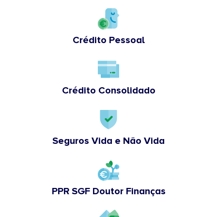
Crédito Pessoal
Crédito Consolidado
Seguros Vida e Não Vida
PPR SGF Doutor Finanças