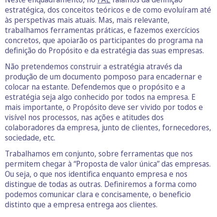
estratégica, dos conceitos teóricos e de como evoluíram até
às perspetivas mais atuais. Mas, mais relevante,
trabalhamos ferramentas práticas, e fazemos exercícios
concretos, que apoiarão os participantes do programa na
definição do Propósito e da estratégia das suas empresas.
Não pretendemos construir a estratégia através da
produção de um documento pomposo para encadernar e
colocar na estante. Defendemos que o propósito e a
estratégia seja algo conhecido por todos na empresa. E
mais importante, o Propósito deve ser vivido por todos e
visível nos processos, nas ações e atitudes dos
colaboradores da empresa, junto de clientes, fornecedores,
sociedade, etc.
Trabalhamos em conjunto, sobre ferramentas que nos
permitem chegar à “Proposta de valor única” das empresas.
Ou seja, o que nos identifica enquanto empresa e nos
distingue de todas as outras. Definiremos a forma como
podemos comunicar clara e concisamente, o beneficio
distinto que a empresa entrega aos clientes.