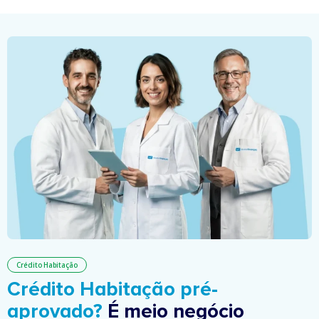
Crédito Habitação
Crédito Habitação pré-
aprovado?
É meio negócio