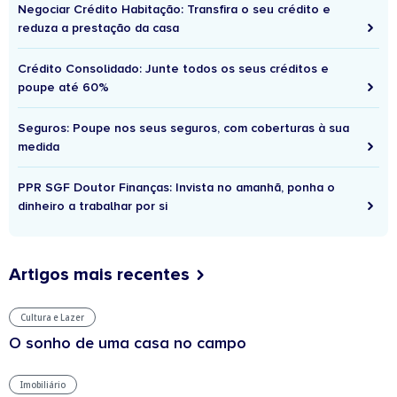
Negociar Crédito Habitação: Transfira o seu crédito e
reduza a prestação da casa
Crédito Consolidado: Junte todos os seus créditos e
poupe até 60%
Seguros: Poupe nos seus seguros, com coberturas à sua
medida
PPR SGF Doutor Finanças: Invista no amanhã, ponha o
dinheiro a trabalhar por si
Artigos mais recentes
Cultura e Lazer
O sonho de uma casa no campo
Imobiliário