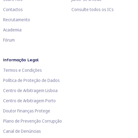
Contactos
Consulte todos os ICs
Recrutamento
Academia
Fórum
Informação Legal
Termos e Condições
Política de Proteção de Dados
Centro de Arbitragem Lisboa
Centro de Arbitragem Porto
Doutor Finanças Protege
Plano de Prevenção Corrupção
Canal de Denúncias