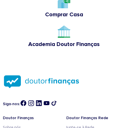
Comprar Casa
Academia Doutor Finanças
Siga-nos:
Doutor Finanças
Doutor Finanças Rede
Sobre nós
Junte-se à Rede