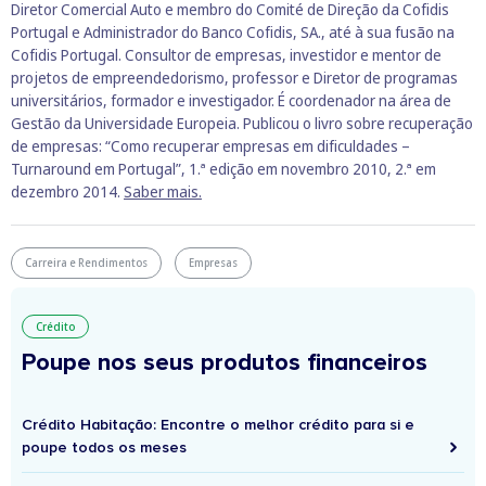
Diretor Comercial Auto e membro do Comité de Direção da Cofidis
Portugal e Administrador do Banco Cofidis, SA., até à sua fusão na
Cofidis Portugal. Consultor de empresas, investidor e mentor de
projetos de empreendedorismo, professor e Diretor de programas
universitários, formador e investigador. É coordenador na área de
Gestão da Universidade Europeia. Publicou o livro sobre recuperação
de empresas: “Como recuperar empresas em dificuldades –
Turnaround em Portugal”, 1.ª edição em novembro 2010, 2.ª em
dezembro 2014.
Saber mais.
Carreira e Rendimentos
Empresas
Crédito
Poupe nos seus produtos financeiros
Crédito Habitação: Encontre o melhor crédito para si e
poupe todos os meses