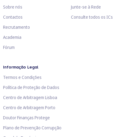
Sobre nós
Junte-se à Rede
Contactos
Consulte todos os ICs
Recrutamento
Academia
Fórum
Informação Legal
Termos e Condições
Política de Proteção de Dados
Centro de Arbitragem Lisboa
Centro de Arbitragem Porto
Doutor Finanças Protege
Plano de Prevenção Corrupção