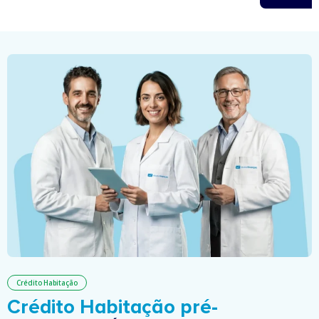
Crédito Habitação
Crédito Habitação pré-