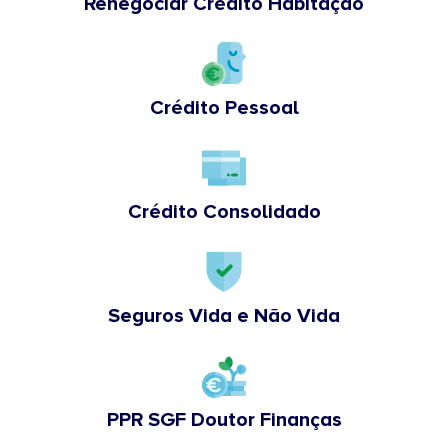
Renegociar Crédito Habitação
Crédito Pessoal
Crédito Consolidado
Seguros Vida e Não Vida
PPR SGF Doutor Finanças