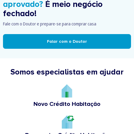
aprovado?
É meio negócio
fechado!
Fale com o Doutor e prepare-se para comprar casa
Falar com o Doutor
Somos especialistas em ajudar
Novo Crédito Habitação