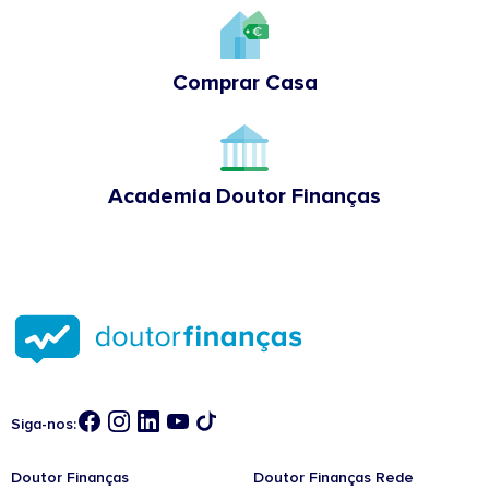
Comprar Casa
Academia Doutor Finanças
Siga-nos:
Doutor Finanças
Doutor Finanças Rede