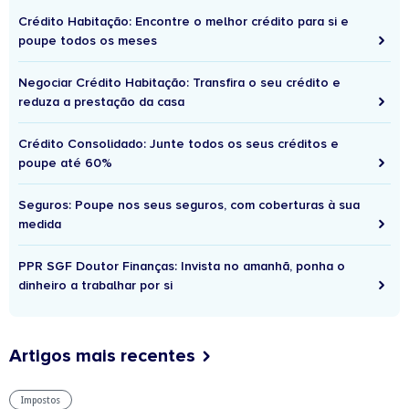
Crédito Habitação: Encontre o melhor crédito para si e
poupe todos os meses
Negociar Crédito Habitação: Transfira o seu crédito e
reduza a prestação da casa
Crédito Consolidado: Junte todos os seus créditos e
poupe até 60%
Seguros: Poupe nos seus seguros, com coberturas à sua
medida
PPR SGF Doutor Finanças: Invista no amanhã, ponha o
dinheiro a trabalhar por si
Artigos mais recentes
Impostos