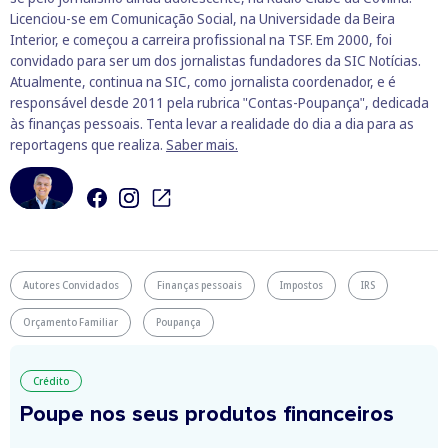
Licenciou-se em Comunicação Social, na Universidade da Beira
Interior, e começou a carreira profissional na TSF. Em 2000, foi
convidado para ser um dos jornalistas fundadores da SIC Notícias.
Atualmente, continua na SIC, como jornalista coordenador, e é
responsável desde 2011 pela rubrica "Contas-Poupança", dedicada
às finanças pessoais. Tenta levar a realidade do dia a dia para as
reportagens que realiza.
Saber mais.
Autores Convidados
Finanças pessoais
Impostos
IRS
Orçamento Familiar
Poupança
Crédito
Poupe nos seus produtos financeiros