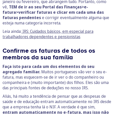
janeiro ou fevereiro, que abrangem tudo. Portanto, como
vê,
TEM de ir ao seu Portal das Finanças>e-
fatura>verificar faturas e clicar em cada uma das
faturas pendentes
e corrigir eventualmente alguma que
esteja numa categoria incorreta.
Leia ainda:
IRS: Cuidados básicos, em especial para
trabalhadores dependentes e pensionistas
Confirme as faturas de todos os
membros da sua família
Faça isto para cada um dos elementos do seu
agregado familiar.
Muitos portugueses vão ver o seu e-
fatura, mas esquecem-se de ir ver o do companheiro ou
companheira e (muito importante) dos filhos. Eles são uma
das principais fontes de deduções no nosso IRS.
Aliás, há muito a tendência de pensar que as despesas de
saúde e de educação entram automaticamente no IRS desde
que a empresa tenha lá o NIF. A verdade é que sim,
entram automaticamente no e-fatura, mas isso não