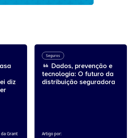
Seguros
asa
Dados, prevenção e
tecnologia: O futuro da
ei diz
distribuição seguradora
er
 da Grant
Artigo por: