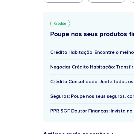
Crédito
Poupe nos seus produtos fi
Crédito Habitação: Encontre o melho
Negociar Crédito Habitação: Transfir
Crédito Consolidado: Junte todos os
Seguros: Poupe nos seus seguros, c
PPR SGF Doutor Finanças: Invista no 