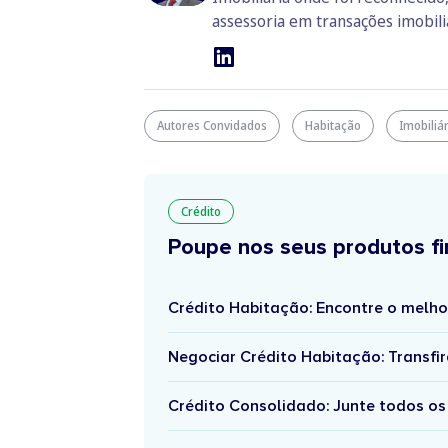
assessoria em transações imobili
Autores Convidados
Habitação
Imobiliá
Crédito
Poupe nos seus produtos fi
Crédito Habitação: Encontre o melho
Negociar Crédito Habitação: Transfir
Crédito Consolidado: Junte todos os