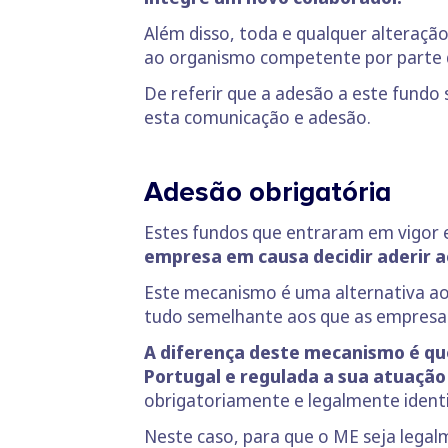
Além disso, toda e qualquer alteraçã
ao organismo competente por parte 
De referir que a adesão a este fundo
esta comunicação e adesão.
Adesão obrigatória
Estes fundos que entraram em vigor 
empresa em causa decidir aderir 
Este mecanismo é uma alternativa a
tudo semelhante aos que as empresas
A diferença deste mecanismo é que
Portugal e regulada a sua atuação
obrigatoriamente e legalmente identi
Neste caso, para que o ME seja lega