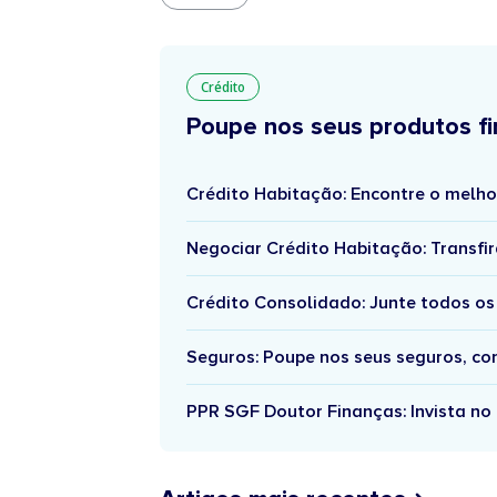
Crédito
Poupe nos seus produtos fi
Crédito Habitação: Encontre o melho
Negociar Crédito Habitação: Transfir
Crédito Consolidado: Junte todos os
Seguros: Poupe nos seus seguros, c
PPR SGF Doutor Finanças: Invista no 