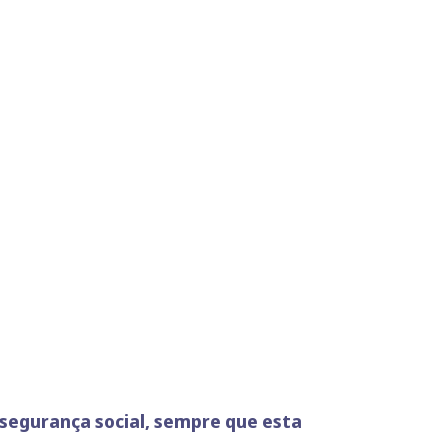
egurança social, sempre que esta