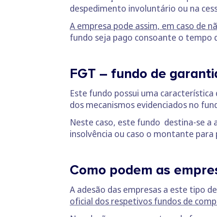
despedimento involuntário ou na ces
A empresa pode assim, em caso de nã
fundo seja pago consoante o tempo 
FGT – fundo de garant
Este fundo possui uma característica
dos mecanismos evidenciados no fund
Neste caso, este fundo destina-se a 
insolvência ou caso o montante para 
Como podem as empresa
A adesão das empresas a este tipo de
oficial dos respetivos fundos de com