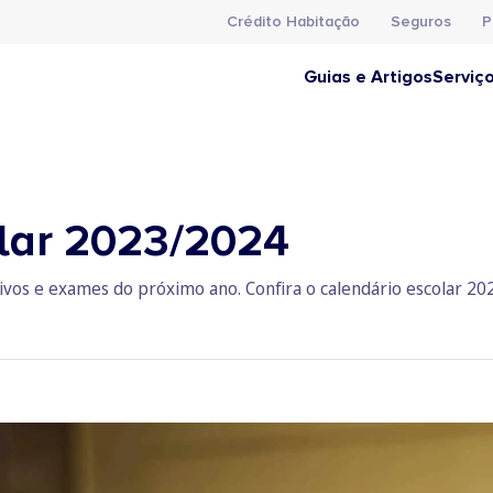
Crédito Habitação
Seguros
P
Guias e Artigos
Serviç
lar 2023/2024
tivos e exames do próximo ano. Confira o calendário escolar 20