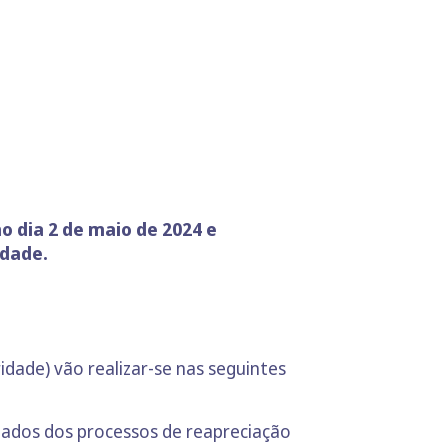
 dia 2 de maio de 2024 e
idade.
ridade) vão realizar-se nas seguintes
ultados dos processos de reapreciação