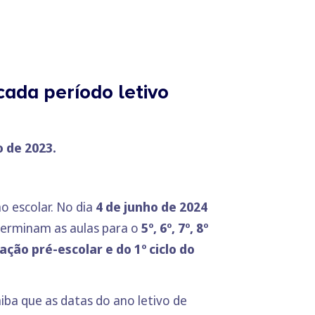
cada período letivo
 de 2023.
 escolar. No dia
4 de junho de 2024
terminam as aulas para o
5º, 6º, 7º, 8º
ação pré-escolar e do 1º ciclo do
iba que as datas do ano letivo de