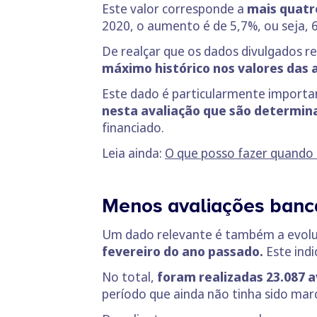
Este valor corresponde a
mais quatr
2020, o aumento é de 5,7%, ou seja, 
De realçar que os dados divulgados
máximo histórico nos valores das a
Este dado é particularmente importa
nesta avaliação que são determi
financiado.
Leia ainda:
O que posso fazer quando 
Menos avaliações banc
Um dado relevante é também a evolu
fevereiro do ano passado.
Este indi
No total,
foram realizadas 23.087 a
período que ainda não tinha sido ma