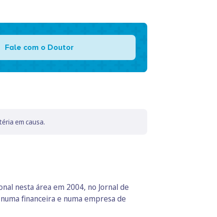
Fale com o Doutor
téria em causa.
ional nesta área em 2004, no Jornal de
e numa financeira e numa empresa de