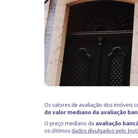
Os valores de avaliação dos imóveis
do valor mediano da avaliação ban
O preço mediano da
avaliação bancá
os últimos
dados divulgados pelo Inst