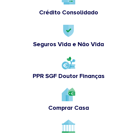
Crédito Consolidado
Seguros Vida e Não Vida
PPR SGF Doutor Finanças
Comprar Casa