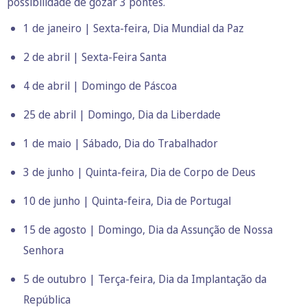
possibilidade de gozar 3 pontes.
1 de janeiro | Sexta-feira, Dia Mundial da Paz
2 de abril | Sexta-Feira Santa
4 de abril | Domingo de Páscoa
25 de abril | Domingo, Dia da Liberdade
1 de maio | Sábado, Dia do Trabalhador
3 de junho | Quinta-feira, Dia de Corpo de Deus
10 de junho | Quinta-feira, Dia de Portugal
15 de agosto | Domingo, Dia da Assunção de Nossa
Senhora
5 de outubro | Terça-feira, Dia da Implantação da
República