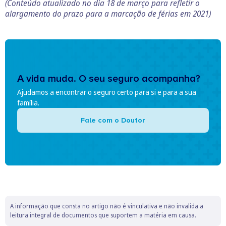
(Conteúdo atualizado no dia 18 de março para refletir o
alargamento do prazo para a marcação de férias em 2021)
A vida muda. O seu seguro acompanha?
Ajudamos a encontrar o seguro certo para si e para a sua
família.
Fale com o Doutor
A informação que consta no artigo não é vinculativa e não invalida a
leitura integral de documentos que suportem a matéria em causa.