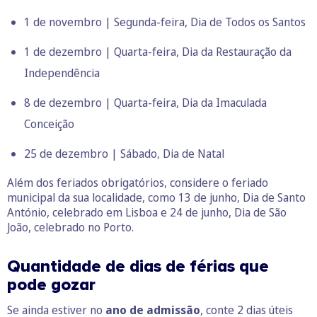
1 de novembro | Segunda-feira, Dia de Todos os Santos
1 de dezembro | Quarta-feira, Dia da Restauração da
Independência
8 de dezembro | Quarta-feira, Dia da Imaculada
Conceição
25 de dezembro | Sábado, Dia de Natal
Além dos feriados obrigatórios, considere o feriado
municipal da sua localidade, como 13 de junho, Dia de Santo
António, celebrado em Lisboa e 24 de junho, Dia de São
João, celebrado no Porto.
Quantidade de dias de férias que
pode gozar
Se ainda estiver no
ano de admissão
, conte 2 dias úteis