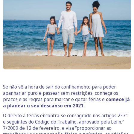
Se não vê a hora de sair do confinamento para poder
apanhar ar puro e passear sem restrições, conheça os
prazos e as regras para marcar e gozar férias e
comece já
a planear o seu descanso em 2021
.
O direito a férias encontra-se consagrado nos artigos 237.º
e seguintes do
Código do Trabalho
, aprovado pela Lei n.º
7/2009 de 12 de fevereiro, e visa “proporcionar ao