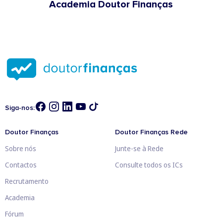
Academia Doutor Finanças
Siga-nos:
Doutor Finanças
Doutor Finanças Rede
Sobre nós
Junte-se à Rede
Contactos
Consulte todos os ICs
Recrutamento
Academia
Fórum