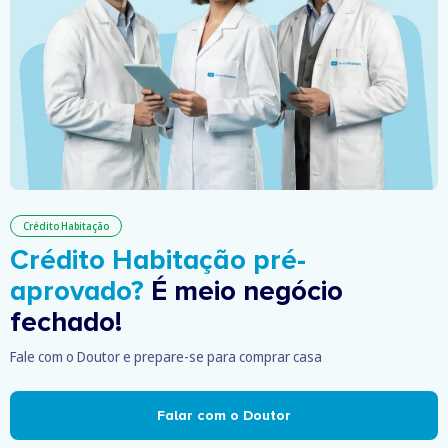
Crédito Habitação
Crédito Habitação pré-
aprovado?
É meio negócio
fechado!
Fale com o Doutor e prepare-se para comprar casa
Falar com o Doutor