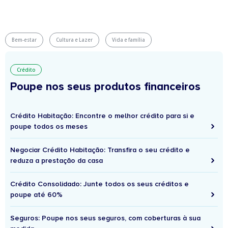
Bem-estar
Cultura e Lazer
Vida e família
Crédito
Poupe nos seus produtos financeiros
Crédito Habitação: Encontre o melhor crédito para si e
poupe todos os meses
Negociar Crédito Habitação: Transfira o seu crédito e
reduza a prestação da casa
Crédito Consolidado: Junte todos os seus créditos e
poupe até 60%
Seguros: Poupe nos seus seguros, com coberturas à sua