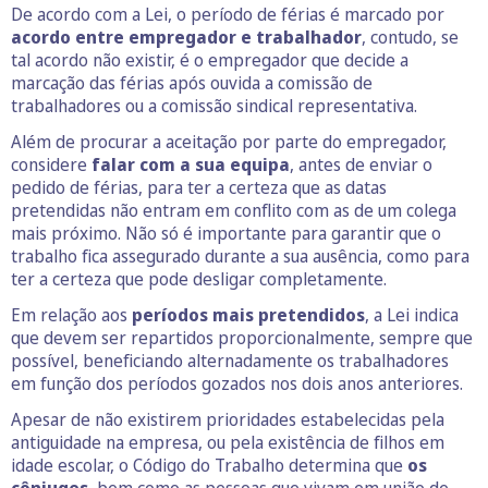
De acordo com a Lei, o período de férias é marcado por
acordo entre empregador e trabalhador
, contudo, se
tal acordo não existir, é o empregador que decide a
marcação das férias após ouvida a comissão de
trabalhadores ou a comissão sindical representativa.
Além de procurar a aceitação por parte do empregador,
considere
falar com a sua equipa
, antes de enviar o
pedido de férias, para ter a certeza que as datas
pretendidas não entram em conflito com as de um colega
mais próximo. Não só é importante para garantir que o
trabalho fica assegurado durante a sua ausência, como para
ter a certeza que pode desligar completamente.
Em relação aos
períodos mais pretendidos
, a Lei indica
que devem ser repartidos proporcionalmente, sempre que
possível, beneficiando alternadamente os trabalhadores
em função dos períodos gozados nos dois anos anteriores.
Apesar de não existirem prioridades estabelecidas pela
antiguidade na empresa, ou pela existência de filhos em
idade escolar, o Código do Trabalho determina que
os