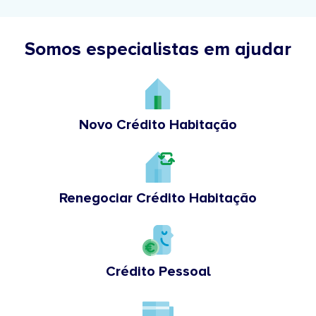
Somos especialistas em ajudar
Novo Crédito Habitação
Renegociar Crédito Habitação
Crédito Pessoal