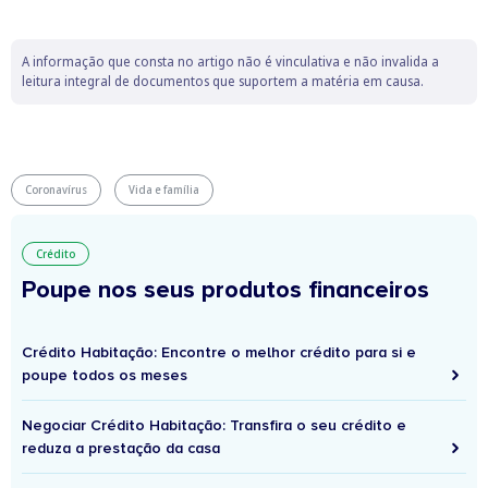
A informação que consta no artigo não é vinculativa e não invalida a
leitura integral de documentos que suportem a matéria em causa.
Coronavírus
Vida e família
Crédito
Poupe nos seus produtos financeiros
Crédito Habitação: Encontre o melhor crédito para si e
poupe todos os meses
Negociar Crédito Habitação: Transfira o seu crédito e
reduza a prestação da casa