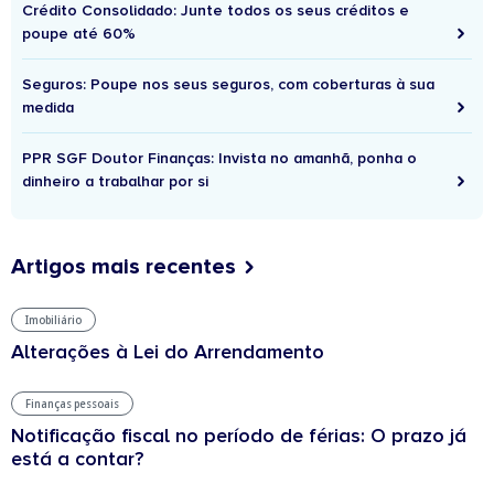
Crédito Consolidado: Junte todos os seus créditos e
poupe até 60%
Seguros: Poupe nos seus seguros, com coberturas à sua
medida
PPR SGF Doutor Finanças: Invista no amanhã, ponha o
dinheiro a trabalhar por si
Artigos mais recentes
Imobiliário
Alterações à Lei do Arrendamento
Finanças pessoais
Notificação fiscal no período de férias: O prazo já
está a contar?