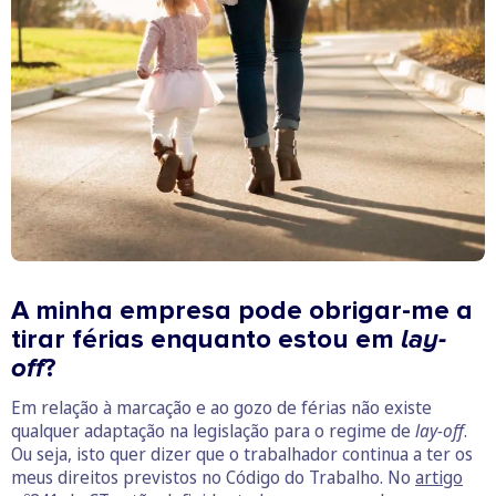
A minha empresa pode obrigar-me a
tirar férias enquanto estou em
lay-
off
?
Em relação à marcação e ao gozo de férias não existe
qualquer adaptação na legislação para o regime de
lay-off
.
Ou seja, isto quer dizer que o trabalhador continua a ter os
meus direitos previstos no Código do Trabalho. No
artigo