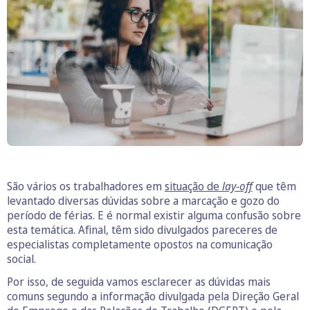
São vários os trabalhadores em
situação de
lay-off
que têm
levantado diversas dúvidas sobre a marcação e gozo do
período de férias. E é normal existir alguma confusão sobre
esta temática. Afinal, têm sido divulgados pareceres de
especialistas completamente opostos na comunicação
social.
Por isso, de seguida vamos esclarecer as dúvidas mais
comuns segundo a informação divulgada pela Direção Geral