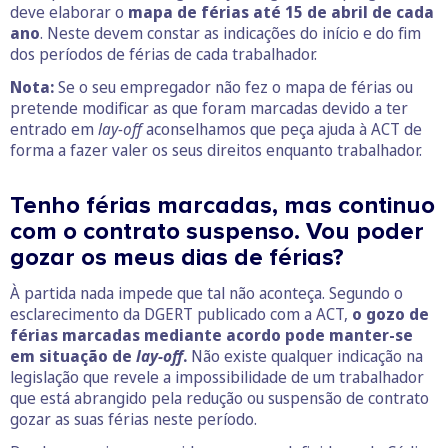
deve elaborar o
mapa de férias até 15 de abril de cada
ano
. Neste devem constar as indicações do início e do fim
dos períodos de férias de cada trabalhador.
Nota:
Se o seu empregador não fez o mapa de férias ou
pretende modificar as que foram marcadas devido a ter
entrado em
lay-off
aconselhamos que peça ajuda à ACT de
forma a fazer valer os seus direitos enquanto trabalhador.
Tenho férias marcadas, mas continuo
com o contrato suspenso. Vou poder
gozar os meus dias de férias?
À partida nada impede que tal não aconteça. Segundo o
esclarecimento da DGERT publicado com a ACT,
o gozo de
férias marcadas mediante acordo pode manter-se
em situação de
lay-off
.
Não existe qualquer indicação na
legislação que revele a impossibilidade de um trabalhador
que está abrangido pela redução ou suspensão de contrato
gozar as suas férias neste período.