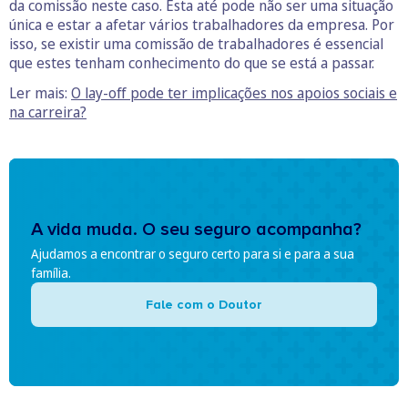
da comissão neste caso. Esta até pode não ser uma situação
única e estar a afetar vários trabalhadores da empresa. Por
isso, se existir uma comissão de trabalhadores é essencial
que estes tenham conhecimento do que se está a passar.
Ler mais:
O lay-off pode ter implicações nos apoios sociais e
na carreira?
A vida muda. O seu seguro acompanha?
Ajudamos a encontrar o seguro certo para si e para a sua
família.
Fale com o Doutor