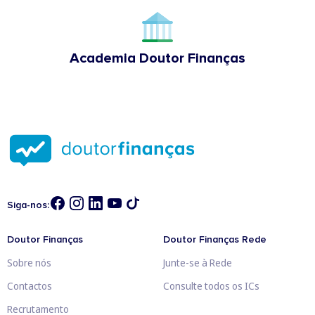
Academia Doutor Finanças
Siga-nos:
Doutor Finanças
Doutor Finanças Rede
Sobre nós
Junte-se à Rede
Contactos
Consulte todos os ICs
Recrutamento