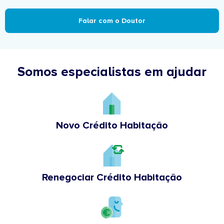
Falar com o Doutor
Somos especialistas em ajudar
Novo Crédito Habitação
Renegociar Crédito Habitação