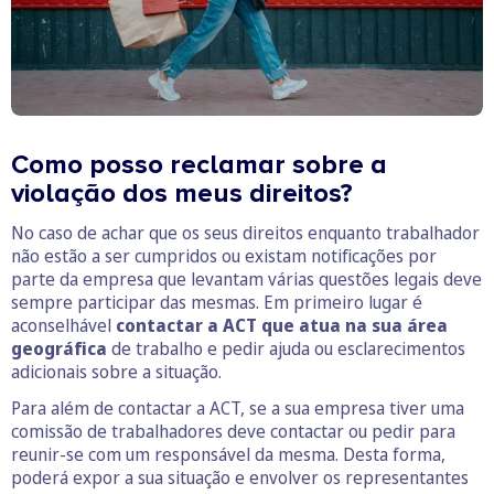
Como posso reclamar sobre a
violação dos meus direitos?
No caso de achar que os seus direitos enquanto trabalhador
não estão a ser cumpridos ou existam notificações por
parte da empresa que levantam várias questões legais deve
sempre participar das mesmas. Em primeiro lugar é
aconselhável
contactar a ACT que atua na sua área
geográfica
de trabalho e pedir ajuda ou esclarecimentos
adicionais sobre a situação.
Para além de contactar a ACT, se a sua empresa tiver uma
comissão de trabalhadores deve contactar ou pedir para
reunir-se com um responsável da mesma. Desta forma,
poderá expor a sua situação e envolver os representantes