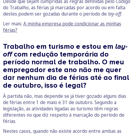
Desde que sejam cumpridas as regras definidas pelo Código
do Trabalho, as férias já marcadas por acordo ou em falta
destes podem ser gozadas durante o período de
lay-off
.
Ler mais:
A minha empresa pode condicionar as minhas
férias?
Trabalho em turismo e estou em
lay-
off
com redução temporária do
período normal de trabalho. O meu
empregador este ano não me quer
dar nenhum dia de férias até ao final
de outubro, isso é legal?
À partida não, mas depende se já tiver gozado alguns dias
de férias entre 1 de maio e 31 de outubro. Segundo a
legislação, as atividades ligadas ao turismo têm regras
diferentes no que diz respeito à marcação do período de
férias.
Nestes casos, quando não existe acordo entre ambas as