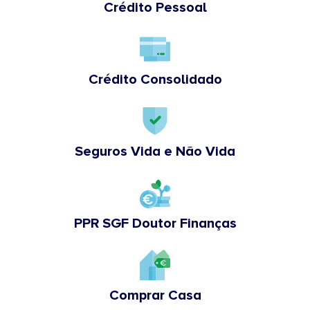
Crédito Pessoal
Crédito Consolidado
Seguros Vida e Não Vida
PPR SGF Doutor Finanças
Comprar Casa