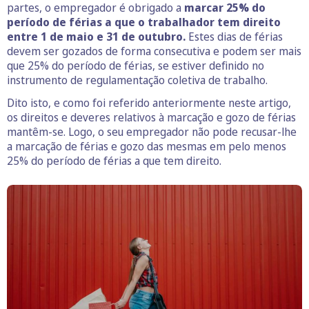
partes, o empregador é obrigado a
marcar 25% do
período de férias a que o trabalhador tem direito
entre 1 de maio e 31 de outubro.
Estes dias de férias
devem ser gozados de forma consecutiva e podem ser mais
que 25% do período de férias, se estiver definido no
instrumento de regulamentação coletiva de trabalho.
Dito isto, e como foi referido anteriormente neste artigo,
os direitos e deveres relativos à marcação e gozo de férias
mantêm-se. Logo, o seu empregador não pode recusar-lhe
a marcação de férias e gozo das mesmas em pelo menos
25% do período de férias a que tem direito.