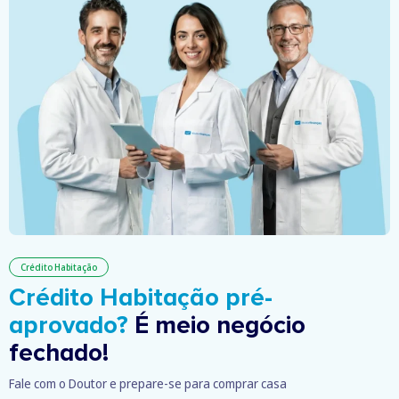
Crédito Habitação
Crédito Habitação pré-
aprovado?
É meio negócio
fechado!
Fale com o Doutor e prepare-se para comprar casa