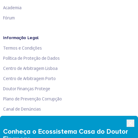
Academia
Fórum
Informação Legal
Termos e Condições
Política de Proteção de Dados
Centro de Arbitragem Lisboa
Centro de Arbitragem Porto
Doutor Finanças Protege
Plano de Prevenção Corrupção
Canal de Denúncias
Livro de Reclamações
Conheça o Ecossistema Casa do Doutor