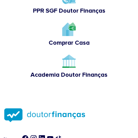
PPR SGF Doutor Finanças
Comprar Casa
Academia Doutor Finanças