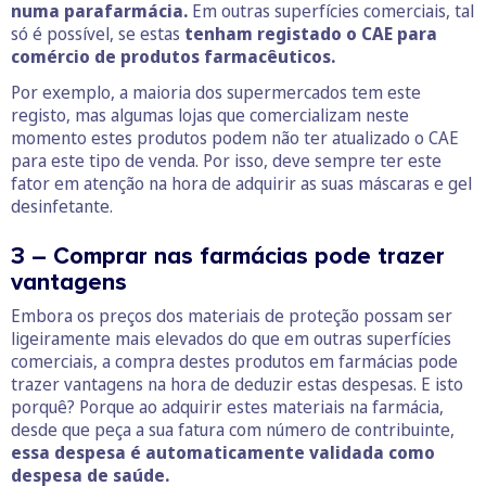
numa parafarmácia.
Em outras superfícies comerciais, tal
só é possível, se estas
tenham registado o CAE para
comércio de produtos farmacêuticos.
Por exemplo, a maioria dos supermercados tem este
registo, mas algumas lojas que comercializam neste
momento estes produtos podem não ter atualizado o CAE
para este tipo de venda. Por isso, deve sempre ter este
fator em atenção na hora de adquirir as suas máscaras e gel
desinfetante.
3 – Comprar nas farmácias pode trazer
vantagens
Embora os preços dos materiais de proteção possam ser
ligeiramente mais elevados do que em outras superfícies
comerciais, a compra destes produtos em farmácias pode
trazer vantagens na hora de deduzir estas despesas. E isto
porquê? Porque ao adquirir estes materiais na farmácia,
desde que peça a sua fatura com número de contribuinte,
essa despesa é automaticamente validada como
despesa de saúde.