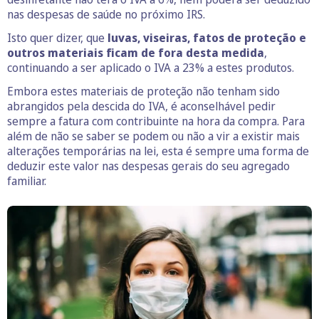
nas despesas de saúde no próximo IRS.
Isto quer dizer, que
luvas, viseiras, fatos de proteção e
outros materiais ficam de fora desta medida
,
continuando a ser aplicado o IVA a 23% a estes produtos.
Embora estes materiais de proteção não tenham sido
abrangidos pela descida do IVA, é aconselhável pedir
sempre a fatura com contribuinte na hora da compra. Para
além de não se saber se podem ou não a vir a existir mais
alterações temporárias na lei, esta é sempre uma forma de
deduzir este valor nas despesas gerais do seu agregado
familiar.