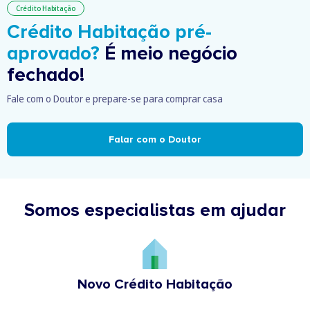
Crédito Habitação
Crédito Habitação pré-
aprovado?
É meio negócio
fechado!
Fale com o Doutor e prepare-se para comprar casa
Falar com o Doutor
Somos especialistas em ajudar
Novo Crédito Habitação