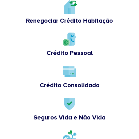
Renegociar Crédito Habitação
Crédito Pessoal
Crédito Consolidado
Seguros Vida e Não Vida