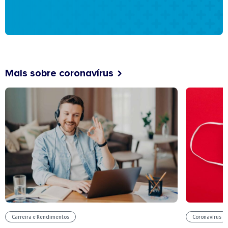
Mais sobre coronavírus
Carreira e Rendimentos
Coronavírus