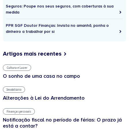
Seguros: Poupe nos seus seguros, com coberturas à sua
medida
PPR SGF Doutor Finanças: Invista no amanhã, ponha o
dinheiro a trabalhar por si
Artigos mais recentes
Cultura e Lazer
O sonho de uma casa no campo
Imobiliário
Alterações à Lei do Arrendamento
Finanças pessoais
Notificação fiscal no período de férias: O prazo já
está a contar?