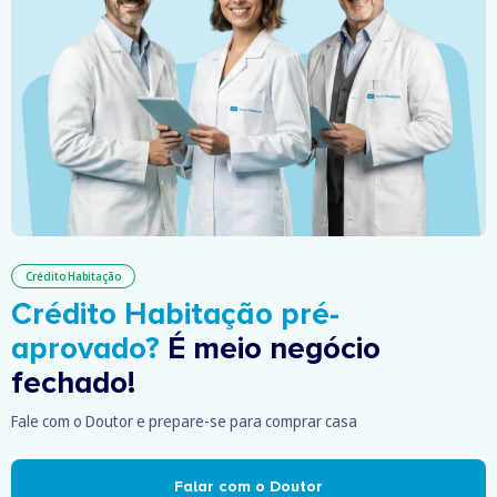
Crédito Habitação
Crédito Habitação pré-
aprovado?
É meio negócio
fechado!
Fale com o Doutor e prepare-se para comprar casa
Falar com o Doutor