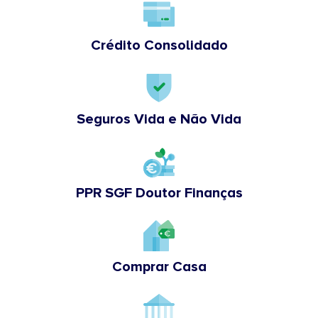
Crédito Consolidado
Seguros Vida e Não Vida
PPR SGF Doutor Finanças
Comprar Casa