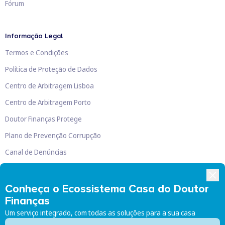
Fórum
Informação Legal
Termos e Condições
Política de Proteção de Dados
Centro de Arbitragem Lisboa
Centro de Arbitragem Porto
Doutor Finanças Protege
Plano de Prevenção Corrupção
Canal de Denúncias
Livro de Reclamações
Conheça o Ecossistema Casa do Doutor
Finanças
Um serviço integrado, com todas as soluções para a sua casa
Doutor Finanças, Lda
©
2026