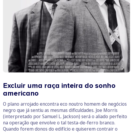
Excluir uma raça inteira do sonho
americano
O plano arrojado encontra eco noutro homem de negócios
negro que já sentiu as mesmas dificuldades. Joe Morris
(interpretado por Samuel L. Jackson) será o aliado perfeito
na operação que envolve o tal testa-de-ferro branco.
Quando forem donos do edifício e quiserem contrair o