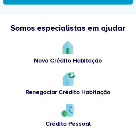
Somos especialistas em ajudar
Novo Crédito Habitação
Renegociar Crédito Habitação
Crédito Pessoal