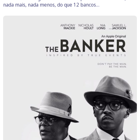
nada mais, nada menos, do que 12 bancos…