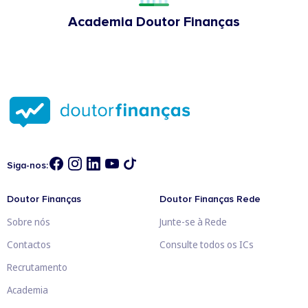
Academia Doutor Finanças
Siga-nos:
Doutor Finanças
Doutor Finanças Rede
Sobre nós
Junte-se à Rede
Contactos
Consulte todos os ICs
Recrutamento
Academia