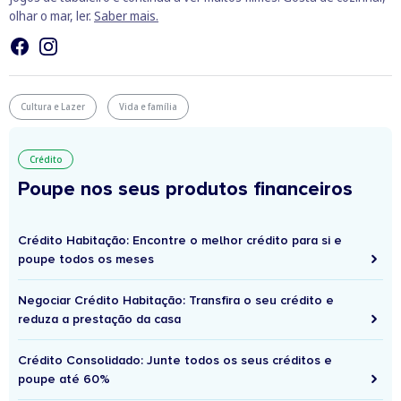
olhar o mar, ler.
Saber mais.
Cultura e Lazer
Vida e família
Crédito
Poupe nos seus produtos financeiros
Crédito Habitação: Encontre o melhor crédito para si e
poupe todos os meses
Negociar Crédito Habitação: Transfira o seu crédito e
reduza a prestação da casa
Crédito Consolidado: Junte todos os seus créditos e
poupe até 60%