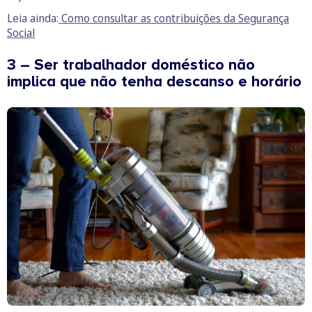
Leia ainda:
Como consultar as contribuições da Segurança
Social
3 – Ser trabalhador doméstico não
implica que não tenha descanso e horário