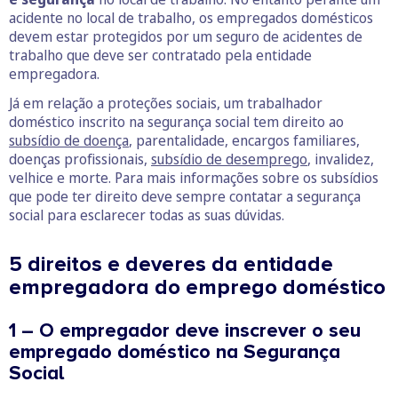
acidente no local de trabalho, os empregados domésticos
devem estar protegidos por um seguro de acidentes de
trabalho que deve ser contratado pela entidade
empregadora.
Já em relação a proteções sociais, um trabalhador
doméstico inscrito na segurança social tem direito ao
subsídio de doença
, parentalidade, encargos familiares,
doenças profissionais,
subsídio de desemprego
, invalidez,
velhice e morte. Para mais informações sobre os subsídios
que pode ter direito deve sempre contatar a segurança
social para esclarecer todas as suas dúvidas.
5 direitos e deveres da entidade
empregadora do emprego doméstico
1 – O empregador deve inscrever o seu
empregado doméstico na Segurança
Social