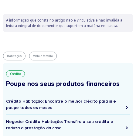
A informação que consta no artigo não é vinculativa e não invalida a
leitura integral de documentos que suportem a matéria em causa.
Habitação
Vida e família
Crédito
Poupe nos seus produtos financeiros
Crédito Habitação: Encontre o melhor crédito para si e
poupe todos os meses
Negociar Crédito Habitação: Transfira o seu crédito e
reduza a prestação da casa