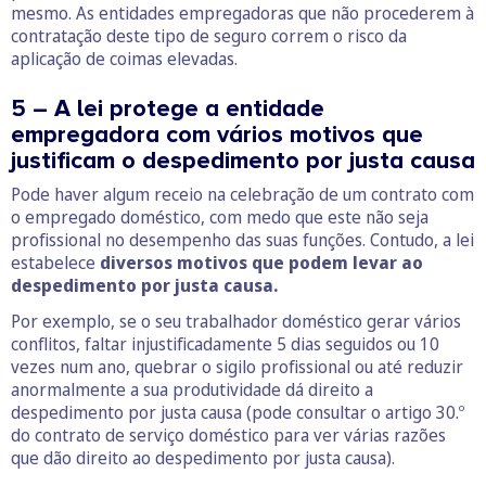
mesmo. As entidades empregadoras que não procederem à
contratação deste tipo de seguro correm o risco da
aplicação de coimas elevadas.
5 – A lei protege a entidade
empregadora com vários motivos que
justificam o despedimento por justa causa
Pode haver algum receio na celebração de um contrato com
o empregado doméstico, com medo que este não seja
profissional no desempenho das suas funções. Contudo, a lei
estabelece
diversos motivos que podem levar ao
despedimento por justa causa.
Por exemplo, se o seu trabalhador doméstico gerar vários
conflitos, faltar injustificadamente 5 dias seguidos ou 10
vezes num ano, quebrar o sigilo profissional ou até reduzir
anormalmente a sua produtividade dá direito a
despedimento por justa causa (pode consultar o artigo 30.º
do contrato de serviço doméstico para ver várias razões
que dão direito ao despedimento por justa causa).