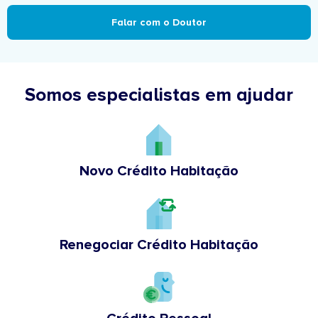
Falar com o Doutor
Somos especialistas em ajudar
Novo Crédito Habitação
Renegociar Crédito Habitação