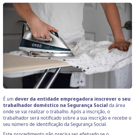
É um
dever da entidade empregadora inscrever o seu
trabalhador doméstico na Segurança Social
da área
onde se vai realizar o trabalho. Após a inscrição, o
trabalhador será notificado sobre a sua inscrição e recebe o
seu número de identificação da Segurança Social.
Este procedimento não precisa ser efetuado se o