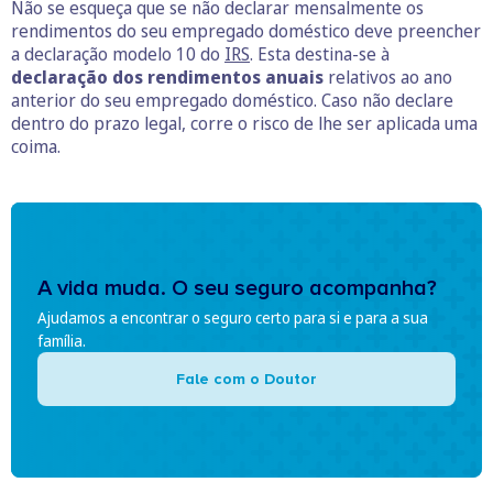
Não se esqueça que se não declarar mensalmente os
rendimentos do seu empregado doméstico deve preencher
a declaração modelo 10 do
IRS
. Esta destina-se à
declaração dos rendimentos anuais
relativos ao ano
anterior do seu empregado doméstico. Caso não declare
dentro do prazo legal, corre o risco de lhe ser aplicada uma
coima.
A vida muda. O seu seguro acompanha?
Ajudamos a encontrar o seguro certo para si e para a sua
família.
Fale com o Doutor