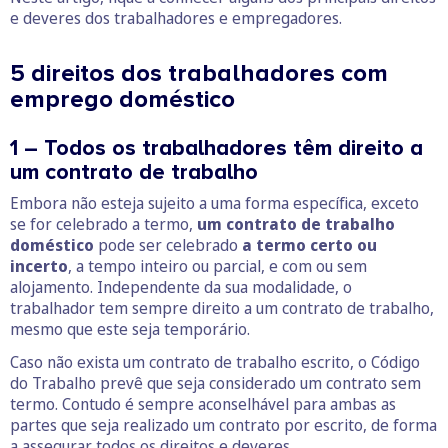
e deveres dos trabalhadores e empregadores.
5 direitos dos trabalhadores com
emprego doméstico
1 – Todos os trabalhadores têm direito a
um contrato de trabalho
Embora não esteja sujeito a uma forma específica, exceto
se for celebrado a termo,
um contrato de trabalho
doméstico
pode ser celebrado
a termo certo ou
incerto
, a tempo inteiro ou parcial, e com ou sem
alojamento. Independente da sua modalidade, o
trabalhador tem sempre direito a um contrato de trabalho,
mesmo que este seja temporário.
Caso não exista um contrato de trabalho escrito, o Código
do Trabalho prevê que seja considerado um contrato sem
termo. Contudo é sempre aconselhável para ambas as
partes que seja realizado um contrato por escrito, de forma
a assegurar todos os direitos e deveres.