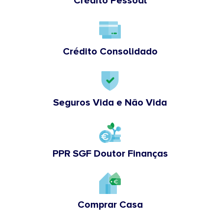
Crédito Pessoal
Crédito Consolidado
Seguros Vida e Não Vida
PPR SGF Doutor Finanças
Comprar Casa