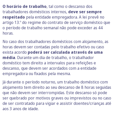
O horário de trabalho
, tal como o descanso dos
trabalhadores domésticos internos,
deve ser sempre
respeitado
pela entidade empregadora. A lei prevê no
artigo 13.º do regime do contrato de serviço doméstico que
o período de trabalho semanal não pode exceder as 44
horas.
No caso dos trabalhadores domésticos com alojamento, as
horas devem ser contadas pelo trabalho efetivo ou caso
exista acordo
poderá ser calculada através de uma
média
. Durante um dia de trabalho, o trabalhador
doméstico tem direito a intervalos para refeições e
descanso, que devem ser acordados com a entidade
empregadora ou fixados pela mesma.
Já durante o período noturno, um trabalho doméstico com
alojamento tem direito ao seu descanso de 8 horas seguidas
que não devem ser interrompidas. Este descanso só pode
ser quebrado por motivos graves ou imprevistos ou no caso
de ser contratado para vigiar e assistir doentes/crianças até
aos 3 anos de idade.