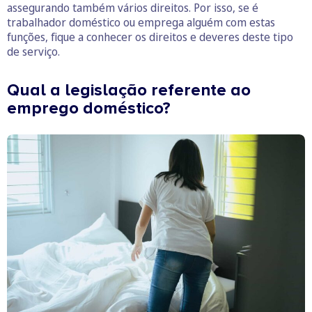
assegurando também vários direitos. Por isso, se é
trabalhador doméstico ou emprega alguém com estas
funções, fique a conhecer os direitos e deveres deste tipo
de serviço.
Qual a legislação referente ao
emprego doméstico?