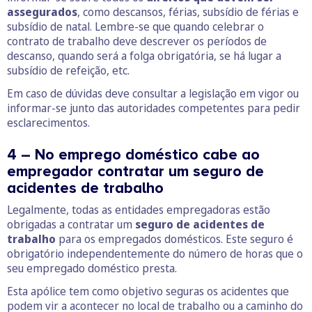
assegurados
, como descansos, férias, subsídio de férias e
subsídio de natal. Lembre-se que quando celebrar o
contrato de trabalho deve descrever os períodos de
descanso, quando será a folga obrigatória, se há lugar a
subsídio de refeição, etc.
Em caso de dúvidas deve consultar a legislação em vigor ou
informar-se junto das autoridades competentes para pedir
esclarecimentos.
4 – No emprego doméstico cabe ao
empregador contratar um seguro de
acidentes de trabalho
Legalmente, todas as entidades empregadoras estão
obrigadas a contratar um
seguro de acidentes de
trabalho
para os empregados domésticos. Este seguro é
obrigatório independentemente do número de horas que o
seu empregado doméstico presta.
Esta apólice tem como objetivo seguras os acidentes que
podem vir a acontecer no local de trabalho ou a caminho do