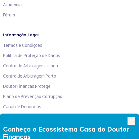
Academia
Fórum
Informação Legal
Termos e Condições
Política de Proteção de Dados
Centro de Arbitragem Lisboa
Centro de Arbitragem Porto
Doutor Finanças Protege
Plano de Prevenção Corrupção
Canal de Denúncias
Livro de Reclamações
Conheça o Ecossistema Casa do Doutor
Finanças