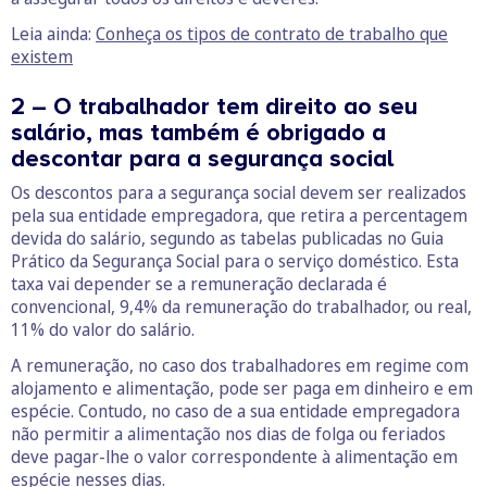
Leia ainda:
Conheça os tipos de contrato de trabalho que
existem
2 – O trabalhador tem direito ao seu
salário, mas também é obrigado a
descontar para a segurança social
Os descontos para a segurança social devem ser realizados
pela sua entidade empregadora, que retira a percentagem
devida do salário, segundo as tabelas publicadas no Guia
Prático da Segurança Social para o serviço doméstico. Esta
taxa vai depender se a remuneração declarada é
convencional, 9,4% da remuneração do trabalhador, ou real,
11% do valor do salário.
A remuneração, no caso dos trabalhadores em regime com
alojamento e alimentação, pode ser paga em dinheiro e em
espécie. Contudo, no caso de a sua entidade empregadora
não permitir a alimentação nos dias de folga ou feriados
deve pagar-lhe o valor correspondente à alimentação em
espécie nesses dias.