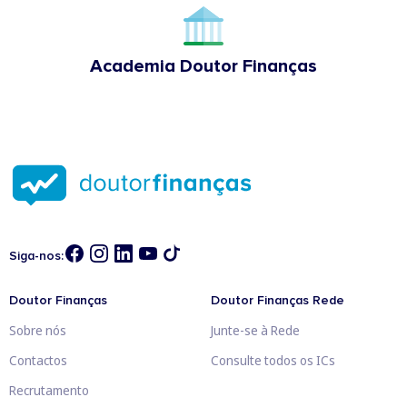
Academia Doutor Finanças
Siga-nos:
Doutor Finanças
Doutor Finanças Rede
Sobre nós
Junte-se à Rede
Contactos
Consulte todos os ICs
Recrutamento