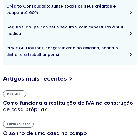
Crédito Consolidado: Junte todos os seus créditos e
poupe até 60%
Seguros: Poupe nos seus seguros, com coberturas à sua
medida
PPR SGF Doutor Finanças: Invista no amanhã, ponha o
dinheiro a trabalhar por si
Artigos mais recentes
Habitação
Como funciona a restituição de IVA na construção
de casa própria?
Cultura e Lazer
O sonho de uma casa no campo