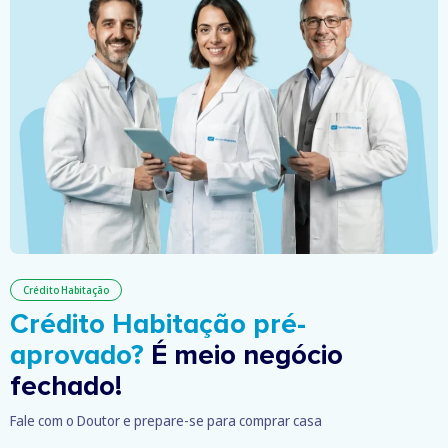
Crédito Habitação
Crédito Habitação pré-
aprovado?
É meio negócio
fechado!
Fale com o Doutor e prepare-se para comprar casa