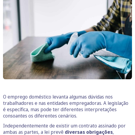
O emprego doméstico levanta algumas dúvidas nos
trabalhadores e nas entidades empregadoras. A legislação
é específica, mas pode ter diferentes interpretações
consoantes os diferentes cenários.
Independentemente de existir um contrato assinado por
ambas as partes, a lei prevê
diversas obrigações
,