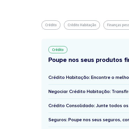
Crédito
Crédito Habitação
Finanças pes
Crédito
Poupe nos seus produtos fi
Crédito Habitação: Encontre o melho
Negociar Crédito Habitação: Transfir
Crédito Consolidado: Junte todos os
Seguros: Poupe nos seus seguros, c