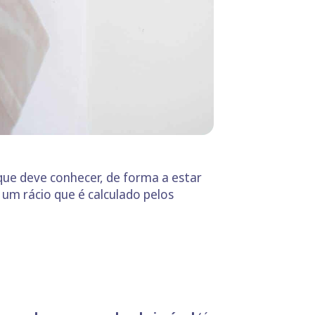
que deve conhecer, de forma a estar
, um rácio que é calculado pelos