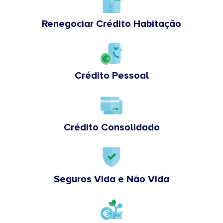
Renegociar Crédito Habitação
Crédito Pessoal
Crédito Consolidado
Seguros Vida e Não Vida