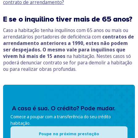
contrato de arrendamento?
E se o inquilino tiver mais de 65 anos?
Caso a habitação tenha inquilinos com 65 anos ou mais ou
arrendatários portadores de deficiência com
contratos de
arrendamento anteriores a 1990, estes não podem
ser despejados. O mesmo vale para inquilinos que
vivem há mais de 15 anos
na habitação. Nestes casos só
poderá denunciar contrato se for para demolir a habitação
ou para realizar obras profundas.
A casa é sua. O crédito? Pode mudar.
Comece a poupar com a transferência do seu crédito
habitação.
Poupe na próxima prestação