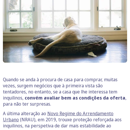
Quando se anda à procura de casa para comprar, muitas
vezes, surgem negócios que à primeira vista são
tentadores, no entanto, se a casa que lhe interessa tem
inquilinos,
convém avaliar bem as condições da oferta
,
para não ter surpresas.
A última alteração ao
Novo Regime do Arrendamento
Urbano
(NRAU), em 2019, trouxe proteção reforçada aos
inquilinos, na perspetiva de dar mais estabilidade ao