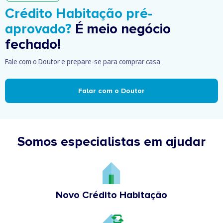
Crédito Habitação pré-
aprovado?
É meio negócio
fechado!
Fale com o Doutor e prepare-se para comprar casa
Falar com o Doutor
Somos especialistas em ajudar
Novo Crédito Habitação