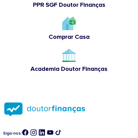
PPR SGF Doutor Finanças
Comprar Casa
Academia Doutor Finanças
Siga-nos: