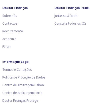
Doutor Finanças
Doutor Finanças Rede
Sobre nós
Junte-se à Rede
Contactos
Consulte todos os ICs
Recrutamento
Academia
Fórum
Informação Legal
Termos e Condições
Política de Proteção de Dados
Centro de Arbitragem Lisboa
Centro de Arbitragem Porto
Doutor Finanças Protege