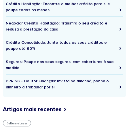
Crédito Habitação: Encontre o melhor crédito para si e
poupe todos os meses
Negociar Crédito Habitação: Transfira o seu crédito e
reduza a prestação da casa
Crédito Consolidado: Junte todos os seus créditos e
poupe até 60%
Seguros: Poupe nos seus seguros, com coberturas à sua
medida
PPR SGF Doutor Finanças: Invista no amanhã, ponha o
dinheiro a trabalhar por si
Artigos mais recentes
Cultura e Lazer