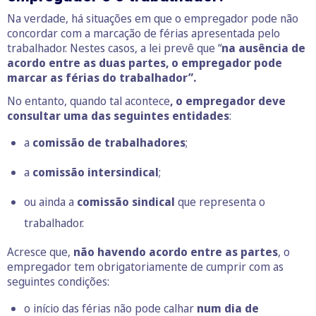
Na verdade, há situações em que o empregador pode não
concordar com a marcação de férias apresentada pelo
trabalhador. Nestes casos, a lei prevê que “
na ausência de
acordo entre as duas partes, o empregador pode
marcar as férias do trabalhador”.
No entanto, quando tal acontece
, o empregador deve
consultar uma das seguintes entidades
:
a
comissão de trabalhadores
;
a
comissão intersindical
;
ou ainda a
comissão sindical
que representa o
trabalhador.
Acresce que,
não havendo acordo entre as partes
, o
empregador tem obrigatoriamente de cumprir com as
seguintes condições:
o início das férias não pode calhar
num dia de