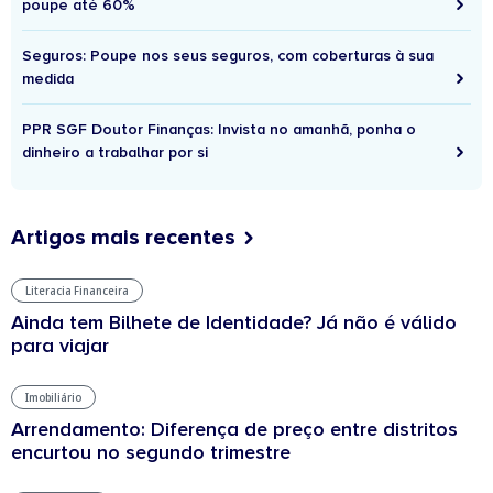
poupe até 60%
Seguros: Poupe nos seus seguros, com coberturas à sua
medida
PPR SGF Doutor Finanças: Invista no amanhã, ponha o
dinheiro a trabalhar por si
Artigos mais recentes
Literacia Financeira
Ainda tem Bilhete de Identidade? Já não é válido
para viajar
Imobiliário
Arrendamento: Diferença de preço entre distritos
encurtou no segundo trimestre