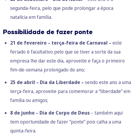
segunda-feira, pelo que pode prolongar a época
natalícia em família.
Possibilidade de fazer ponte
21 de fevereiro – terça-feira de Carnaval –
este
feriado é facultativo pelo que se tiver a sorte da sua
empresa lhe dar este dia, aproveite e faça o primeiro
fim-de-semana prolongado do ano;
25 de abril – Dia da Liberdade –
sendo este ano a uma
terça-feira, aproveite para comemorar a “liberdade” em
família ou amigos;
8 de junho – Dia de Corpo de Deus
– também aqui
tem oportunidade de fazer “ponte” pois calha a uma
quinta-feira.