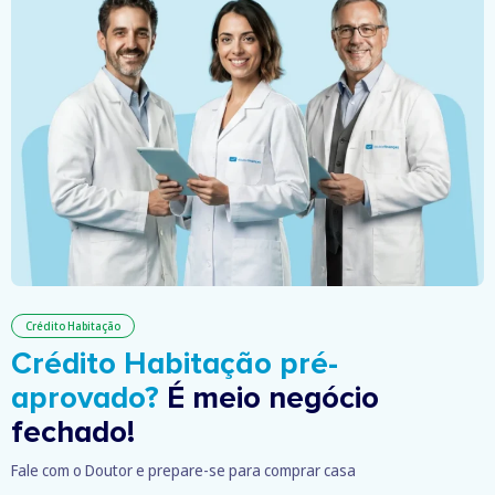
Crédito Habitação
Crédito Habitação pré-
aprovado?
É meio negócio
fechado!
Fale com o Doutor e prepare-se para comprar casa