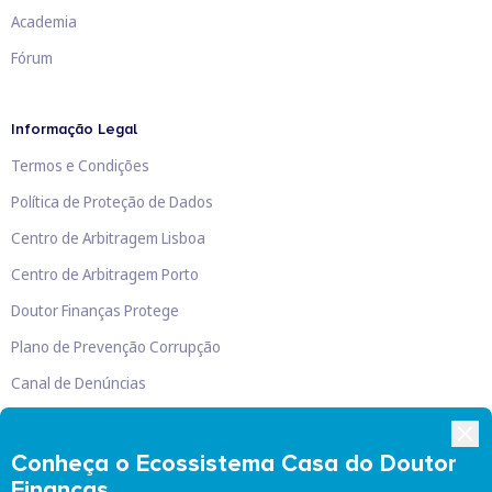
Academia
Fórum
Informação Legal
Termos e Condições
Política de Proteção de Dados
Centro de Arbitragem Lisboa
Centro de Arbitragem Porto
Doutor Finanças Protege
Plano de Prevenção Corrupção
Canal de Denúncias
Livro de Reclamações
Conheça o Ecossistema Casa do Doutor
Finanças