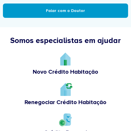
Falar com o Doutor
Somos especialistas em ajudar
Novo Crédito Habitação
Renegociar Crédito Habitação