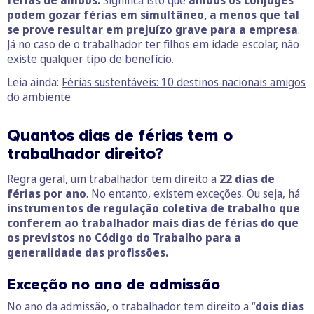
podem gozar férias em simultâneo, a menos que tal
se prove resultar em prejuízo grave para a empresa
.
Já no caso de o trabalhador ter filhos em idade escolar, não
existe qualquer tipo de benefício.
Leia ainda:
Férias sustentáveis: 10 destinos nacionais amigos
do ambiente
Quantos dias de férias tem o
trabalhador direito
?
Regra geral, um trabalhador tem direito a
22 dias de
férias por ano
. No entanto, existem exceções. Ou seja, há
instrumentos de regulação coletiva de trabalho
que
conferem ao trabalhador mais dias de férias do que
os previstos no Código do Trabalho para a
generalidade das profissões.
Exceção no ano de admissão
No ano da admissão, o trabalhador tem direito a “
dois dias