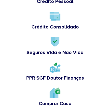
Crédito Pessoal
Crédito Consolidado
Seguros Vida e Não Vida
PPR SGF Doutor Finanças
Comprar Casa