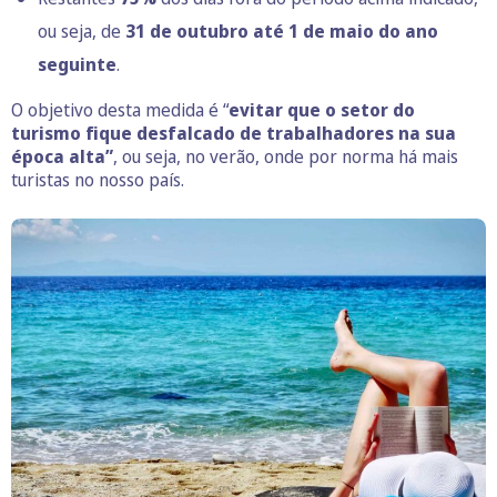
ou seja, de
31 de outubro até 1 de maio
do ano
seguinte
.
O objetivo desta medida é “
evitar que o setor do
turismo fique desfalcado de trabalhadores na sua
época alta”
, ou seja, no verão, onde por norma há mais
turistas no nosso país.