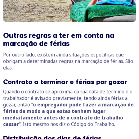
Outras regras a ter em conta na
marcação de férias
Por outro lado, existem ainda situações específicas que
obrigam a determinadas regras na marcação de férias. São
elas:
Contrato a terminar e férias por gozar
Quando o contrato se aproxima da sua data de término e o
trabalhador é avisado previamente, tendo ainda férias a
gozar, então “
o empregador pode fazer a marcação de
férias de modo a que estas tenham lugar
imediatamente antes de o contrato de trabalho
cessar
“. Isto mesmo nos diz o Código do Trabalho.
Distribuição dos dias de férias