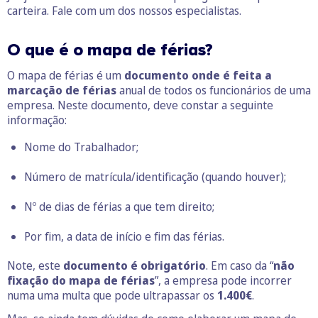
carteira. Fale com um dos nossos especialistas.
O que é o mapa de férias?
O mapa de férias é um
documento onde é feita a
marcação de férias
anual de todos os funcionários de uma
empresa. Neste documento, deve constar a seguinte
informação:
Nome do Trabalhador;
Número de matrícula/identificação (quando houver);
Nº de dias de férias a que tem direito;
Por fim, a data de início e fim das férias.
Note, este
documento é obrigatório
. Em caso da “
não
fixação do mapa de férias
”, a empresa pode incorrer
numa uma multa que pode ultrapassar os
1.400€
.