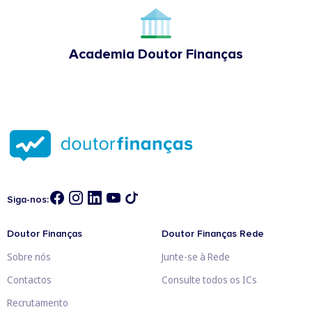
Academia Doutor Finanças
Siga-nos:
Doutor Finanças
Doutor Finanças Rede
Sobre nós
Junte-se à Rede
Contactos
Consulte todos os ICs
Recrutamento