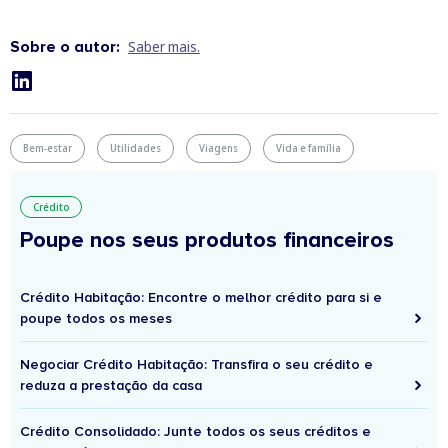
Sobre o autor:
Saber mais.
Bem-estar
Utilidades
Viagens
Vida e família
Crédito
Poupe nos seus produtos financeiros
Crédito Habitação: Encontre o melhor crédito para si e
poupe todos os meses
Negociar Crédito Habitação: Transfira o seu crédito e
reduza a prestação da casa
Crédito Consolidado: Junte todos os seus créditos e