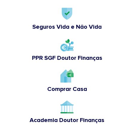
Seguros Vida e Não Vida
PPR SGF Doutor Finanças
Comprar Casa
Academia Doutor Finanças