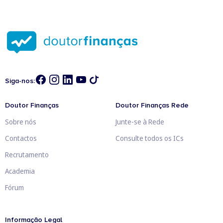
Siga-nos:
Doutor Finanças
Doutor Finanças Rede
Sobre nós
Junte-se à Rede
Contactos
Consulte todos os ICs
Recrutamento
Academia
Fórum
Informação Legal