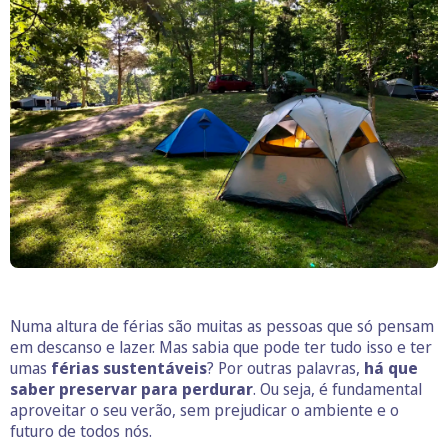
Numa altura de férias são muitas as pessoas que só pensam
em descanso e lazer. Mas sabia que pode ter tudo isso e ter
umas
férias sustentáveis
? Por outras palavras,
há que
saber preservar para perdurar
. Ou seja, é fundamental
aproveitar o seu verão, sem prejudicar o ambiente e o
futuro de todos nós.