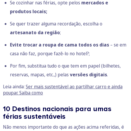
Se cozinhar nas férias, opte pelos
mercados e
produtos locais;
Se quer trazer alguma recordação, escolha o
artesanato da região
;
Evite trocar a roupa de cama todos os dias
– se em
casa não faz, porque fazê-lo no hotel?;
Por fim, substitua tudo o que tem em papel (bilhetes,
reservas, mapas, etc.,) pelas
versões digitais
.
Leia ainda:
Ser mais sustentável ao partilhar carro e ainda
poupar. Saiba como
10 Destinos nacionais para umas
férias sustentáveis
Não menos importante do que as ações acima referidas, é