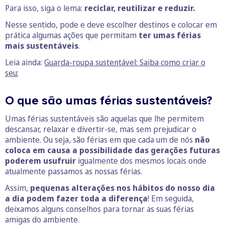
Para isso, siga o lema:
reciclar, reutilizar e reduzir.
Nesse sentido, pode e deve escolher destinos e colocar em
prática algumas ações que permitam
ter umas férias
mais sustentáveis
.
Leia ainda:
Guarda-roupa sustentável: Saiba como criar o
seu
;
O que são umas férias sustentáveis?
Umas férias sustentáveis são aquelas que lhe permitem
descansar, relaxar e divertir-se, mas sem prejudicar o
ambiente. Ou seja, são férias em que cada um de nós
não
coloca em causa a possibilidade das gerações futuras
poderem usufruir
igualmente dos mesmos locais onde
atualmente passamos as nossas férias.
Assim,
pequenas alterações nos hábitos do nosso dia
a dia podem fazer toda a diferença
! Em seguida,
deixamos alguns conselhos para tornar as suas férias
amigas do ambiente.