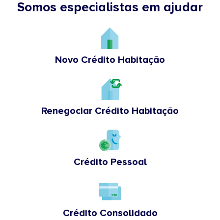
Somos especialistas em ajudar
Novo Crédito Habitação
Renegociar Crédito Habitação
Crédito Pessoal
Crédito Consolidado