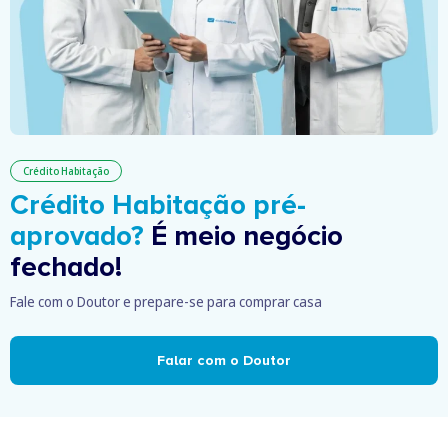
Crédito Habitação
Crédito Habitação pré-
aprovado?
É meio negócio
fechado!
Fale com o Doutor e prepare-se para comprar casa
Falar com o Doutor