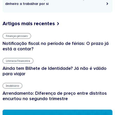
dinheiro a trabalhar por si
Artigos mais recentes
Finanças pessoais
Notificação fiscal no período de férias: O prazo já
está a contar?
Literacia Financeira
Ainda tem Bilhete de Identidade? Já não é válido
para viajar
Imobiliário
Arrendamento: Diferença de preço entre distritos
encurtou no segundo trimestre