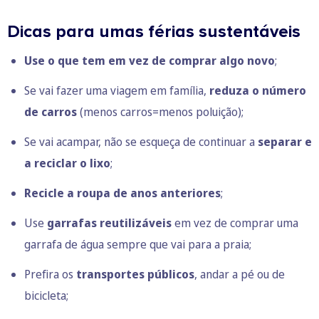
Dicas para umas férias sustentáveis
Use o que tem em vez de comprar algo novo
;
Se vai fazer uma viagem em família,
reduza o número
de carros
(menos carros=menos poluição);
Se vai acampar, não se esqueça de continuar a
separar e
a reciclar o lixo
;
Recicle a roupa de anos anteriores
;
Use
garrafas reutilizáveis
em vez de comprar uma
garrafa de água sempre que vai para a praia;
Prefira os
transportes públicos
, andar a pé ou de
bicicleta;