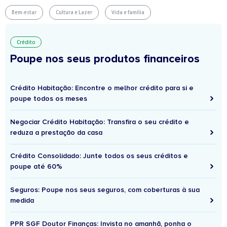
Bem-estar
Cultura e Lazer
Vida e família
Crédito
Poupe nos seus produtos financeiros
Crédito Habitação: Encontre o melhor crédito para si e
poupe todos os meses
Negociar Crédito Habitação: Transfira o seu crédito e
reduza a prestação da casa
Crédito Consolidado: Junte todos os seus créditos e
poupe até 60%
Seguros: Poupe nos seus seguros, com coberturas à sua
medida
PPR SGF Doutor Finanças: Invista no amanhã, ponha o