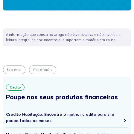
A informação que consta no artigo não é vinculativa e não invalida a
leitura integral de documentos que suportem a matéria em causa.
Bem-estar
Vida e família
Crédito
Poupe nos seus produtos financeiros
Crédito Habitação: Encontre o melhor crédito para si e
poupe todos os meses