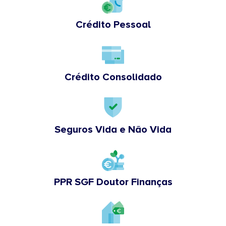
Crédito Pessoal
Crédito Consolidado
Seguros Vida e Não Vida
PPR SGF Doutor Finanças