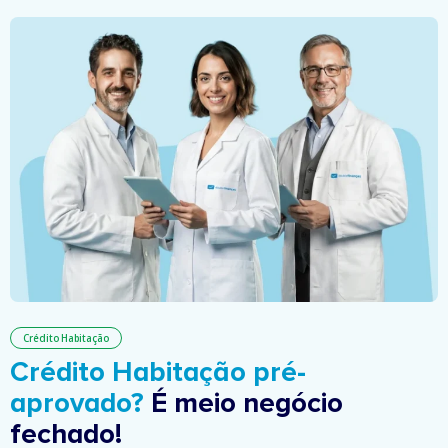
Crédito Habitação
Crédito Habitação pré-
aprovado?
É meio negócio
fechado!