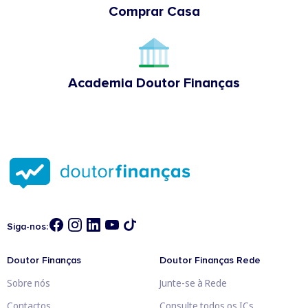
Comprar Casa
Academia Doutor Finanças
Siga-nos:
Doutor Finanças
Doutor Finanças Rede
Sobre nós
Junte-se à Rede
Contactos
Consulte todos os ICs