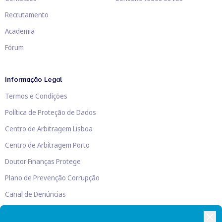
Recrutamento
Academia
Fórum
Informação Legal
Termos e Condições
Política de Proteção de Dados
Centro de Arbitragem Lisboa
Centro de Arbitragem Porto
Doutor Finanças Protege
Plano de Prevenção Corrupção
Canal de Denúncias
Livro de Reclamações