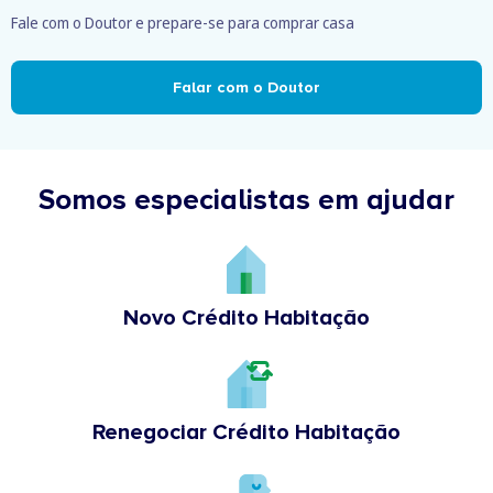
Fale com o Doutor e prepare-se para comprar casa
Falar com o Doutor
Somos especialistas em ajudar
Novo Crédito Habitação
Renegociar Crédito Habitação