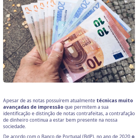
Apesar de as notas possuírem atualmente
técnicas muito
avançadas de impressão
que permitem a sua
identificação e distinção de notas contrafeitas, a contrafação
de dinheiro continua a estar bem presente na nossa
sociedade.
De acordo com o Banco de Portugal (BdP), no ano de 2020
o