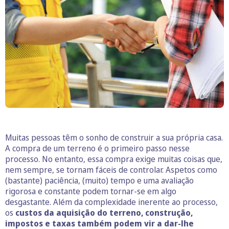
Muitas pessoas têm o sonho de construir a sua própria casa.
A compra de um terreno é o primeiro passo nesse
processo. No entanto, essa compra exige muitas coisas que,
nem sempre, se tornam fáceis de controlar. Aspetos como
(bastante) paciência, (muito) tempo e uma avaliação
rigorosa e constante podem tornar-se em algo
desgastante. Além da complexidade inerente ao processo,
os
custos da aquisição do terreno, construção,
impostos e taxas também podem vir a dar-lhe