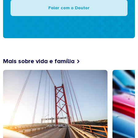
Falar com o Doutor
Mais sobre vida e família