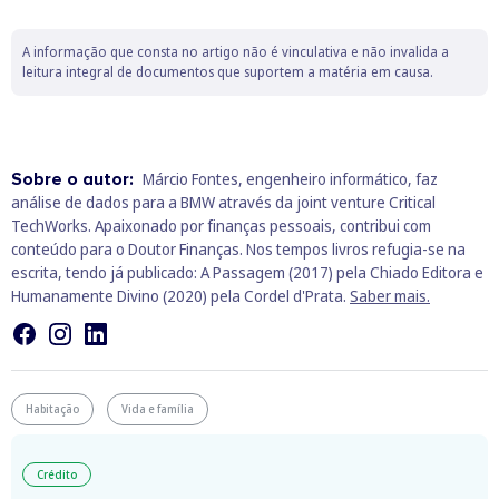
A informação que consta no artigo não é vinculativa e não invalida a
leitura integral de documentos que suportem a matéria em causa.
Sobre o autor:
Márcio Fontes, engenheiro informático, faz
análise de dados para a BMW através da joint venture Critical
TechWorks. Apaixonado por finanças pessoais, contribui com
conteúdo para o Doutor Finanças. Nos tempos livros refugia-se na
escrita, tendo já publicado: A Passagem (2017) pela Chiado Editora e
Humanamente Divino (2020) pela Cordel d'Prata.
Saber mais.
Habitação
Vida e família
Crédito