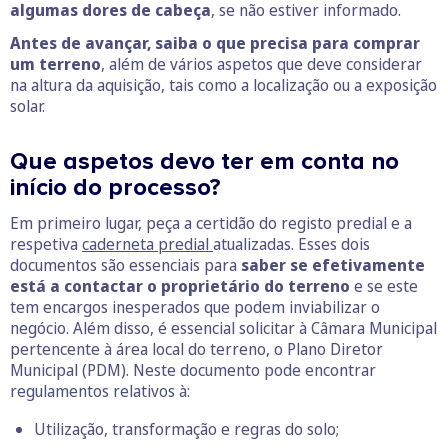
algumas dores de cabeça
, se não estiver informado.
Antes de avançar, saiba o que precisa para comprar
um terreno
, além de vários aspetos que deve considerar
na altura da aquisição, tais como a localização ou a exposição
solar.
Que aspetos devo ter em conta no
início do processo?
Em primeiro lugar, peça a certidão do registo predial e a
respetiva
caderneta predial
atualizadas. Esses dois
documentos são essenciais para
saber se efetivamente
está a contactar o proprietário do terreno
e se este
tem encargos inesperados que podem inviabilizar o
negócio. Além disso, é essencial solicitar à Câmara Municipal
pertencente à área local do terreno, o Plano Diretor
Municipal (PDM). Neste documento pode encontrar
regulamentos relativos à:
Utilização, transformação e regras do solo;