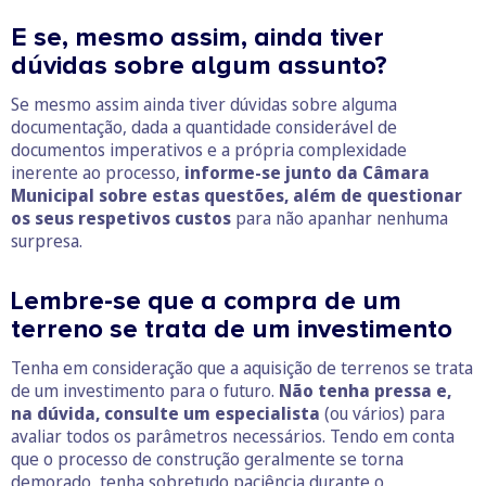
E se, mesmo assim, ainda tiver
dúvidas sobre algum assunto?
Se mesmo assim ainda tiver dúvidas sobre alguma
documentação, dada a quantidade considerável de
documentos imperativos e a própria complexidade
inerente ao processo,
informe-se junto da Câmara
Municipal sobre estas questões, além de questionar
os seus respetivos custos
para não apanhar nenhuma
surpresa.
Lembre-se que a compra de um
terreno se trata de um investimento
Tenha em consideração que a aquisição de terrenos se trata
de um investimento para o futuro.
Não tenha pressa e,
na dúvida, consulte um especialista
(ou vários) para
avaliar todos os parâmetros necessários. Tendo em conta
que o processo de construção geralmente se torna
demorado, tenha sobretudo paciência durante o