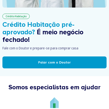
Crédito Habitação
Crédito Habitação pré-
aprovado?
É meio negócio
fechado!
Fale com o Doutor e prepare-se para comprar casa
Falar com o Doutor
Somos especialistas em ajudar