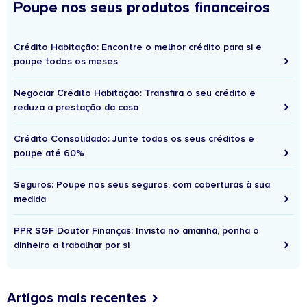
Poupe nos seus produtos financeiros
Crédito Habitação: Encontre o melhor crédito para si e
poupe todos os meses
Negociar Crédito Habitação: Transfira o seu crédito e
reduza a prestação da casa
Crédito Consolidado: Junte todos os seus créditos e
poupe até 60%
Seguros: Poupe nos seus seguros, com coberturas à sua
medida
PPR SGF Doutor Finanças: Invista no amanhã, ponha o
dinheiro a trabalhar por si
Artigos mais recentes