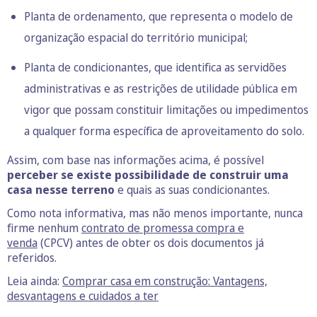
Planta de ordenamento, que representa o modelo de
organização espacial do território municipal;
Planta de condicionantes, que identifica as servidões
administrativas e as restrições de utilidade pública em
vigor que possam constituir limitações ou impedimentos
a qualquer forma específica de aproveitamento do solo.
Assim, com base nas informações acima, é possível
perceber se existe possibilidade de construir uma
casa nesse terreno
e quais as suas condicionantes.
Como nota informativa, mas não menos importante, nunca
firme nenhum
contrato de promessa compra e
venda
(CPCV) antes de obter os dois documentos já
referidos.
Leia ainda:
Comprar casa em construção: Vantagens,
desvantagens e cuidados a ter