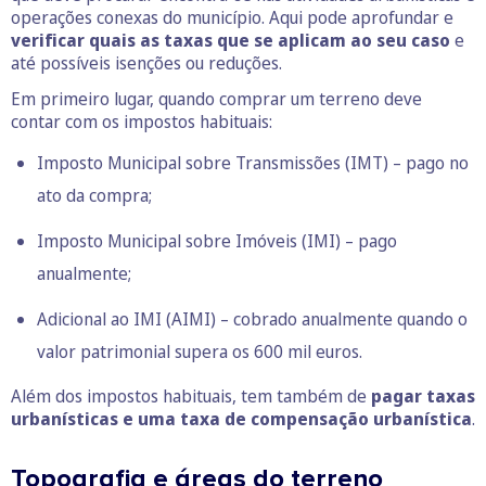
operações conexas do município. Aqui pode aprofundar e
verificar quais as taxas que se aplicam ao seu caso
e
até possíveis isenções ou reduções.
Em primeiro lugar, quando comprar um terreno deve
contar com os impostos habituais:
Imposto Municipal sobre Transmissões (IMT) – pago no
ato da compra;
Imposto Municipal sobre Imóveis (IMI) – pago
anualmente;
Adicional ao IMI (AIMI) – cobrado anualmente quando o
valor patrimonial supera os 600 mil euros.
Além dos impostos habituais, tem também de
pagar taxas
urbanísticas e uma taxa de compensação urbanística
.
Topografia e áreas do terreno