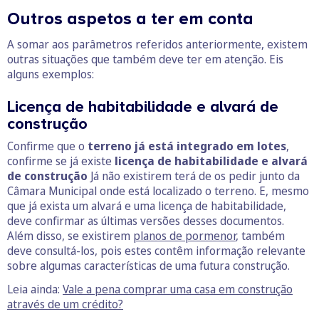
Outros aspetos a ter em conta
A somar aos parâmetros referidos anteriormente, existem
outras situações que também deve ter em atenção. Eis
alguns exemplos:
Licença de habitabilidade e alvará de
construção
Confirme que o
terreno já está integrado em lotes
,
confirme se já existe
licença de habitabilidade e alvará
de construção
Já não existirem terá de os pedir junto da
Câmara Municipal onde está localizado o terreno. E, mesmo
que já exista um alvará e uma licença de habitabilidade,
deve confirmar as últimas versões desses documentos.
Além disso, se existirem
planos de pormenor
, também
deve consultá-los, pois estes contêm informação relevante
sobre algumas características de uma futura construção.
Leia ainda:
Vale a pena comprar uma casa em construção
através de um crédito?