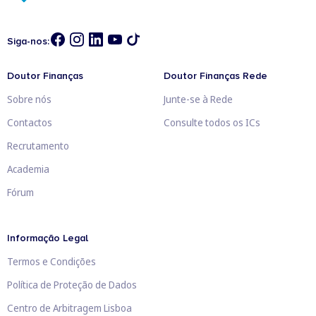
Siga-nos:
Doutor Finanças
Doutor Finanças Rede
Sobre nós
Junte-se à Rede
Contactos
Consulte todos os ICs
Recrutamento
Academia
Fórum
Informação Legal
Termos e Condições
Política de Proteção de Dados
Centro de Arbitragem Lisboa