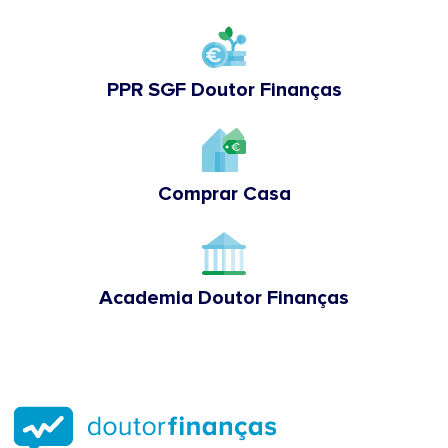
PPR SGF Doutor Finanças
Comprar Casa
Academia Doutor Finanças