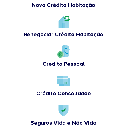
Novo Crédito Habitação
Renegociar Crédito Habitação
Crédito Pessoal
Crédito Consolidado
Seguros Vida e Não Vida