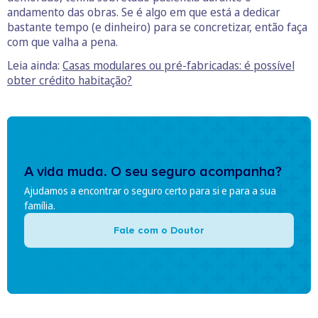
andamento das obras. Se é algo em que está a dedicar
bastante tempo (e dinheiro) para se concretizar, então faça
com que valha a pena.
Leia ainda:
Casas modulares ou pré-fabricadas: é possível
obter crédito habitação?
A vida muda. O seu seguro acompanha?
Ajudamos a encontrar o seguro certo para si e para a sua
família.
Fale com o Doutor