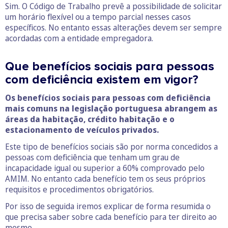
Sim. O Código de Trabalho prevê a possibilidade de solicitar
um horário flexível ou a tempo parcial nesses casos
específicos. No entanto essas alterações devem ser sempre
acordadas com a entidade empregadora.
Que benefícios sociais para pessoas
com deficiência existem em vigor?
Os benefícios sociais para pessoas com deficiência
mais comuns na legislação portuguesa abrangem as
áreas da habitação, crédito habitação e o
estacionamento de veículos privados.
Este tipo de benefícios sociais são por norma concedidos a
pessoas com deficiência que tenham um grau de
incapacidade igual ou superior a 60% comprovado pelo
AMIM. No entanto cada benefício tem os seus próprios
requisitos e procedimentos obrigatórios.
Por isso de seguida iremos explicar de forma resumida o
que precisa saber sobre cada benefício para ter direito ao
mesmo.