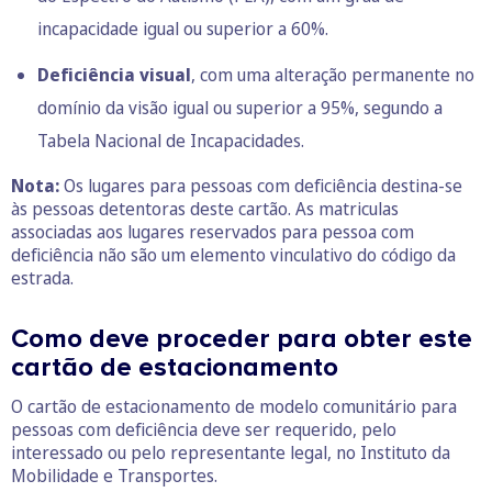
incapacidade igual ou superior a 60%.
Deficiência visual
, com uma alteração permanente no
domínio da visão igual ou superior a 95%, segundo a
Tabela Nacional de Incapacidades.
Nota:
Os lugares para pessoas com deficiência destina-se
às pessoas detentoras deste cartão. As matriculas
associadas aos lugares reservados para pessoa com
deficiência não são um elemento vinculativo do código da
estrada.
Como deve proceder para obter este
cartão de estacionamento
O cartão de estacionamento de modelo comunitário para
pessoas com deficiência deve ser requerido, pelo
interessado ou pelo representante legal, no Instituto da
Mobilidade e Transportes.