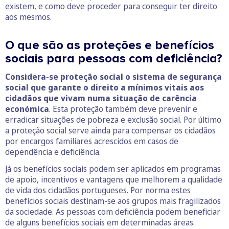
existem, e como deve proceder para conseguir ter direito
aos mesmos.
O que são as proteções e benefícios
sociais para pessoas com deficiência?
Considera-se proteção social o sistema de segurança
social que garante o direito a mínimos vitais aos
cidadãos que vivam numa situação de carência
económica
. Esta proteção também deve prevenir e
erradicar situações de pobreza e exclusão social. Por último
a proteção social serve ainda para compensar os cidadãos
por encargos familiares acrescidos em casos de
dependência e deficiência.
Já os benefícios sociais podem ser aplicados em programas
de apoio, incentivos e vantagens que melhorem a qualidade
de vida dos cidadãos portugueses. Por norma estes
benefícios sociais destinam-se aos grupos mais fragilizados
da sociedade. As pessoas com deficiência podem beneficiar
de alguns benefícios sociais em determinadas áreas.