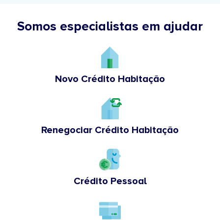
Somos especialistas em ajudar
Novo Crédito Habitação
Renegociar Crédito Habitação
Crédito Pessoal