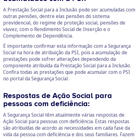
A Prestação Social para a Inclusão pode ser acumuladas com
outras pensões, dentre elas pensões do sistema
previdencial, do regime de proteção social, pensões de
viuvez, com o Rendimento Social de Inserção e o
Complemento de Dependência.
É importante confirmar esta informação com a Segurança
Social na hora de atribuição da PSI, pois a acumulação de
prestações pode sofrer alterações dependendo da
componente atribuída da Prestação Social para a Inclusão.
Confira todas as prestações que pode acumular com o PSI
no portal da Segurança Social.
Respostas de Ação Social para
pessoas com deficiência:
A Segurança Social têm atualmente várias respostas de
Ação Social para pessoas com deficiência. Estas respostas
são atribuídas de acordo as necessidades em cada fase da
vida da pessoa com deficiência e dos seus familiares. Fazem