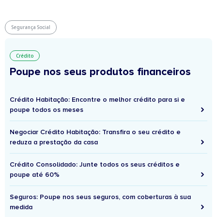
Segurança Social
Crédito
Poupe nos seus produtos financeiros
Crédito Habitação: Encontre o melhor crédito para si e
poupe todos os meses
Negociar Crédito Habitação: Transfira o seu crédito e
reduza a prestação da casa
Crédito Consolidado: Junte todos os seus créditos e
poupe até 60%
Seguros: Poupe nos seus seguros, com coberturas à sua
medida