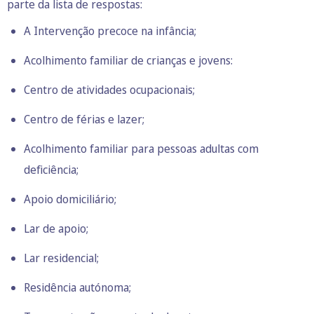
parte da lista de respostas:
A Intervenção precoce na infância;
Acolhimento familiar de crianças e jovens:
Centro de atividades ocupacionais;
Centro de férias e lazer;
Acolhimento familiar para pessoas adultas com
deficiência;
Apoio domiciliário;
Lar de apoio;
Lar residencial;
Residência autónoma;