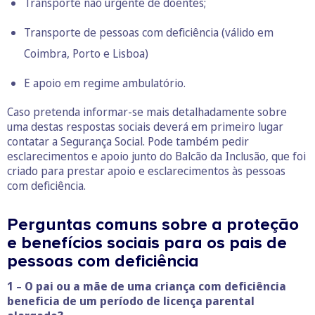
Transporte não urgente de doentes;
Transporte de pessoas com deficiência (válido em
Coimbra, Porto e Lisboa)
E apoio em regime ambulatório.
Caso pretenda informar-se mais detalhadamente sobre
uma destas respostas sociais deverá em primeiro lugar
contatar a Segurança Social. Pode também pedir
esclarecimentos e apoio junto do Balcão da Inclusão, que foi
criado para prestar apoio e esclarecimentos às pessoas
com deficiência.
Perguntas comuns sobre a proteção
e benefícios sociais para os pais de
pessoas com deficiência
1 – O pai ou a mãe de uma criança com deficiência
beneficia de um período de licença parental