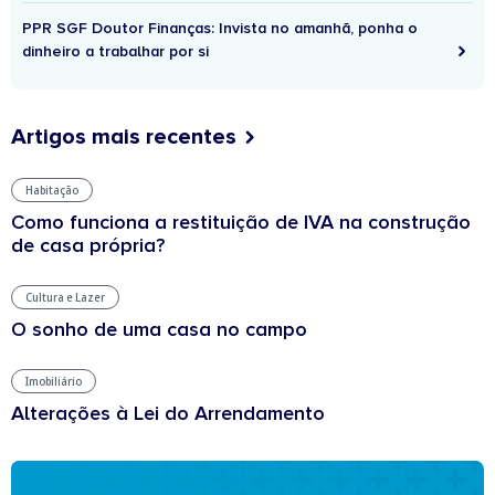
PPR SGF Doutor Finanças: Invista no amanhã, ponha o
dinheiro a trabalhar por si
Artigos mais recentes
Habitação
Como funciona a restituição de IVA na construção
de casa própria?
Cultura e Lazer
O sonho de uma casa no campo
Imobiliário
Alterações à Lei do Arrendamento