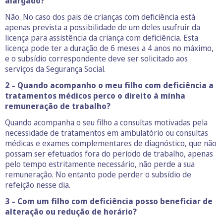
alargado?
Não. No caso dos pais de crianças com deficiência está
apenas prevista a possibilidade de um deles usufruir da
licença para assistência da criança com deficiência. Esta
licença pode ter a duração de 6 meses a 4 anos no máximo,
e o subsídio correspondente deve ser solicitado aos
serviços da Segurança Social.
2 – Quando acompanho o meu filho com deficiência a
tratamentos médicos perco o direito à minha
remuneração de trabalho?
Quando acompanha o seu filho a consultas motivadas pela
necessidade de tratamentos em ambulatório ou consultas
médicas e exames complementares de diagnóstico, que não
possam ser efetuados fora do período de trabalho, apenas
pelo tempo estritamente necessário, não perde a sua
remuneração. No entanto pode perder o subsídio de
refeição nesse dia.
3 – Com um filho com deficiência posso beneficiar de
alteração ou redução de horário?