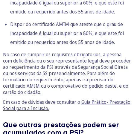
incapacidade é igual ou superior a 60%, e que este foi
emitido ou requerido antes dos 55 anos de idade;
Dispor do certificado AMIM que ateste que o grau de
incapacidade é igual ou superior a 80%, e que este foi
emitido ou requerido antes dos 55 anos de idade.
No caso de cumprir os requisitos obrigatórios, a pessoa
com deficiência ou o seu representante legal deve proceder
ao requerimento da PSI através da Segurança Social Direta
ou nos serviços da SS presencialmente. Para além do
formulário do requerimento, apenas irá precisar do
certificado AMIM ou o comprovativo do pedido deste, e do
cartão do cidadão.
Em caso de dúvidas deve consultar o
Guia Prático- Prestação
Social para a Inclusão.
Que outras prestações podem ser
acumulados com a PSI?