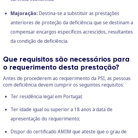
Majoração:
Destina-se a substituir as prestações
anteriores de proteção da deficiência que se destinam a
compensar encargos específicos acrescidos, resultantes
da condição de deficiência.
Que requisitos são necessários para
o requerimento desta prestação?
Antes de procederem ao requerimento da PSI, as pessoas
com deficiência devem cumprir os seguintes requisitos:
Ter residência legal em Portugal;
Ter idade igual ou superior a 18 anos à data de
apresentação do requerimento;
Dispor do certificado AMIM que ateste que o grau de