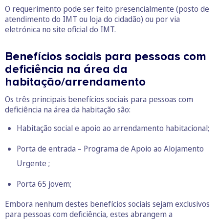
O requerimento pode ser feito presencialmente (posto de
atendimento do IMT ou loja do cidadão) ou por via
eletrónica no site oficial do IMT.
Benefícios sociais para pessoas com
deficiência na área da
habitação/arrendamento
Os três principais benefícios sociais para pessoas com
deficiência na área da habitação são:
Habitação social e apoio ao arrendamento habitacional;
Porta de entrada – Programa de Apoio ao Alojamento
Urgente ;
Porta 65 jovem;
Embora nenhum destes benefícios sociais sejam exclusivos
para pessoas com deficiência, estes abrangem a