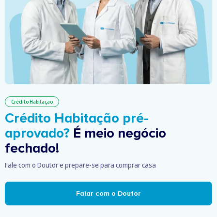
Crédito Habitação
Crédito Habitação pré-
aprovado?
É meio negócio
fechado!
Fale com o Doutor e prepare-se para comprar casa
Falar com o Doutor