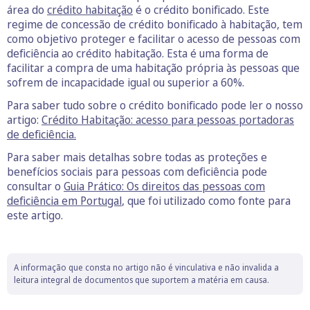
área do
crédito habitação
é o crédito bonificado. Este
regime de concessão de crédito bonificado à habitação, tem
como objetivo proteger e facilitar o acesso de pessoas com
deficiência ao crédito habitação. Esta é uma forma de
facilitar a compra de uma habitação própria às pessoas que
sofrem de incapacidade igual ou superior a 60%.
Para saber tudo sobre o crédito bonificado pode ler o nosso
artigo:
Crédito Habitação: acesso para pessoas portadoras
de deficiência.
Para saber mais detalhas sobre todas as proteções e
benefícios sociais para pessoas com deficiência pode
consultar o
Guia Prático: Os direitos das pessoas com
deficiência em Portugal
, que foi utilizado como fonte para
este artigo.
A informação que consta no artigo não é vinculativa e não invalida a
leitura integral de documentos que suportem a matéria em causa.