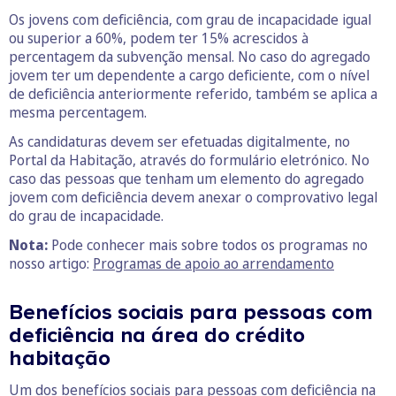
Os jovens com deficiência, com grau de incapacidade igual
ou superior a 60%, podem ter 15% acrescidos à
percentagem da subvenção mensal. No caso do agregado
jovem ter um dependente a cargo deficiente, com o nível
de deficiência anteriormente referido, também se aplica a
mesma percentagem.
As candidaturas devem ser efetuadas digitalmente, no
Portal da Habitação, através do formulário eletrónico. No
caso das pessoas que tenham um elemento do agregado
jovem com deficiência devem anexar o comprovativo legal
do grau de incapacidade.
Nota:
Pode conhecer mais sobre todos os programas no
nosso artigo:
Programas de apoio ao arrendamento
Benefícios sociais para pessoas com
deficiência na área do crédito
habitação
Um dos benefícios sociais para pessoas com deficiência na