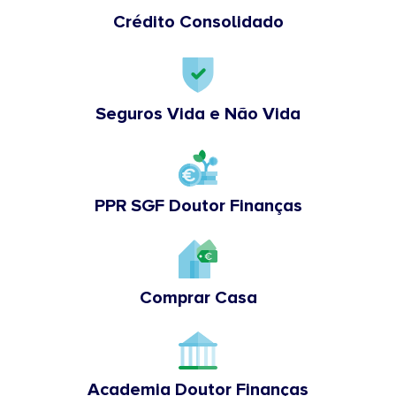
Crédito Consolidado
Seguros Vida e Não Vida
PPR SGF Doutor Finanças
Comprar Casa
Academia Doutor Finanças