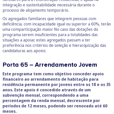
integração e sustentabilidade necessária durante o
processo de alojamento temporário.
Os agregados familiares que integrem pessoas com
deficiência, com incapacidade igual ou superior a 60%, terão
uma comparticipação maior. No caso das dotações do
programa serem insuficientes para a totalidades das
situações a apoiar, estes agregados passam a ter
preferência nos critérios de seleção e hierarquização das
candidaturas aos apoios.
Porta 65 – Arrendamento Jovem
Este programa tem como objetivo conceder apoio
financeiro ao arrendamento de habitação para
residência permanente por jovens entre os 18 e os 35
anos. Este apoio é concedido através de um
subvenção mensal, correspondendo a uma
percentagem da renda mensal, decrescente por
períodos de 12 meses, podendo ser renovado até 60
meses.