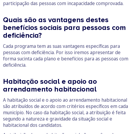
participação das pessoas com incapacidade comprovada.
Quais são as vantagens destes
benefícios sociais para pessoas com
deficiência?
Cada programa tem as suas vantagens específicas para
pessoas com deficiência. Por isso iremos apresentar de
forma sucinta cada plano e benefícios para as pessoas com
deficiência.
Habitação social e apoio ao
arrendamento habitacional
A habitação social e o apoio ao arrendamento habitacional
são atribuídos de acordo com critérios específicos em cada
município. No caso da habitação social, a atribuição é feita
segundo a natureza e gravidade da situação social e
habitacional dos candidatos.