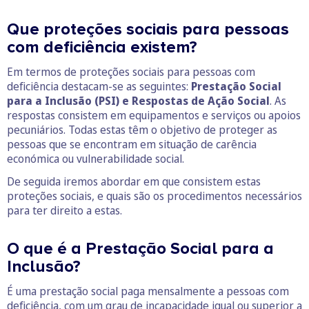
Que proteções sociais para pessoas
com deficiência existem?
Em termos de proteções sociais para pessoas com
deficiência destacam-se as seguintes:
Prestação Social
para a Inclusão (PSI)
e Respostas de Ação Social
. As
respostas consistem em equipamentos e serviços ou apoios
pecuniários. Todas estas têm o objetivo de proteger as
pessoas que se encontram em situação de carência
económica ou vulnerabilidade social.
De seguida iremos abordar em que consistem estas
proteções sociais, e quais são os procedimentos necessários
para ter direito a estas.
O que é a Prestação Social para a
Inclusão?
É uma prestação social paga mensalmente a pessoas com
deficiência, com um grau de incapacidade igual ou superior a