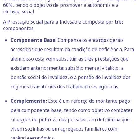
60%, tendo o objetivo de promover a autonomia e a
inclusão social.
A Prestação Social para a Inclusão é composta por três
componentes:
Componente Base
: Compensa os encargos gerais
acrescidos que resultam da condição de deficiência. Para
além disso esta vem substituir as três prestações que
existiam anteriormente: subsídio mensal vitalício, a
pensão social de invalidez, e a pensão de invalidez dos
regimes transitórios dos trabalhadores agrícolas.
Complemento:
Este é um reforço do montante pago
pela componente base, tendo como objetivo combater
situações de pobreza das pessoas com deficiência que
vivem sozinhas ou em agregados familiares com
carência económica.