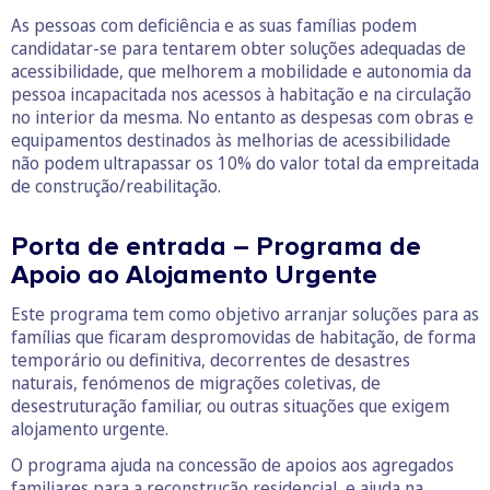
As pessoas com deficiência e as suas famílias podem
candidatar-se para tentarem obter soluções adequadas de
acessibilidade, que melhorem a mobilidade e autonomia da
pessoa incapacitada nos acessos à habitação e na circulação
no interior da mesma. No entanto as despesas com obras e
equipamentos destinados às melhorias de acessibilidade
não podem ultrapassar os 10% do valor total da empreitada
de construção/reabilitação.
Porta de entrada – Programa de
Apoio ao Alojamento Urgente
Este programa tem como objetivo arranjar soluções para as
famílias que ficaram despromovidas de habitação, de forma
temporário ou definitiva, decorrentes de desastres
naturais, fenómenos de migrações coletivas, de
desestruturação familiar, ou outras situações que exigem
alojamento urgente.
O programa ajuda na concessão de apoios aos agregados
familiares para a reconstrução residencial, e ajuda na