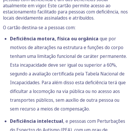
atualmente em vigor. Este cartão permite acesso ao
estacionamento facilitado para pessoas com deficiência, nos
locais devidamente assinalados e atribuídos.
O cartão destina-se a pessoas com:
Deficiência motora, física ou orgânica
que por
motivos de alterações na estrutura e funções do corpo
tenham uma limitação funcional de caráter permanente.
Esta incapacidade deve ser igual ou superior a 60%,
segundo a avaliação certificada pela Tabela Nacional de
Incapacidades. Para além disso esta deficiência terá que
dificultar a locomoção na via pública ou no acesso aos
transportes públicos, sem auxílio de outra pessoa ou
sem recurso a meios de compensação.
Deficiência intelectual
, e pessoas com Perturbações
do Espectro do Autismo (PEA), com um grau de