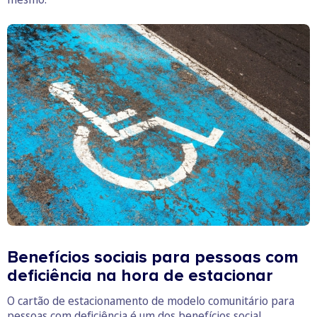
Benefícios sociais para pessoas com
deficiência na hora de estacionar
O cartão de estacionamento de modelo comunitário para
pessoas com deficiência é um dos benefícios social