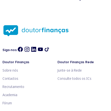
Siga-nos:
Doutor Finanças
Doutor Finanças Rede
Sobre nós
Junte-se à Rede
Contactos
Consulte todos os ICs
Recrutamento
Academia
Fórum