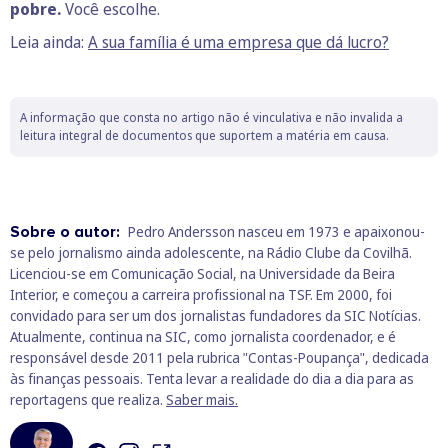
pobre.
Você escolhe.
Leia ainda:
A sua família é uma empresa que dá lucro?
A informação que consta no artigo não é vinculativa e não invalida a
leitura integral de documentos que suportem a matéria em causa.
Sobre o autor:
Pedro Andersson nasceu em 1973 e apaixonou-
se pelo jornalismo ainda adolescente, na Rádio Clube da Covilhã.
Licenciou-se em Comunicação Social, na Universidade da Beira
Interior, e começou a carreira profissional na TSF. Em 2000, foi
convidado para ser um dos jornalistas fundadores da SIC Notícias.
Atualmente, continua na SIC, como jornalista coordenador, e é
responsável desde 2011 pela rubrica "Contas-Poupança", dedicada
às finanças pessoais. Tenta levar a realidade do dia a dia para as
reportagens que realiza.
Saber mais.