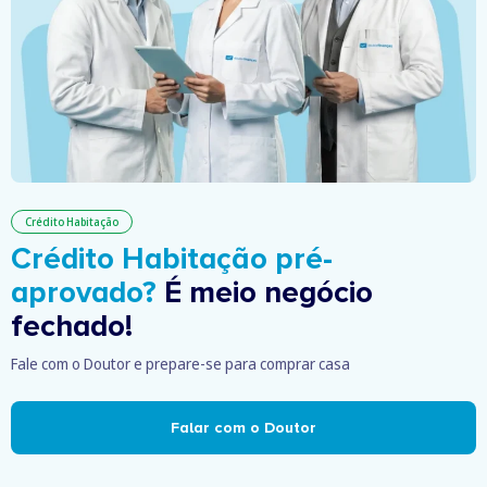
Crédito Habitação
Crédito Habitação pré-
aprovado?
É meio negócio
fechado!
Fale com o Doutor e prepare-se para comprar casa
Falar com o Doutor