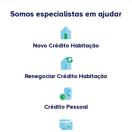
Somos especialistas em ajudar
Novo Crédito Habitação
Renegociar Crédito Habitação
Crédito Pessoal