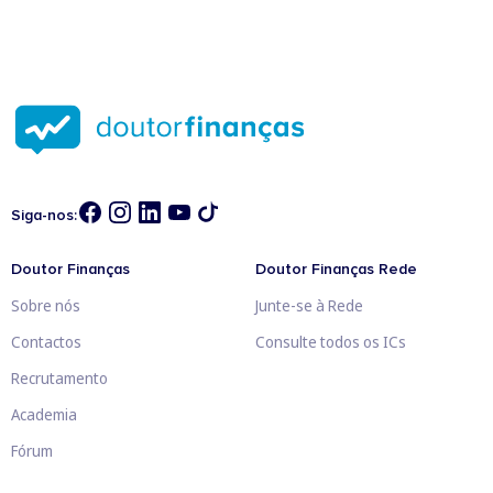
Siga-nos:
Doutor Finanças
Doutor Finanças Rede
Sobre nós
Junte-se à Rede
Contactos
Consulte todos os ICs
Recrutamento
Academia
Fórum