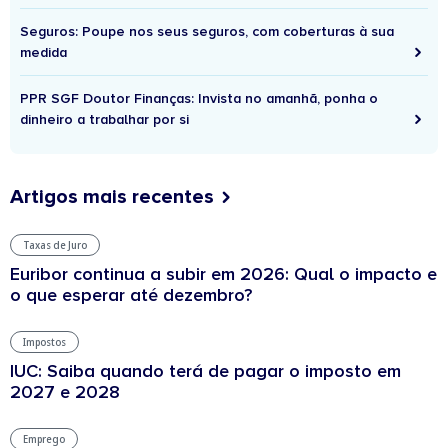
Seguros: Poupe nos seus seguros, com coberturas à sua
medida
PPR SGF Doutor Finanças: Invista no amanhã, ponha o
dinheiro a trabalhar por si
Artigos mais recentes
Taxas de Juro
Euribor continua a subir em 2026: Qual o impacto e
o que esperar até dezembro?
Impostos
IUC: Saiba quando terá de pagar o imposto em
2027 e 2028
Emprego