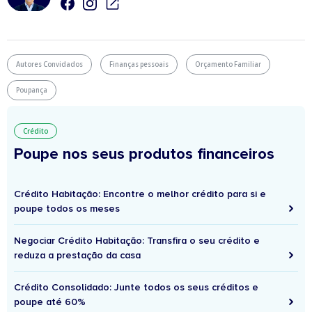
Autores Convidados
Finanças pessoais
Orçamento Familiar
Poupança
Crédito
Poupe nos seus produtos financeiros
Crédito Habitação: Encontre o melhor crédito para si e
poupe todos os meses
Negociar Crédito Habitação: Transfira o seu crédito e
reduza a prestação da casa
Crédito Consolidado: Junte todos os seus créditos e
poupe até 60%