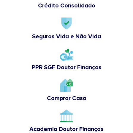
Crédito Consolidado
Seguros Vida e Não Vida
PPR SGF Doutor Finanças
Comprar Casa
Academia Doutor Finanças