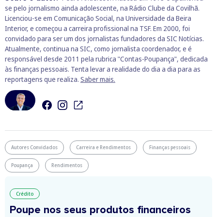
se pelo jornalismo ainda adolescente, na Rádio Clube da Covilhã.
Licenciou-se em Comunicação Social, na Universidade da Beira
Interior, e começou a carreira profissional na TSF. Em 2000, foi
convidado para ser um dos jornalistas fundadores da SIC Notícias.
Atualmente, continua na SIC, como jornalista coordenador, e é
responsável desde 2011 pela rubrica "Contas-Poupança", dedicada
às finanças pessoais. Tenta levar a realidade do dia a dia para as
reportagens que realiza.
Saber mais.
Autores Convidados
Carreira e Rendimentos
Finanças pessoais
Poupança
Rendimentos
Crédito
Poupe nos seus produtos financeiros