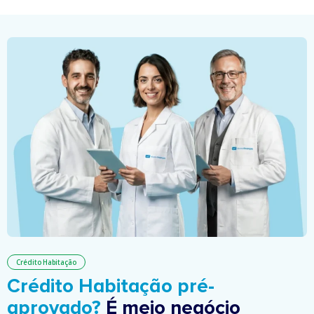
Crédito Habitação
Crédito Habitação pré-
aprovado?
É meio negócio