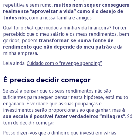
repetitiva e sem rumo,
muitos nem sequer conseguem
realmente “aproveitar a vida” como é o desejo de
todos nós,
com a nossa família e amigos.
Qual foi o
click
que mudou a minha vida financeira? Foi ter
percebido que o meu salário e os meus rendimentos, bem
geridos, podem
transformar-se numa fonte de
rendimento que não depende do meu patrão
e da
minha empresa.
Leia ainda:
Cuidado com o “revenge spending”
É preciso decidir começar
Se está a pensar que os seus rendimentos não são
suficientes para sequer pensar nesta hipótese, está muito
enganado. É verdade que as suas poupanças e
investimentos serão proporcionais ao que ganhar, mas
à
sua escala é possível fazer verdadeiros “milagres”
. Só
tem de decidir começar.
Posso dizer-vos que o dinheiro que investi em várias