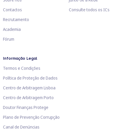
Contactos
Consulte todos os ICs
Recrutamento
Academia
Fórum
Informação Legal
Termos e Condições
Política de Proteção de Dados
Centro de Arbitragem Lisboa
Centro de Arbitragem Porto
Doutor Finanças Protege
Plano de Prevenção Corrupção
Canal de Denúncias