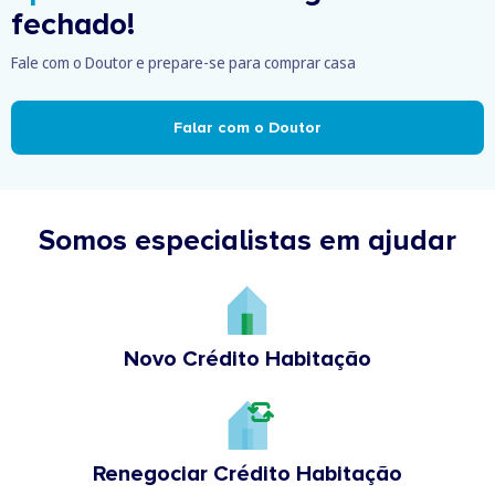
fechado!
Fale com o Doutor e prepare-se para comprar casa
Falar com o Doutor
Somos especialistas em ajudar
Novo Crédito Habitação
Renegociar Crédito Habitação