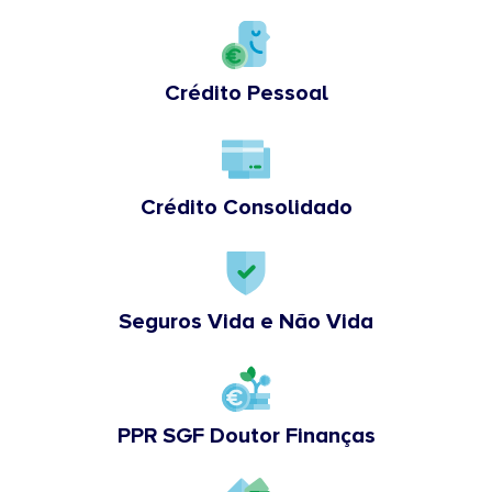
Crédito Pessoal
Crédito Consolidado
Seguros Vida e Não Vida
PPR SGF Doutor Finanças