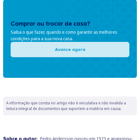
Comprar ou trocar de casa?
Saiba o que fazer, quando e como garantir as melhores
condições para a sua nova casa.
Avance agora
A informação que consta no artigo não é vinculativa e não invalida a
leitura integral de documentos que suportem a matéria em causa.
Sobre o autor:
Pedro Andersson nasceu em 1973 e apaixonou-