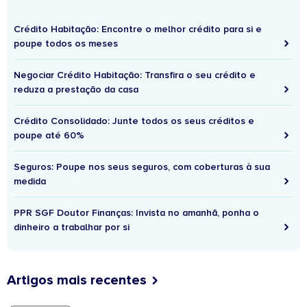
Crédito Habitação: Encontre o melhor crédito para si e
poupe todos os meses
Negociar Crédito Habitação: Transfira o seu crédito e
reduza a prestação da casa
Crédito Consolidado: Junte todos os seus créditos e
poupe até 60%
Seguros: Poupe nos seus seguros, com coberturas à sua
medida
PPR SGF Doutor Finanças: Invista no amanhã, ponha o
dinheiro a trabalhar por si
Artigos mais recentes