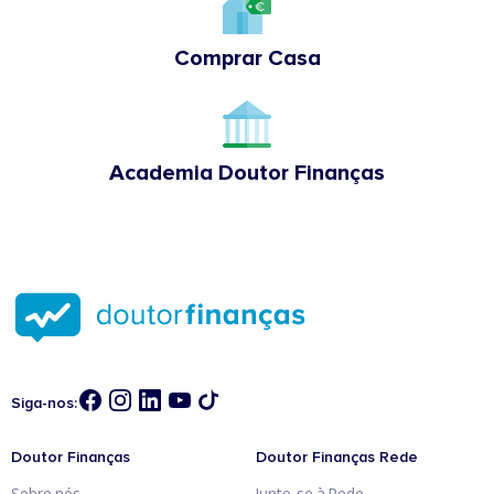
Comprar Casa
Academia Doutor Finanças
Siga-nos:
Doutor Finanças
Doutor Finanças Rede
Sobre nós
Junte-se à Rede