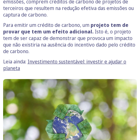
emissões, comprem créditos de carbono de projetos de
terceiros que resultem na redução efetiva das emissões ou
captura de carbono.
Para emitir um crédito de carbono, um
projeto tem de
provar que tem um efeito adicional.
Isto é, o projeto
tem de ser capaz de demonstrar que provoca um impacto
que não existiria na ausência do incentivo dado pelo crédito
de carbono.
Leia ainda:
Investimento sustentável: investir e ajudar o
planeta