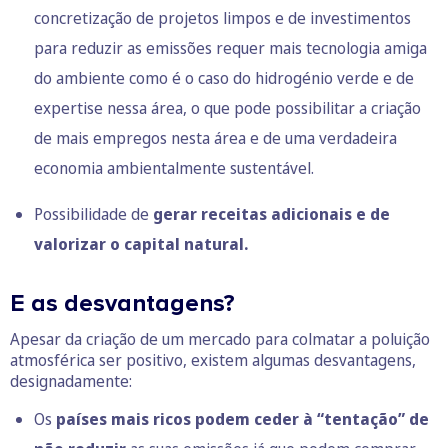
concretização de projetos limpos e de investimentos
para reduzir as emissões requer mais tecnologia amiga
do ambiente como é o caso do
hidrogénio verde
e de
expertise nessa área, o que pode possibilitar a criação
de mais empregos nesta área e de uma verdadeira
economia ambientalmente sustentável.
Possibilidade de
gerar receitas adicionais e de
valorizar o capital natural.
E as desvantagens?
Apesar da criação de um mercado para colmatar a poluição
atmosférica ser positivo, existem algumas desvantagens,
designadamente:
Os
países mais ricos podem ceder à “tentação” de