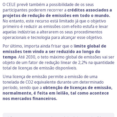
O CELE prevê também a possibilidade de os seus
participantes poderem recorrer a
créditos associados a
projetos de redução de emissões em todo o mundo.
No entanto, este recurso está limitado já que o objetivo
primeiro é reduzir as emissões com efeito estufa e levar
aquelas indústrias a alterarem os seus procedimentos
operacionais e tecnologia para alcançar esse objetivo.
Por último, importa ainda frisar que o l
imite global de
emissões tem vindo a ser reduzido ao longo do
tempo
. Até 2030, o teto máximo global de emissões vai ser
objeto de um fator de redução linear de 2,2% na quantidade
total de licenças de emissão disponíveis.
Uma licença de emissão permite a emissão de uma
tonelada de CO2 equivalente durante um determinado
período, sendo que a
obtenção de licenças de emissão,
normalmente, é feita em leilão, tal como acontece
nos mercados financeiros.