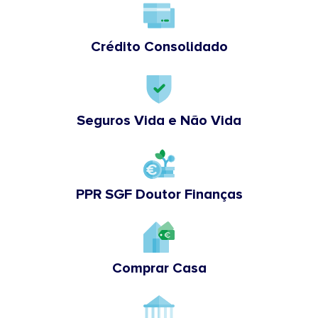
Crédito Consolidado
Seguros Vida e Não Vida
PPR SGF Doutor Finanças
Comprar Casa