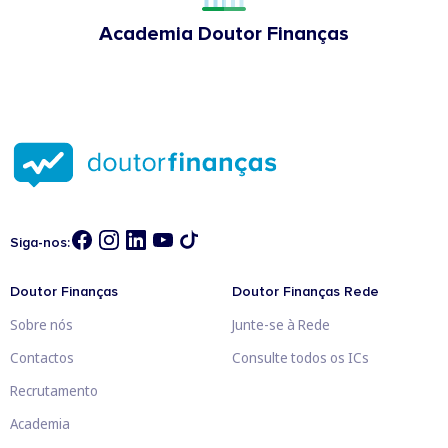
Academia Doutor Finanças
Siga-nos:
Doutor Finanças
Doutor Finanças Rede
Sobre nós
Junte-se à Rede
Contactos
Consulte todos os ICs
Recrutamento
Academia