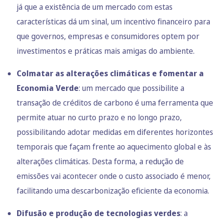
já que a existência de um mercado com estas
características dá um sinal, um incentivo financeiro para
que governos, empresas e consumidores optem por
investimentos e práticas mais amigas do ambiente.
Colmatar as alterações climáticas e fomentar a
Economia Verde
: um mercado que possibilite a
transação de créditos de carbono é uma ferramenta que
permite atuar no curto prazo e no longo prazo,
possibilitando adotar medidas em diferentes horizontes
temporais que façam frente ao aquecimento global e às
alterações climáticas. Desta forma, a redução de
emissões vai acontecer onde o custo associado é menor,
facilitando uma descarbonização eficiente da economia.
Difusão e produção de tecnologias verdes
: a