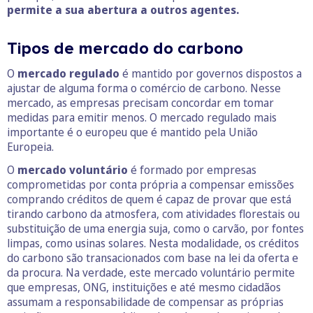
permite a sua abertura a outros agentes.
Tipos de mercado do carbono
O
mercado regulado
é mantido por governos dispostos a
ajustar de alguma forma o comércio de carbono. Nesse
mercado, as empresas precisam concordar em tomar
medidas para emitir menos. O mercado regulado mais
importante é o europeu que é mantido pela União
Europeia.
O
mercado voluntário
é formado por empresas
comprometidas por conta própria a compensar emissões
comprando créditos de quem é capaz de provar que está
tirando carbono da atmosfera, com atividades florestais ou
substituição de uma energia suja, como o carvão, por fontes
limpas, como usinas solares. Nesta modalidade, os créditos
do carbono são transacionados com base na lei da oferta e
da procura. Na verdade, este mercado voluntário permite
que empresas, ONG, instituições e até mesmo cidadãos
assumam a responsabilidade de compensar as próprias