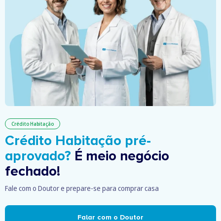
Crédito Habitação
Crédito Habitação pré-
aprovado?
É meio negócio
fechado!
Fale com o Doutor e prepare-se para comprar casa
Falar com o Doutor