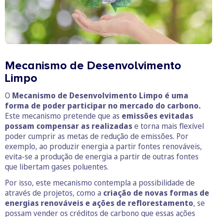
Mecanismo de Desenvolvimento
Limpo
O
Mecanismo de Desenvolvimento Limpo é uma
forma de poder participar no mercado do carbono.
Este mecanismo pretende que as
emissões evitadas
possam compensar as realizadas
e torna mais flexível
poder cumprir as metas de redução de emissões. Por
exemplo, ao produzir energia a partir fontes renováveis,
evita-se a produção de energia a partir de outras fontes
que libertam gases poluentes.
Por isso, este mecanismo contempla a possibilidade de
através de projetos, como a
criação de novas formas de
energias renováveis e ações de reflorestamento
, se
possam vender os créditos de carbono que essas ações