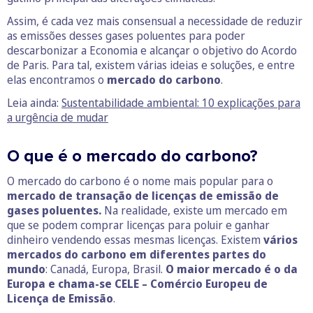
Assim, é cada vez mais consensual a necessidade de reduzir
as emissões desses gases poluentes para poder
descarbonizar a Economia e alcançar o objetivo do Acordo
de Paris. Para tal, existem várias ideias e soluções, e entre
elas encontramos o
mercado do carbono
.
Leia ainda:
Sustentabilidade ambiental: 10 explicações para
a urgência de mudar
O que é o mercado do carbono?
O mercado do carbono é o nome mais popular para o
mercado de transação de licenças de emissão de
gases poluentes.
Na realidade, existe um mercado em
que se podem comprar licenças para poluir e ganhar
dinheiro vendendo essas mesmas licenças. Existem
vários
mercados do carbono em diferentes partes do
mundo
: Canadá, Europa, Brasil.
O maior mercado é o da
Europa e chama-se CELE – Comércio Europeu de
Licença de Emissão
.