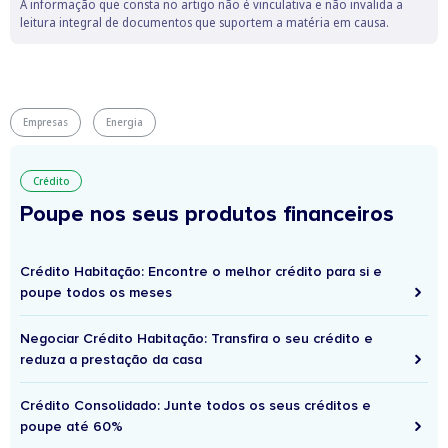
A informação que consta no artigo não é vinculativa e não invalida a
leitura integral de documentos que suportem a matéria em causa.
Empresas
Energia
Crédito
Poupe nos seus produtos financeiros
Crédito Habitação: Encontre o melhor crédito para si e
poupe todos os meses
Negociar Crédito Habitação: Transfira o seu crédito e
reduza a prestação da casa
Crédito Consolidado: Junte todos os seus créditos e
poupe até 60%