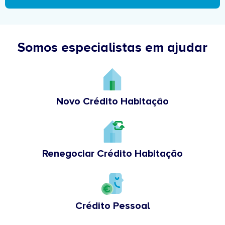
Somos especialistas em ajudar
Novo Crédito Habitação
Renegociar Crédito Habitação
Crédito Pessoal