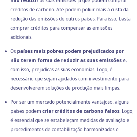
não reduzir
as suas emissões já que podem comprar
créditos de carbono. Até podem poluir mais à custa da
redução das emissões de outros países. Para isso, basta
comprar créditos para compensar as emissões
adicionais.
Os
países mais pobres podem prejudicados por
não terem forma de reduzir as suas emissões
e,
com isso, prejudicas as suas economias. Logo, é
necessário que sejam ajudados com investimento para
desenvolverem soluções de produção mais limpas.
Por ser um mercado potencialmente vantajoso, alguns
países podem
criar créditos de carbono falsos
. Logo,
é essencial que se estabeleçam medidas de avaliação e
procedimentos de contabilização harmonizados e