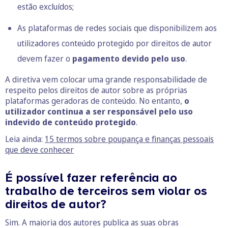
estão excluídos;
As plataformas de redes sociais que disponibilizem aos
utilizadores conteúdo protegido por direitos de autor
devem fazer o
pagamento devido pelo uso
.
A diretiva vem colocar uma grande responsabilidade de
respeito pelos direitos de autor sobre as próprias
plataformas geradoras de conteúdo. No entanto,
o
utilizador continua a ser responsável pelo uso
indevido de conteúdo protegido
.
Leia ainda:
15 termos sobre poupança e finanças pessoais
que deve conhecer
É possível fazer referência ao
trabalho de terceiros sem violar os
direitos de autor?
Sim. A maioria dos autores publica as suas obras