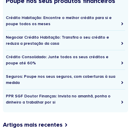
Poupe nos seus produtos financeiros
Crédito Habitação: Encontre o melhor crédito para si e
poupe todos os meses
Negociar Crédito Habitação: Transfira o seu crédito e
reduza a prestação da casa
Crédito Consolidado: Junte todos os seus créditos e
poupe até 60%
Seguros: Poupe nos seus seguros, com coberturas à sua
medida
PPR SGF Doutor Finanças: Invista no amanhã, ponha o
dinheiro a trabalhar por si
Artigos mais recentes