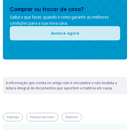
Comprar ou trocar de casa?
Saiba o que fazer, quando e como garantir as melhores
condições para a sua nova casa.
Avance agora
A informação que consta no artigo não é vinculativa e não invalida a
leitura integral de documentos que suportem a matéria em causa.
Emprego
Finanças pessoais
Impostos