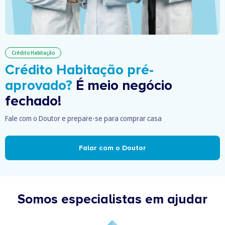
Crédito Habitação
Crédito Habitação pré-
aprovado?
É meio negócio
fechado!
Fale com o Doutor e prepare-se para comprar casa
Falar com o Doutor
Somos especialistas em ajudar