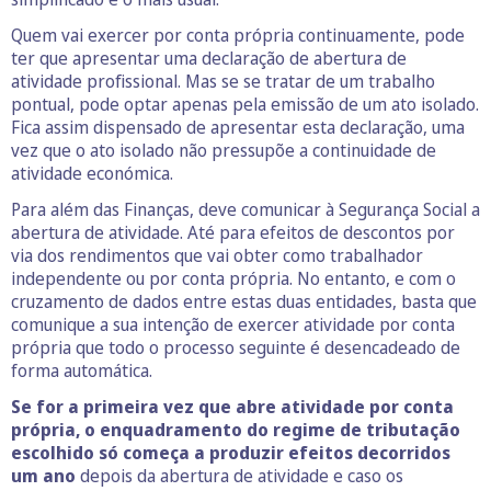
Quem vai exercer por conta própria continuamente, pode
ter que apresentar uma declaração de abertura de
atividade profissional. Mas se se tratar de um trabalho
pontual, pode optar apenas pela emissão de um ato isolado.
Fica assim dispensado de apresentar esta declaração, uma
vez que o ato isolado não pressupõe a continuidade de
atividade económica.
Para além das Finanças, deve comunicar à Segurança Social a
abertura de atividade. Até para efeitos de descontos por
via dos rendimentos que vai obter como trabalhador
independente ou por conta própria. No entanto, e com o
cruzamento de dados entre estas duas entidades, basta que
comunique a sua intenção de exercer atividade por conta
própria que todo o processo seguinte é desencadeado de
forma automática.
Se for a primeira vez que abre atividade por conta
própria, o enquadramento do regime de tributação
escolhido só começa a produzir efeitos decorridos
um ano
depois da abertura de atividade e caso os