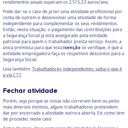
rendimentos anuais superam os 2.515,32 euros/ano.
Pode dar-se o caso de já ter uma atividade profissional por
conta de outrem e desenvolver uma atividade de forma
independente para complementar os seus rendimentos.
Então, nesta situação, o pagamento das contribuições para
a Segurança Social já está assegurado pela entidade
patronal para quem o trabalhador presta serviço. Assim, a
única premissa para que esta
isenção
se verifique, é que a
entidade empregadora faça os respetivos descontos para a
Segurança Social.
Leia também:
Trabalhadores independentes: saiba o que é
a via CTT
Fechar atividade
Porém, seja porque as coisas não correram bem ou pelos
mais diversos motivos, alguns trabalhadores pretendem
dar por encerrado a atividade outrora aberta. Eis como tem
de proceder, neste caso: