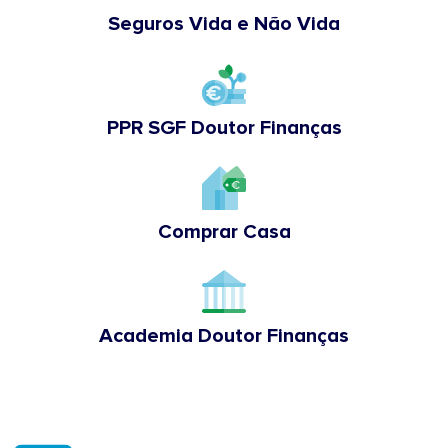
Seguros Vida e Não Vida
PPR SGF Doutor Finanças
Comprar Casa
Academia Doutor Finanças