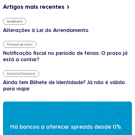
Artigos mais recentes
Imobiliário
Alterações à Lei do Arrendamento
Finanças pessoais
Notificação fiscal no período de férias: O prazo já
está a contar?
Literacia Financeira
Ainda tem Bilhete de Identidade? Já não é válido
para viajar
Há bancos a oferecer spreads desde 0%