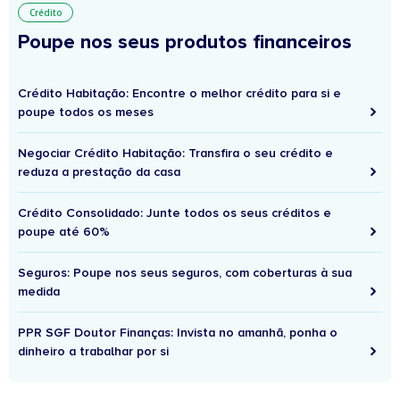
Crédito
Poupe nos seus produtos financeiros
Crédito Habitação: Encontre o melhor crédito para si e
poupe todos os meses
Negociar Crédito Habitação: Transfira o seu crédito e
reduza a prestação da casa
Crédito Consolidado: Junte todos os seus créditos e
poupe até 60%
Seguros: Poupe nos seus seguros, com coberturas à sua
medida
PPR SGF Doutor Finanças: Invista no amanhã, ponha o
dinheiro a trabalhar por si