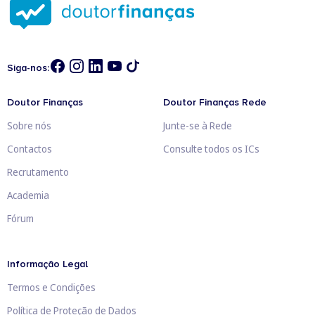
Siga-nos:
Doutor Finanças
Doutor Finanças Rede
Sobre nós
Junte-se à Rede
Contactos
Consulte todos os ICs
Recrutamento
Academia
Fórum
Informação Legal
Termos e Condições
Política de Proteção de Dados