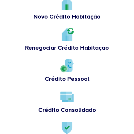
Novo Crédito Habitação
Renegociar Crédito Habitação
Crédito Pessoal
Crédito Consolidado