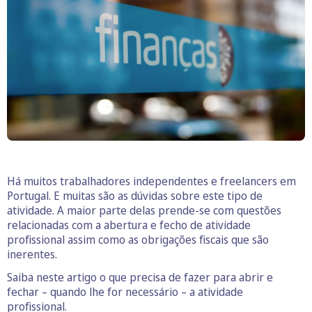
Há muitos trabalhadores independentes e freelancers em
Portugal. E muitas são as dúvidas sobre este tipo de
atividade. A maior parte delas prende-se com questões
relacionadas com a abertura e fecho de atividade
profissional assim como as obrigações fiscais que são
inerentes.
Saiba neste artigo o que precisa de fazer para abrir e
fechar – quando lhe for necessário – a atividade
profissional.