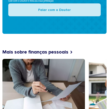
Fale com o Doutor e reduza a sua prestação
Falar com o Doutor
Mais sobre finanças pessoais