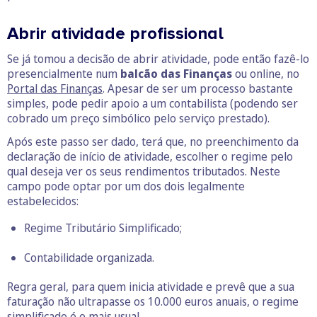
Abrir atividade profissional
Se já tomou a decisão de abrir atividade, pode então fazê-lo
presencialmente num
balcão das Finanças
ou online, no
Portal das Finanças
. Apesar de ser um processo bastante
simples, pode pedir apoio a um contabilista (podendo ser
cobrado um preço simbólico pelo serviço prestado).
Após este passo ser dado, terá que, no preenchimento da
declaração de início de atividade, escolher o regime pelo
qual deseja ver os seus rendimentos tributados. Neste
campo pode optar por um dos dois legalmente
estabelecidos:
Regime Tributário Simplificado;
Contabilidade organizada.
Regra geral, para quem inicia atividade e prevê que a sua
faturação não ultrapasse os 10.000 euros anuais, o regime
simplificado é o mais usual.