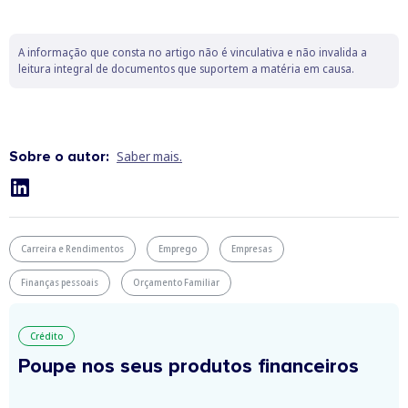
A informação que consta no artigo não é vinculativa e não invalida a
leitura integral de documentos que suportem a matéria em causa.
Sobre o autor:
Saber mais.
Carreira e Rendimentos
Emprego
Empresas
Finanças pessoais
Orçamento Familiar
Crédito
Poupe nos seus produtos financeiros