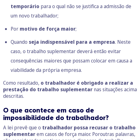
temporário
para o qual não se justifica a admissão de
um novo trabalhador;
Por
motivo de força maior
;
Quando
seja indispensável
para a empresa
. Neste
caso, o trabalho suplementar deverá então evitar
consequências maiores que possam colocar em causa a
viabilidade da própria empresa.
Como resultado,
o trabalhador é obrigado a realizar a
prestação do trabalho suplementar
nas situações acima
descritas.
O que acontece em caso de
impossibilidade do trabalhador?
A lei prevê que o
trabalhador possa recusar o trabalho
suplementar
em casos de força maior. Poroutras palavras,