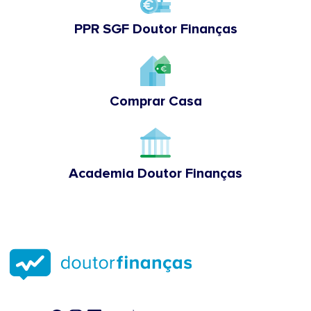
PPR SGF Doutor Finanças
Comprar Casa
Academia Doutor Finanças