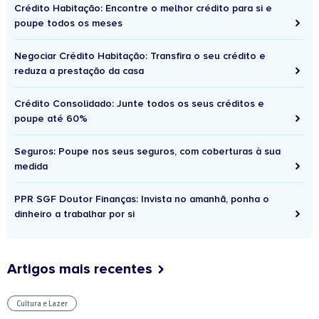
Crédito Habitação: Encontre o melhor crédito para si e
poupe todos os meses
Negociar Crédito Habitação: Transfira o seu crédito e
reduza a prestação da casa
Crédito Consolidado: Junte todos os seus créditos e
poupe até 60%
Seguros: Poupe nos seus seguros, com coberturas à sua
medida
PPR SGF Doutor Finanças: Invista no amanhã, ponha o
dinheiro a trabalhar por si
Artigos mais recentes
Cultura e Lazer