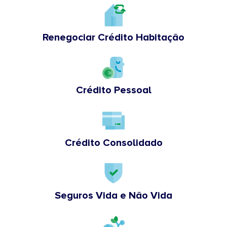
Renegociar Crédito Habitação
Crédito Pessoal
Crédito Consolidado
Seguros Vida e Não Vida