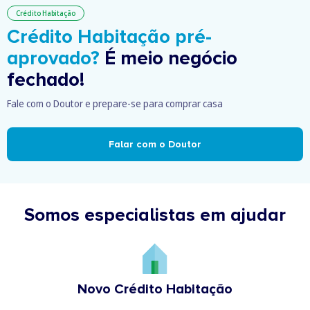
Crédito Habitação
Crédito Habitação pré-
aprovado?
É meio negócio
fechado!
Fale com o Doutor e prepare-se para comprar casa
Falar com o Doutor
Somos especialistas em ajudar
Novo Crédito Habitação