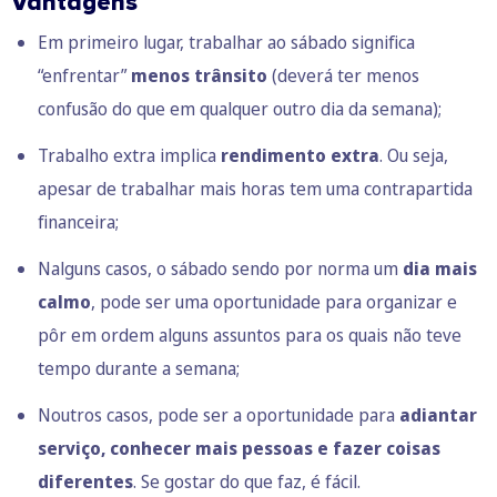
Vantagens
Em primeiro lugar, trabalhar ao sábado significa
“enfrentar”
menos trânsito
(deverá ter menos
confusão do que em qualquer outro dia da semana);
Trabalho extra implica
rendimento extra
. Ou seja,
apesar de trabalhar mais horas tem uma contrapartida
financeira;
Nalguns casos, o sábado sendo por norma um
dia mais
calmo
, pode ser uma oportunidade para organizar e
pôr em ordem alguns assuntos para os quais não teve
tempo durante a semana;
Noutros casos, pode ser a oportunidade para
adiantar
serviço, conhecer mais pessoas e fazer coisas
diferentes
. Se gostar do que faz, é fácil.