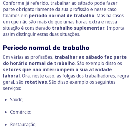
Conforme já referido, trabalhar ao sábado pode fazer
parte obrigatoriamente da sua profissão e nesse caso
falamos em
período normal de trabalho
. Mas há casos
em que não são mais do que umas horas extra e nessa
situação é considerado
trabalho suplementar
. Importa
assim distinguir estas duas situações.
Período normal de trabalho
Em várias as profissões,
trabalhar ao sábado faz parte
do horário normal de trabalho
. São exemplo disso os
setores que não interrompem a sua atividade
laboral
. Ora, neste caso, as folgas dos trabalhadores, regra
geral, são
rotativas
. São disso exemplo os seguintes
serviços:
Saúde;
Comércio;
Restauração;