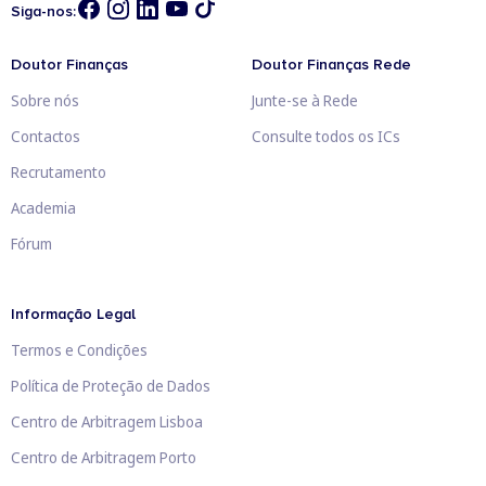
Siga-nos:
Doutor Finanças
Doutor Finanças Rede
Sobre nós
Junte-se à Rede
Contactos
Consulte todos os ICs
Recrutamento
Academia
Fórum
Informação Legal
Termos e Condições
Política de Proteção de Dados
Centro de Arbitragem Lisboa
Centro de Arbitragem Porto