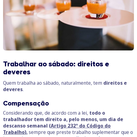
Trabalhar ao sábado: direitos e
deveres
Quem trabalha ao sábado, naturalmente, tem
direitos e
deveres
.
Compensação
Considerando que, de acordo com a lei,
todo o
trabalhador tem direito a, pelo menos, um dia de
descanso semanal (
Artigo 232º do Código do
Trabalho
),
sempre que preste trabalho suplementar que o