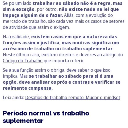
Se po um lado
trabalhar ao sábado
não é a regra, mas
sim a exceção
, por outro,
não existe nada na lei que
impeça alguém de o fazer.
Aliás, com a evolução do
mercado de trabalho, são cada vez mais os casos de setores
de atividade que assim o exigem.
Na realidade,
existem casos em que a natureza das
funções assim o justifica, mas noutras significa um
acréscimo de trabalho ou trabalho suplementar
.
Neste último caso, existem direitos e deveres ao abrigo do
Código do Trabalho
que importa referir.
Se a sua função assim o obriga, deve saber o que isso
implica. Mas
se trabalhar ao sábado para
si é uma
opção, deve analisar os prós e contras e verificar se
realmente compensa.
Leia ainda:
Desafios do trabalho remoto: Mudar o mindset
Período normal vs trabalho
suplementar