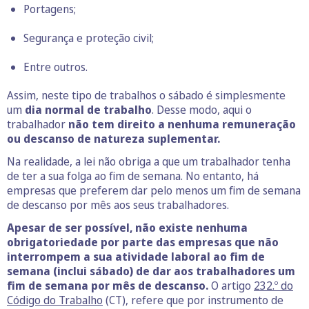
Portagens;
Segurança e proteção civil;
Entre outros.
Assim, neste tipo de trabalhos
o sábado é simplesmente
um
dia normal de trabalho
. Desse modo, aqui o
trabalhador
não tem direito a nenhuma remuneração
ou descanso de natureza suplementar.
Na realidade, a lei não obriga a que um trabalhador tenha
de ter a sua folga ao fim de semana. No entanto, há
empresas que preferem dar pelo menos um fim de semana
de descanso por mês aos seus trabalhadores.
Apesar de ser possível, não existe nenhuma
obrigatoriedade por parte das empresas que não
interrompem a sua atividade laboral ao fim de
semana (inclui sábado) de dar aos trabalhadores um
fim de semana por mês de descanso.
O artigo
232.º do
Código do Trabalho
(CT), refere que
por instrumento de