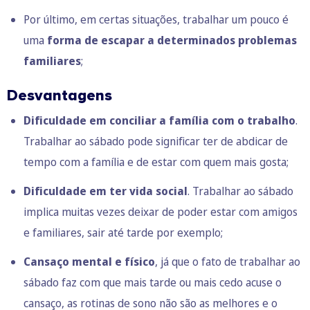
Por último, em certas situações, trabalhar um pouco é
uma
forma de escapar a determinados problemas
familiares
;
Desvantagens
Dificuldade em conciliar a família com o trabalho
.
Trabalhar ao sábado pode significar ter de abdicar de
tempo com a família e de estar com quem mais gosta;
Dificuldade em ter vida social
. Trabalhar ao sábado
implica muitas vezes deixar de poder estar com amigos
e familiares, sair até tarde por exemplo;
Cansaço mental e físico
, já que o fato de trabalhar ao
sábado faz com que mais tarde ou mais cedo acuse o
cansaço, as rotinas de sono não são as melhores e o