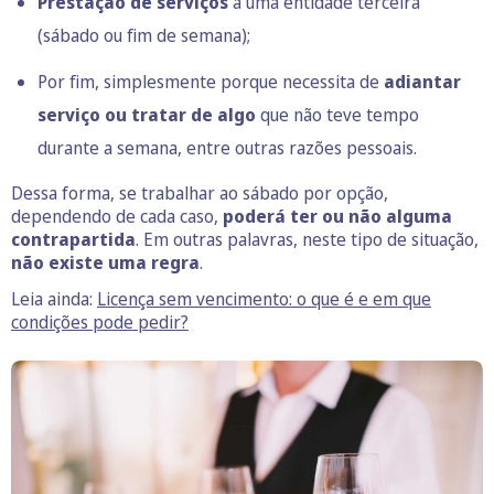
Prestação de serviços
a uma entidade terceira
(sábado ou fim de semana);
Por fim, simplesmente porque necessita de
adiantar
serviço ou tratar de algo
que não teve tempo
durante a semana, entre outras razões pessoais.
Dessa forma, se trabalhar ao sábado por opção,
dependendo de cada caso,
poderá ter ou não alguma
contrapartida
. Em outras palavras, neste tipo de situação,
não existe uma regra
.
Leia ainda:
Licença sem vencimento: o que é e em que
condições pode pedir?