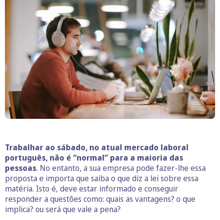
Trabalhar ao sábado, no atual mercado laboral
português, não é “normal” para a maioria das
pessoas
. No entanto, a sua empresa pode fazer-lhe essa
proposta e importa que saiba o que diz a lei sobre essa
matéria. Isto é, deve estar informado e conseguir
responder a questões como: quais as vantagens? o que
implica? ou será que vale a pena?