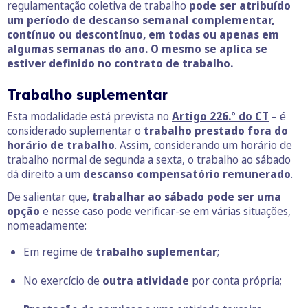
regulamentação coletiva de trabalho
pode ser atribuído
um período de descanso semanal complementar,
contínuo ou descontínuo, em todas ou apenas em
algumas semanas do ano. O mesmo se aplica se
estiver definido no contrato de trabalho.
Trabalho suplementar
Esta modalidade está prevista no
Artigo 226.º do CT
– é
considerado suplementar o
trabalho prestado fora do
horário de trabalho
. Assim, considerando um horário de
trabalho normal de segunda a sexta, o trabalho ao sábado
dá direito a um
descanso compensatório remunerado
.
De salientar que,
trabalhar ao sábado pode ser uma
opção
e nesse caso pode verificar-se em várias situações,
nomeadamente:
Em regime de
trabalho suplementar
;
No exercício de
outra atividade
por conta própria;