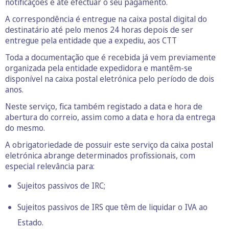
notificações e até efectuar o seu pagamento.
A correspondência é entregue na caixa postal digital do
destinatário até pelo menos 24 horas depois de ser
entregue pela entidade que a expediu, aos CTT
Toda a documentação que é recebida já vem previamente
organizada pela entidade expedidora e mantêm-se
disponível na caixa postal eletrónica pelo período de dois
anos.
Neste serviço, fica também registado a data e hora de
abertura do correio, assim como a data e hora da entrega
do mesmo.
A obrigatoriedade de possuir este serviço da caixa postal
eletrónica abrange determinados profissionais, com
especial relevância para:
Sujeitos passivos de IRC;
Sujeitos passivos de IRS que têm de liquidar o IVA ao
Estado.