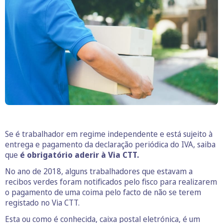
Se é trabalhador em regime independente e está sujeito à
entrega e pagamento da declaração periódica do IVA, saiba
que
é obrigatório aderir à Via CTT.
No ano de 2018, alguns trabalhadores que estavam a
recibos verdes foram notificados pelo fisco para realizarem
o pagamento de uma coima pelo facto de não se terem
registado no Via CTT.
Esta ou como é conhecida, caixa postal eletrónica, é um