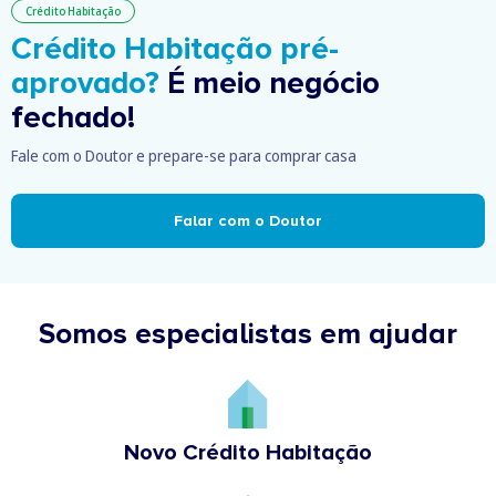
Crédito Habitação
Crédito Habitação pré-
aprovado?
É meio negócio
fechado!
Fale com o Doutor e prepare-se para comprar casa
Falar com o Doutor
Somos especialistas em ajudar
Novo Crédito Habitação