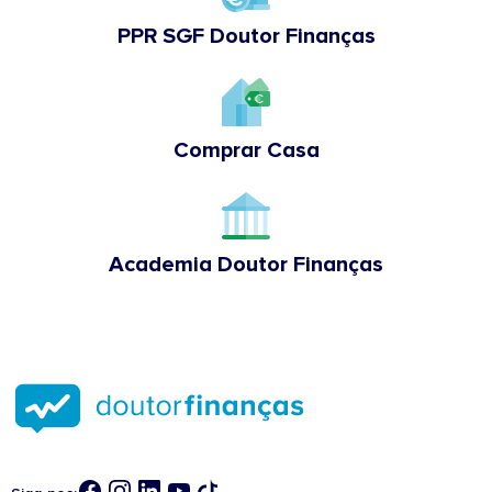
PPR SGF Doutor Finanças
Comprar Casa
Academia Doutor Finanças