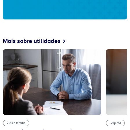
Mais sobre utilidades
Vida e família
Seguros