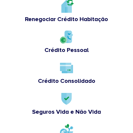
Renegociar Crédito Habitação
Crédito Pessoal
Crédito Consolidado
Seguros Vida e Não Vida