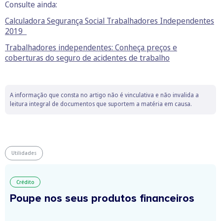
Consulte ainda:
Calculadora Segurança Social Trabalhadores Independentes
2019
Trabalhadores independentes: Conheça preços e
coberturas do seguro de acidentes de trabalho
A informação que consta no artigo não é vinculativa e não invalida a
leitura integral de documentos que suportem a matéria em causa.
Utilidades
Crédito
Poupe nos seus produtos financeiros