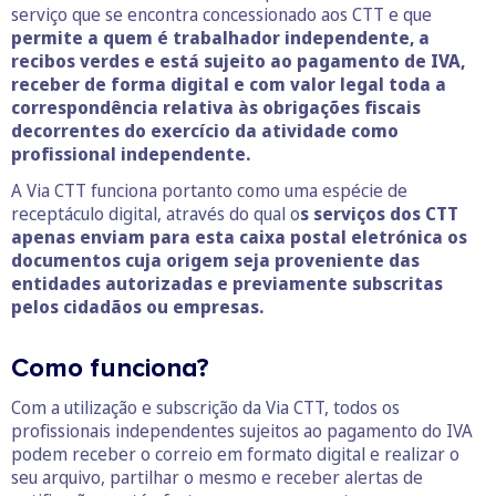
serviço que se encontra concessionado aos CTT e que
permite a quem é trabalhador independente, a
recibos verdes e está sujeito ao pagamento de IVA,
receber de forma digital e com valor legal toda a
correspondência relativa às obrigações fiscais
decorrentes do exercício da atividade como
profissional independente.
A Via CTT funciona portanto como uma espécie de
receptáculo digital, através do qual o
s serviços dos CTT
apenas enviam para esta caixa postal eletrónica os
documentos cuja origem seja proveniente das
entidades autorizadas e previamente subscritas
pelos cidadãos ou empresas.
Como funciona?
Com a utilização e subscrição da Via CTT, todos os
profissionais independentes sujeitos ao pagamento do IVA
podem receber o correio em formato digital e realizar o
seu arquivo, partilhar o mesmo e receber alertas de