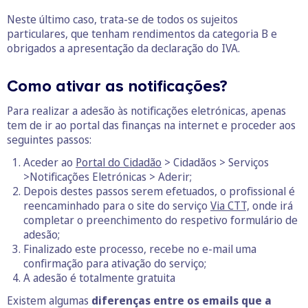
Neste último caso, trata-se de todos os sujeitos
particulares, que tenham rendimentos da categoria B e
obrigados a apresentação da declaração do IVA.
Como ativar as notificações?
Para realizar a adesão às notificações eletrónicas, apenas
tem de ir ao portal das finanças na internet e proceder aos
seguintes passos:
Aceder ao
Portal do Cidadão
> Cidadãos > Serviços
>Notificações Eletrónicas > Aderir;
Depois destes passos serem efetuados, o profissional é
reencaminhado para o site do serviço
Via CTT,
onde irá
completar o preenchimento do respetivo formulário de
adesão;
Finalizado este processo, recebe no e-mail uma
confirmação para ativação do serviço;
A adesão é totalmente gratuita
Existem algumas
diferenças entre os emails que a