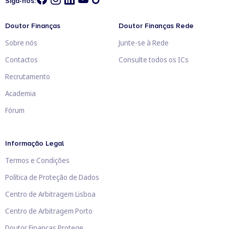
Siga-nos:
Doutor Finanças
Doutor Finanças Rede
Sobre nós
Junte-se à Rede
Contactos
Consulte todos os ICs
Recrutamento
Academia
Fórum
Informação Legal
Termos e Condições
Política de Proteção de Dados
Centro de Arbitragem Lisboa
Centro de Arbitragem Porto
Doutor Finanças Protege