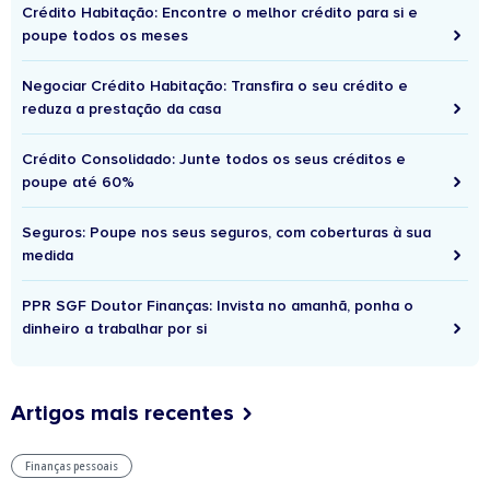
Crédito Habitação: Encontre o melhor crédito para si e
poupe todos os meses
Negociar Crédito Habitação: Transfira o seu crédito e
reduza a prestação da casa
Crédito Consolidado: Junte todos os seus créditos e
poupe até 60%
Seguros: Poupe nos seus seguros, com coberturas à sua
medida
PPR SGF Doutor Finanças: Invista no amanhã, ponha o
dinheiro a trabalhar por si
Artigos mais recentes
Finanças pessoais