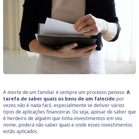
A morte de um familiar é sempre um processo penoso.
A
tarefa de saber quais os bens de um falecido
por
vezes não é nada fácil, especialmente se detiver vários
tipos de aplicações financeiras. Ou seja, apesar de saber que
é herdeiro de alguém que tinha investimentos em seu
nome, poderá não saber quais e onde esses investimentos
estão aplicados.