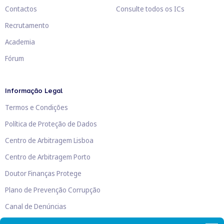
Contactos
Consulte todos os ICs
Recrutamento
Academia
Fórum
Informação Legal
Termos e Condições
Política de Proteção de Dados
Centro de Arbitragem Lisboa
Centro de Arbitragem Porto
Doutor Finanças Protege
Plano de Prevenção Corrupção
Canal de Denúncias
Livro de Reclamações