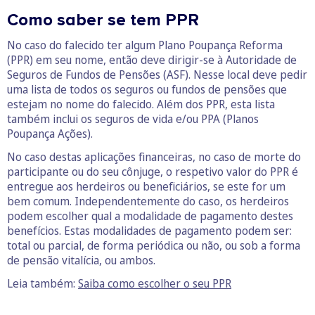
Como saber se tem PPR
No caso do falecido ter algum Plano Poupança Reforma
(PPR) em seu nome, então deve dirigir-se à Autoridade de
Seguros de Fundos de Pensões (ASF). Nesse local deve pedir
uma lista de todos os seguros ou fundos de pensões que
estejam no nome do falecido. Além dos PPR, esta lista
também inclui os seguros de vida e/ou PPA (Planos
Poupança Ações).
No caso destas aplicações financeiras, no caso de morte do
participante ou do seu cônjuge, o respetivo valor do PPR é
entregue aos herdeiros ou beneficiários, se este for um
bem comum. Independentemente do caso, os herdeiros
podem escolher qual a modalidade de pagamento destes
benefícios. Estas modalidades de pagamento podem ser:
total ou parcial, de forma periódica ou não, ou sob a forma
de pensão vitalícia, ou ambos.
Leia também:
Saiba como escolher o seu PPR