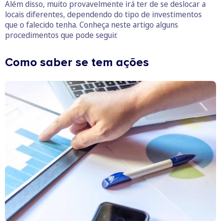
Além disso, muito provavelmente irá ter de se deslocar a
locais diferentes, dependendo do tipo de investimentos
que o falecido tenha. Conheça neste artigo alguns
procedimentos que pode seguir.
Como saber se tem ações