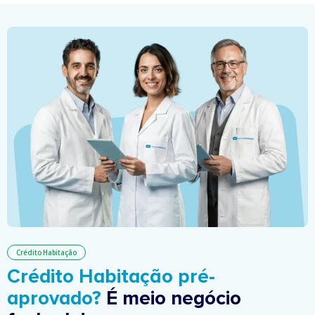
Crédito Habitação
Crédito Habitação pré-
aprovado?
É meio negócio