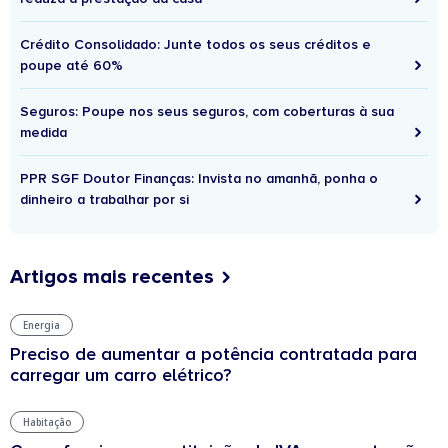
Crédito Consolidado: Junte todos os seus créditos e
poupe até 60%
Seguros: Poupe nos seus seguros, com coberturas à sua
medida
PPR SGF Doutor Finanças: Invista no amanhã, ponha o
dinheiro a trabalhar por si
Artigos mais recentes
Energia
Preciso de aumentar a potência contratada para
carregar um carro elétrico?
Habitação