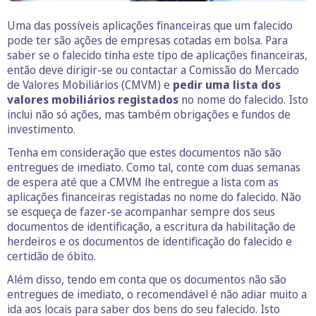
Uma das possíveis aplicações financeiras que um falecido
pode ter são ações de empresas cotadas em bolsa. Para
saber se o falecido tinha este tipo de aplicações financeiras,
então deve dirigir-se ou contactar a Comissão do Mercado
de Valores Mobiliários (CMVM) e
pedir uma lista dos
valores mobiliários registados
no nome do falecido. Isto
inclui não só ações, mas também obrigações e fundos de
investimento.
Tenha em consideração que estes documentos não são
entregues de imediato. Como tal, conte com duas semanas
de espera até que a CMVM lhe entregue a lista com as
aplicações financeiras registadas no nome do falecido. Não
se esqueça de fazer-se acompanhar sempre dos seus
documentos de identificação, a escritura da habilitação de
herdeiros e os documentos de identificação do falecido e
certidão de óbito.
Além disso, tendo em conta que os documentos não são
entregues de imediato, o recomendável é não adiar muito a
ida aos locais para saber dos bens do seu falecido. Isto