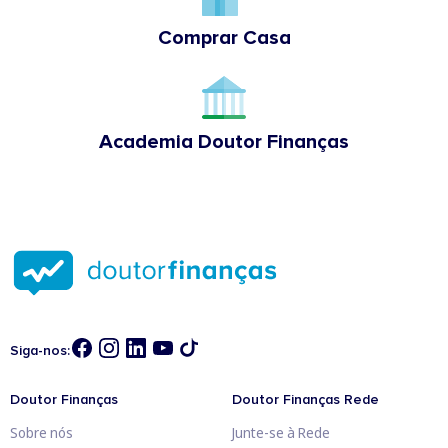
Comprar Casa
Academia Doutor Finanças
Siga-nos:
Doutor Finanças
Doutor Finanças Rede
Sobre nós
Junte-se à Rede