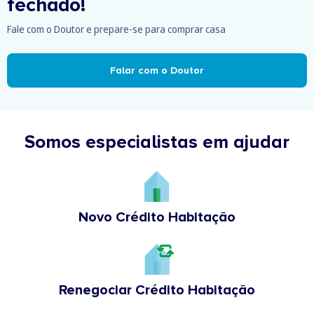
fechado!
Fale com o Doutor e prepare-se para comprar casa
Falar com o Doutor
Somos especialistas em ajudar
Novo Crédito Habitação
Renegociar Crédito Habitação