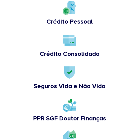
Crédito Pessoal
Crédito Consolidado
Seguros Vida e Não Vida
PPR SGF Doutor Finanças