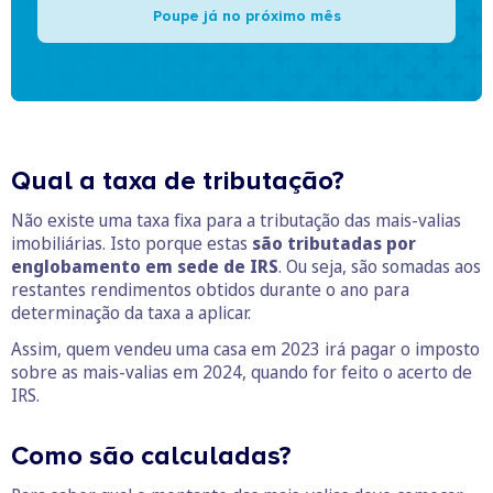
Poupe já no próximo mês
Qual a taxa de tributação?
Não existe uma taxa fixa para a tributação das mais-valias
imobiliárias. Isto porque estas
são tributadas por
englobamento em sede de IRS
. Ou seja, são somadas aos
restantes rendimentos obtidos durante o ano para
determinação da taxa a aplicar.
Assim, quem vendeu uma casa em 2023 irá pagar o imposto
sobre as mais-valias em 2024, quando for feito o acerto de
IRS.
Como são calculadas?