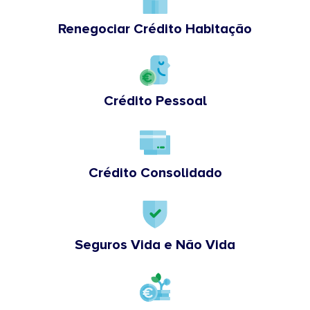
Renegociar Crédito Habitação
Crédito Pessoal
Crédito Consolidado
Seguros Vida e Não Vida