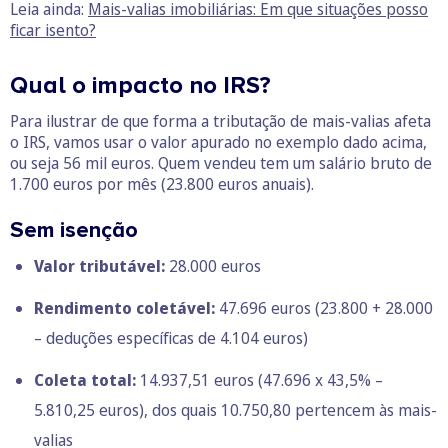
Leia ainda:
Mais-valias imobiliárias: Em que situações posso
ficar isento?
Qual o impacto no IRS?
Para ilustrar de que forma a tributação de mais-valias afeta
o IRS, vamos usar o valor apurado no exemplo dado acima,
ou seja 56 mil euros. Quem vendeu tem um salário bruto de
1.700 euros por mês (23.800 euros anuais).
Sem isenção
Valor tributável:
28.000 euros
Rendimento coletável:
47.696 euros (23.800 + 28.000
– deduções específicas de 4.104 euros)
Coleta total:
14.937,51 euros (47.696 x 43,5% –
5.810,25 euros), dos quais 10.750,80 pertencem às mais-
valias