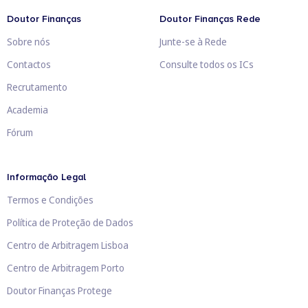
Doutor Finanças
Doutor Finanças Rede
Sobre nós
Junte-se à Rede
Contactos
Consulte todos os ICs
Recrutamento
Academia
Fórum
Informação Legal
Termos e Condições
Política de Proteção de Dados
Centro de Arbitragem Lisboa
Centro de Arbitragem Porto
Doutor Finanças Protege