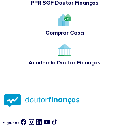
PPR SGF Doutor Finanças
Comprar Casa
Academia Doutor Finanças
Siga-nos: