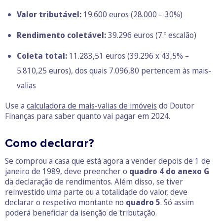
Valor tributável:
19.600 euros (28.000 – 30%)
Rendimento coletável:
39.296 euros (7.º escalão)
Coleta total:
11.283,51 euros (39.296 x 43,5% –
5.810,25 euros), dos quais 7.096,80 pertencem às mais-
valias
Use a
calculadora de mais-valias de imóveis
do Doutor
Finanças para saber quanto vai pagar em 2024.
Como declarar?
Se comprou a casa que está agora a vender depois de 1 de
janeiro de 1989, deve preencher o
quadro 4 do anexo G
da declaração de rendimentos. Além disso, se tiver
reinvestido uma parte ou a totalidade do valor, deve
declarar o respetivo montante no
quadro 5
. Só assim
poderá beneficiar da isenção de tributação.