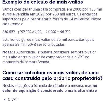
Exemplo de cálculo de mais-valias
Vamos considerar uma casa comprada em 2008 por 150 mil
euros e vendida em 2023 por 250 mil euros. Os encargos
suportados pelo proprietário foram de 14 mil euros. Neste
caso, temos:
250.000 – (150.000 x 1,20) – 14.000 =
56.000
Esta venda gerou mais-valias de 56 mil euros, das quais
apenas 28 mil (50%) serão tributadas.
Nota:
a Autoridade Tributária considera sempre o valor
mais alto entre o valor de compra/venda e o VPT no
momento da compra/venda.
Como se calculam as mais-valias de uma
casa construída pelo próprio proprietário?
Nestas situações a fórmula de cálculo é a mesma, mas
no
valor de aquisição é considerado o mais alto entre
:
O VPT