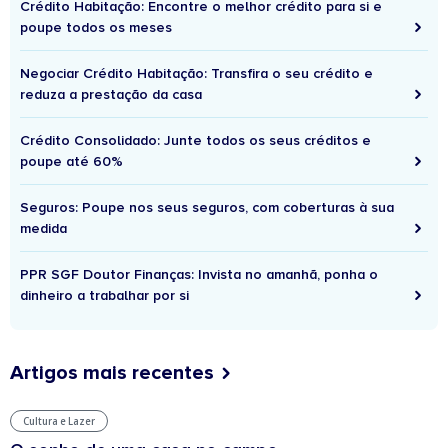
Crédito Habitação: Encontre o melhor crédito para si e
poupe todos os meses
Negociar Crédito Habitação: Transfira o seu crédito e
reduza a prestação da casa
Crédito Consolidado: Junte todos os seus créditos e
poupe até 60%
Seguros: Poupe nos seus seguros, com coberturas à sua
medida
PPR SGF Doutor Finanças: Invista no amanhã, ponha o
dinheiro a trabalhar por si
Artigos mais recentes
Cultura e Lazer