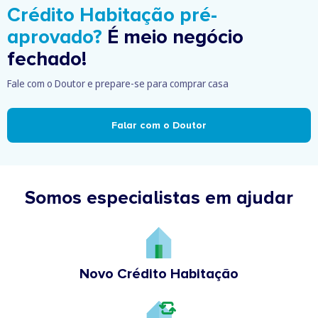
Crédito Habitação pré-
aprovado?
É meio negócio
fechado!
Fale com o Doutor e prepare-se para comprar casa
Falar com o Doutor
Somos especialistas em ajudar
Novo Crédito Habitação