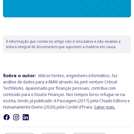
A informação que consta no artigo não é vinculativa e não invalida a
leitura integral de documentos que suportem a matéria em causa.
Sobre o autor:
Márcio Fontes, engenheiro informático, faz
análise de dados para a BMW através da joint venture Critical
TechWorks. Apaixonado por finanças pessoais, contribui com
conteúdo para o Doutor Finanças. Nos tempos livros refugia-se na
escrita, tendo já publicado: A Passagem (2017) pela Chiado Editora e
Humanamente Divino (2020) pela Cordel d'Prata.
Saber mais.