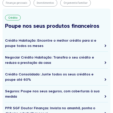
Finanças pessoais
Investimentos
Orçamento Familiar
Crédito
Poupe nos seus produtos financeiros
Crédito Habitação: Encontre o melhor crédito para si e
poupe todos os meses
Negociar Crédito Habitação: Transfira o seu crédito e
reduza a prestação da casa
Crédito Consolidado: Junte todos os seus créditos e
poupe até 60%
Seguros: Poupe nos seus seguros, com coberturas à sua
medida
PPR SGF Doutor Finanças: Invista no amanhã, ponha o