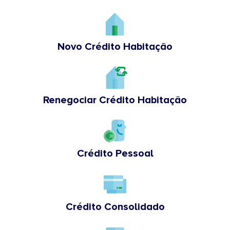
Novo Crédito Habitação
Renegociar Crédito Habitação
Crédito Pessoal
Crédito Consolidado