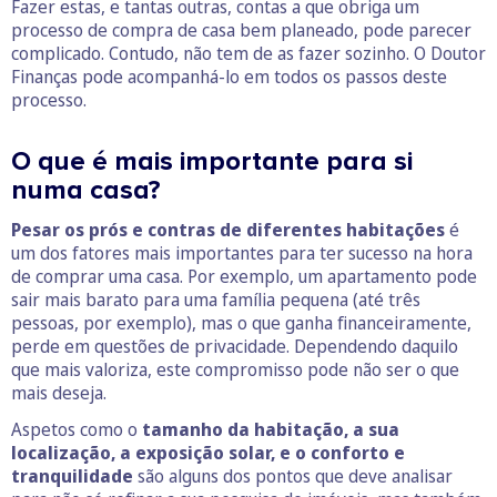
Fazer estas, e tantas outras, contas a que obriga um
processo de compra de casa bem planeado, pode parecer
complicado. Contudo, não tem de as fazer sozinho. O Doutor
Finanças pode acompanhá-lo em todos os passos deste
processo.
O que é mais importante para si
numa casa?
Pesar os prós e contras de diferentes habitações
é
um dos fatores mais importantes para ter sucesso na hora
de comprar uma casa. Por exemplo, um apartamento pode
sair mais barato para uma família pequena (até três
pessoas, por exemplo), mas o que ganha financeiramente,
perde em questões de privacidade. Dependendo daquilo
que mais valoriza, este compromisso pode não ser o que
mais deseja.
Aspetos como o
tamanho da habitação, a sua
localização, a exposição solar, e o conforto e
tranquilidade
são alguns dos pontos que deve analisar