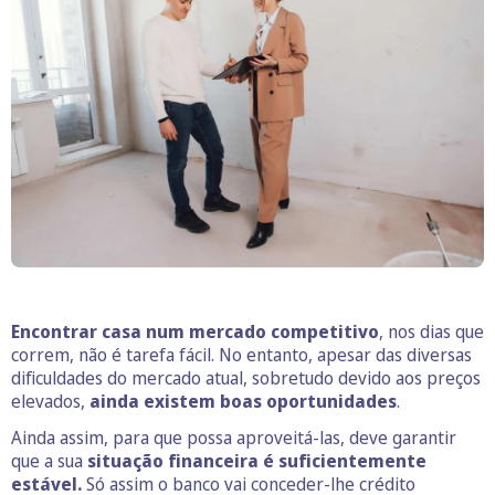
Encontrar casa num mercado competitivo
, nos dias que
correm, não é tarefa fácil. No entanto, apesar das diversas
dificuldades do mercado atual, sobretudo devido aos preços
elevados,
ainda existem boas oportunidades
.
Ainda assim, para que possa aproveitá-las, deve garantir
que a sua
situação financeira é suficientemente
estável.
Só assim o banco vai conceder-lhe crédito