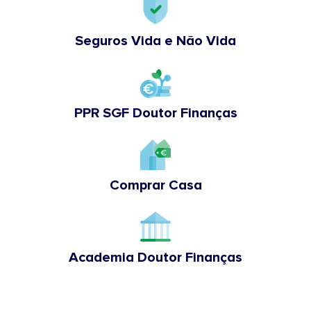
Seguros Vida e Não Vida
PPR SGF Doutor Finanças
Comprar Casa
Academia Doutor Finanças