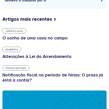
dinheiro a trabalhar por si
Artigos mais recentes
Cultura e Lazer
O sonho de uma casa no campo
Imobiliário
Alterações à Lei do Arrendamento
Finanças pessoais
Notificação fiscal no período de férias: O prazo já
está a contar?