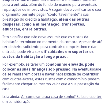
para a entrada, além do fundo de maneio para eventuais
reparações ou imprevistos. A seguir, deve verificar se o seu
orçamento permite pagar “confortavelmente” a sua
prestação do crédito à habitação,
além das outras
despesas, como a alimentação, transportes,
educação, entre outras.
Isto significa que não deve assumir que os custos da
habitação terminam no momento da compra. Apesar de até
ter dinheiro suficiente para contrair o empréstimo e dar
entrada, pode vir a ter
dificuldades em suportar os
custos da habitação a longo prazo.
Por exemplo, se tiver um
condomínio elevado, pode
colocar as suas finanças sob pressão
. Na eventualidade
de se realizarem obras e haver necessidade de contribuir
com quotas-extras, estes custos com o condomínio podem
facilmente chegar ao mesmo valor que a sua prestação da
casa.
Leia ainda:
Vai comprar a sua casa de sonho? Saiba o que ter
em consideração