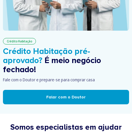
Crédito Habitação
Crédito Habitação pré-
aprovado?
É meio negócio
fechado!
Fale com o Doutor e prepare-se para comprar casa
Falar com o Doutor
Somos especialistas em ajudar