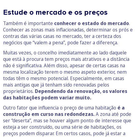
Estude o mercado e os preços
Também é importante
conhecer o estado do mercado
.
Conhecer as zonas mais inflacionadas, determinar os prós e
contras das várias casas no mercado, ter a certeza dos
negócios que “valem a pena”, pode fazer a diferença.
Muitas vezes, o concelho imediatamente ao lado daquele
que está à procura tem preços mais atrativos e a distância
não é significativa. Além disso, apesar de certas casas na
mesma localização terem o mesmo aspeto exterior, nem
todas têm o mesmo potencial. Especialmente, em casas
mais antigas que já tenham sido renovadas pelos
proprietários.
Dependendo da renovação, os valores
das habitações podem variar muito.
Outro fator que influencia o preço de uma habitação
é a
construção em curso nas redondezas.
A zona até pode
ser “deserta”, mas se houver algum ponto de interesse que
esteja a ser construído, ou uma série de habitações, os
preços podem disparar. Em certos casos, pode já estar a