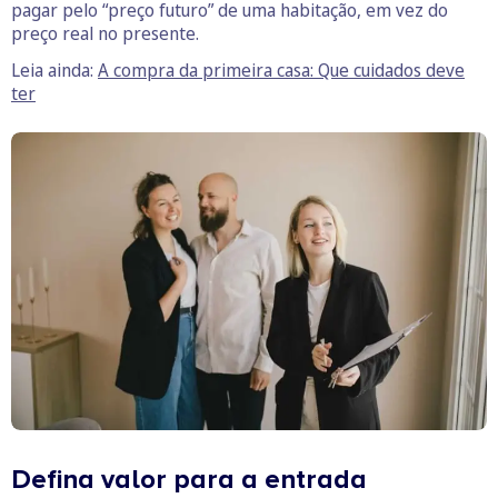
pagar pelo “preço futuro” de uma habitação, em vez do
preço real no presente.
Leia ainda:
A compra da primeira casa: Que cuidados deve
ter
Defina valor para a entrada