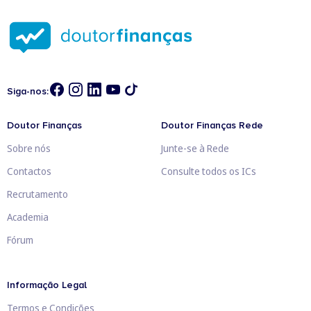
Siga-nos:
Doutor Finanças
Doutor Finanças Rede
Sobre nós
Junte-se à Rede
Contactos
Consulte todos os ICs
Recrutamento
Academia
Fórum
Informação Legal
Termos e Condições